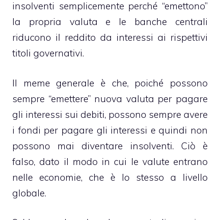
insolventi semplicemente perché “emettono”
la propria valuta e le banche centrali
riducono il reddito da interessi ai rispettivi
titoli governativi.
Il meme generale è che, poiché possono
sempre “emettere” nuova valuta per pagare
gli interessi sui debiti, possono sempre avere
i fondi per pagare gli interessi e quindi non
possono mai diventare insolventi. Ciò è
falso, dato il modo in cui le valute entrano
nelle economie, che è lo stesso a livello
globale.