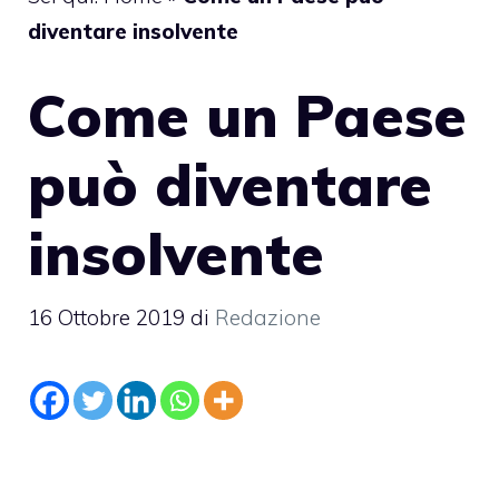
diventare insolvente
Come un Paese
può diventare
insolvente
16 Ottobre 2019
di
Redazione