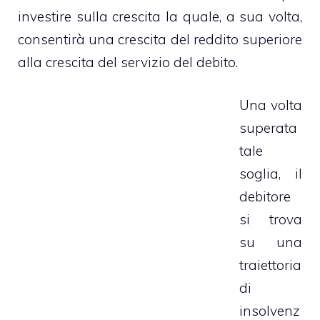
investire sulla crescita la quale, a sua volta,
consentirà una crescita del reddito superiore
alla crescita del servizio del debito.
Una volta
superata
tale
soglia, il
debitore
si trova
su una
traiettoria
di
insolvenz