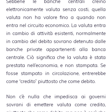
Sebbene le banche centrali creino
elettronicamente valuta senza costi, quella
valuta non ha valore fino a quando non
entra nel circuito economico. La valuta entra
in cambio di attività esistenti, normalmente
in cambio del debito sovrano detenuto dalle
banche private appartenenti alla banca
centrale. Ciò significa che la valuta è stata
prestata nell’economia, e non stampata. Se
fosse stampato in circolazione, entrerebbe
come “credito” piuttosto che come debito.
Non c’è nulla che impedisca ai governi
sovrani di emettere valuta come credito,