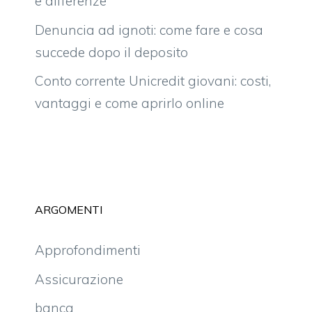
e differenze
Denuncia ad ignoti: come fare e cosa
succede dopo il deposito
Conto corrente Unicredit giovani: costi,
vantaggi e come aprirlo online
ARGOMENTI
Approfondimenti
Assicurazione
banca