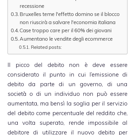
recessione
Bruxelles teme l'effetto domino se il blocco
non riuscirà a salvare l'economia italiana
Case troppo care per il 60% dei giovani
Aumentano le vendite degli ecommerce
Related posts:
Il picco del debito non è deve essere
considerato il punto in cui l’emissione di
debito da parte di un governo, di una
società o di un individuo non può essere
aumentata, ma bensì la soglia per il servizio
del debito come percentuale del reddito che,
una volta superato, rende impossibile al
debitore di utilizzare il nuovo debito per