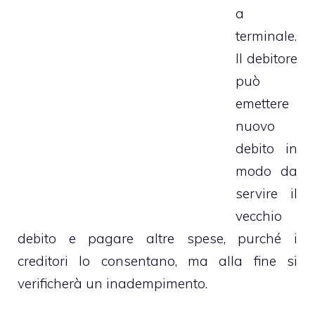
a
terminale.
Il debitore
può
emettere
nuovo
debito in
modo da
servire il
vecchio
debito e pagare altre spese, purché i
creditori lo consentano, ma alla fine si
verificherà un inadempimento.