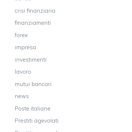
crisi finanziaria
finanziamenti
forex
impresa
investimenti
lavoro
mutui bancari
news
Poste italiane
Prestiti agevolati