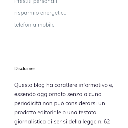
Prestiti personali
risparmio energetico
telefonia mobile
Disclaimer
Questo blog ha carattere informativo e,
essendo aggiornato senza alcuna
periodicità non può considerarsi un
prodotto editoriale o una testata
giornalistica ai sensi della legge n. 62