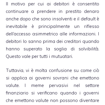
Il motivo per cui ai debitori è consentito
continuare a prendere in prestito denaro
anche dopo che sono insolventi e il default è
inevitabile è principalmente un riflesso
dell’accesso asimmetrico alle informazioni. I
debitori lo sanno prima dei creditori quando
hanno superato la soglia di solvibilità.
Questo vale per tutti i mutuatari.
Tuttavia, vi è molta confusione su come ciò
si applica ai governi sovrani che emettono
valute. I meme pervasivi nel settore
finanziario si verificano quando i governi
che emettono valute non possono diventare