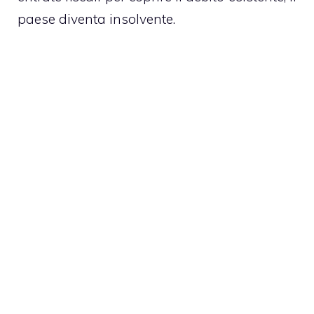
paese diventa insolvente.