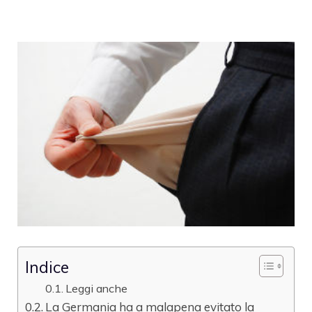
Indice
Leggi anche
La Germania ha a malapena evitato la