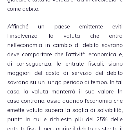
come debito.
Affinché un paese emittente eviti
l’insolvenza, la valuta che entra
nell’economia in cambio di debito sovrano
deve comportare che l’attività economica e,
di conseguenza, le entrate fiscali, siano
maggiori del costo di servizio del debito
sovrano su un lungo periodo di tempo. In tal
caso, la valuta manterrà il suo valore. In
caso contrario, ossia quando l’economia che
emette valuta supera la soglia di solvibilità,
punto in cui è richiesto più del 25% delle
entrate fiscali per coprire il debito esistente, il