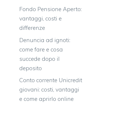
Fondo Pensione Aperto:
vantaggi, costi e
differenze
Denuncia ad ignoti:
come fare e cosa
succede dopo il
deposito
Conto corrente Unicredit
giovani: costi, vantaggi
e come aprirlo online