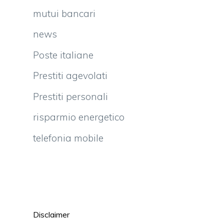
mutui bancari
news
Poste italiane
Prestiti agevolati
Prestiti personali
risparmio energetico
telefonia mobile
Disclaimer