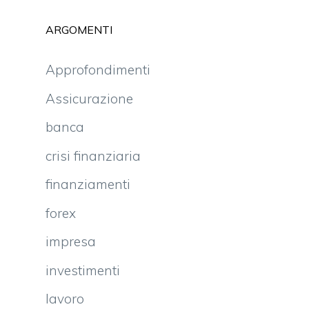
ARGOMENTI
Approfondimenti
Assicurazione
banca
crisi finanziaria
finanziamenti
forex
impresa
investimenti
lavoro