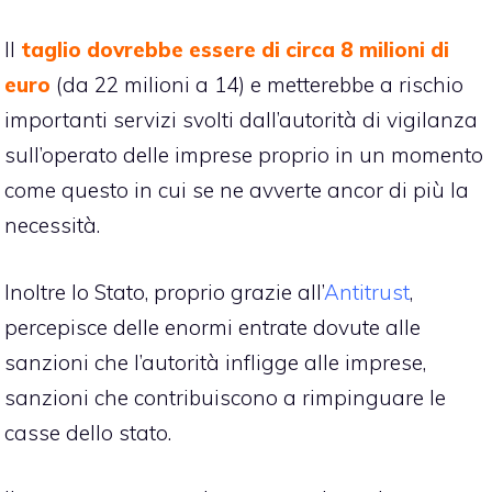
Il
taglio dovrebbe essere di circa 8 milioni di
euro
(da 22 milioni a 14) e metterebbe a rischio
importanti servizi svolti dall’autorità di vigilanza
sull’operato delle imprese proprio in un momento
come questo in cui se ne avverte ancor di più la
necessità.
Inoltre lo Stato, proprio grazie all’
Antitrust
,
percepisce delle enormi entrate dovute alle
sanzioni che l’autorità infligge alle imprese,
sanzioni che contribuiscono a rimpinguare le
casse dello stato.