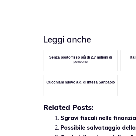
Leggi anche
Senza posto fisso più di 2,7 milioni di
Ita
persone
Cucchiani nuovo a.d. di Intesa Sanpaolo
Related Posts:
Sgravi fiscali nelle finanzi
Possibile salvataggio della