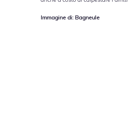
Immagine di:
Bagneule