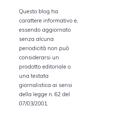
Questo blog ha
carattere informativo e,
essendo aggiornato
senza alcuna
periodicità non può
considerarsi un
prodotto editoriale o
una testata
giornalistica ai sensi
della legge n. 62 del
07/03/2001.