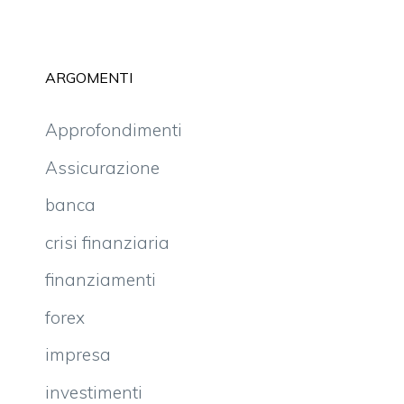
ARGOMENTI
Approfondimenti
Assicurazione
banca
crisi finanziaria
finanziamenti
forex
impresa
investimenti