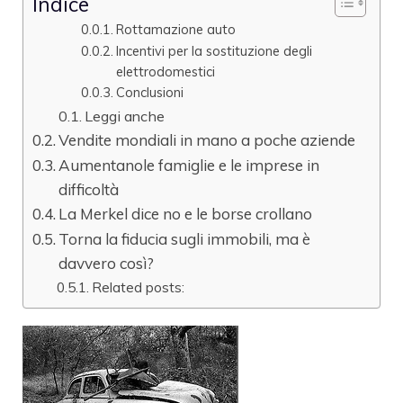
Indice
Rottamazione auto
Incentivi per la sostituzione degli
elettrodomestici
Conclusioni
Leggi anche
Vendite mondiali in mano a poche aziende
Aumentanole famiglie e le imprese in
difficoltà
La Merkel dice no e le borse crollano
Torna la fiducia sugli immobili, ma è
davvero così?
Related posts: