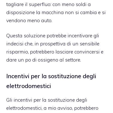
tagliare il superfluo: con meno soldi a
disposizione la macchina non si cambia e si
vendono meno auto.
Questa soluzione potrebbe incentivare gli
indecisi che, in prospettiva di un sensibile
risparmio, potrebbero lasciare convincersi e
dare un po di ossigeno al settore.
Incentivi per la sostituzione degli
elettrodomestici
Gli incentivi per la sostituzione degli
elettrodomestici, a mio avviso, potrebbero