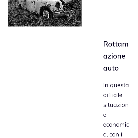
Rottam
azione
auto
In questa
difficile
situazion
e
economic
a, con il