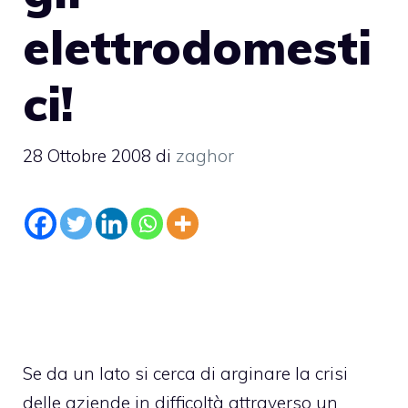
elettrodomesti
ci!
28 Ottobre 2008
di
zaghor
Se da un lato si cerca di arginare la crisi
delle aziende in difficoltà attraverso un