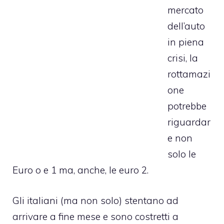
mercato
dell’auto
in piena
crisi, la
rottamazi
one
potrebbe
riguardar
e non
solo le
Euro o e 1 ma, anche, le euro 2.
Gli italiani (ma non solo) stentano ad
arrivare a fine mese e sono costretti a