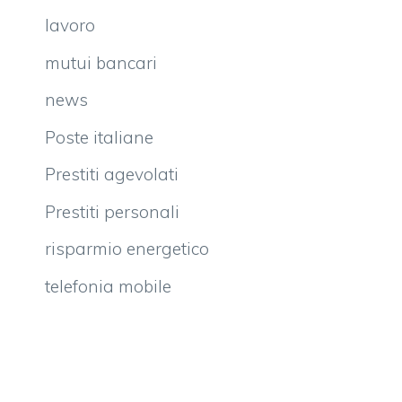
lavoro
mutui bancari
news
Poste italiane
Prestiti agevolati
Prestiti personali
risparmio energetico
telefonia mobile