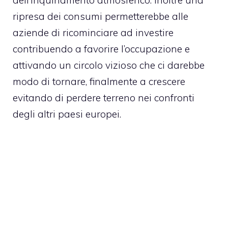
ripresa dei consumi permetterebbe alle
aziende di ricominciare ad investire
contribuendo a favorire l’occupazione e
attivando un circolo vizioso che ci darebbe
modo di tornare, finalmente a crescere
evitando di perdere terreno nei confronti
degli altri paesi europei.