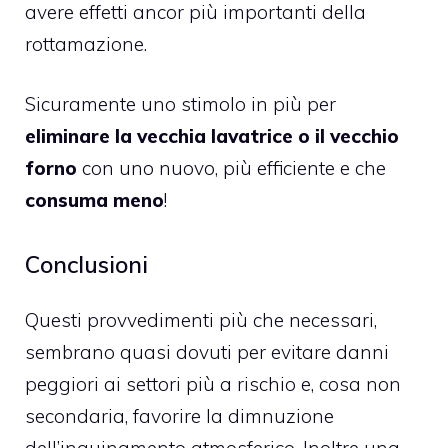
avere effetti ancor più importanti della
rottamazione.
Sicuramente uno stimolo in più per
eliminare la vecchia lavatrice o il vecchio
forno
con uno nuovo, più efficiente e che
consuma meno
!
Conclusioni
Questi provvedimenti più che necessari,
sembrano quasi dovuti per evitare danni
peggiori ai settori più a rischio e, cosa non
secondaria, favorire la dimnuzione
dell’inquinamento atmosferico. Inoltre una