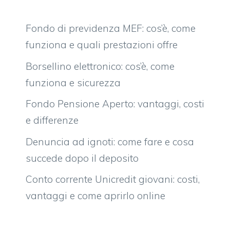
Fondo di previdenza MEF: cos’è, come
funziona e quali prestazioni offre
Borsellino elettronico: cos’è, come
funziona e sicurezza
Fondo Pensione Aperto: vantaggi, costi
e differenze
Denuncia ad ignoti: come fare e cosa
succede dopo il deposito
Conto corrente Unicredit giovani: costi,
vantaggi e come aprirlo online