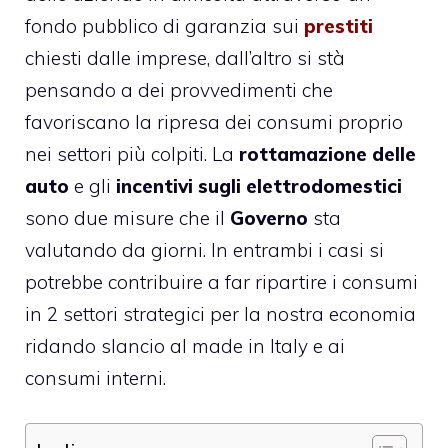
fondo pubblico di garanzia sui
prestiti
chiesti dalle imprese, dall’altro si stà
pensando a dei provvedimenti che
favoriscano la ripresa dei consumi proprio
nei settori più colpiti. La
rottamazione delle
auto
e gli
incentivi sugli elettrodomestici
sono due misure che il
Governo
sta
valutando da giorni. In entrambi i casi si
potrebbe contribuire a far ripartire i consumi
in 2 settori strategici per la nostra economia
ridando slancio al made in Italy e ai
consumi interni.