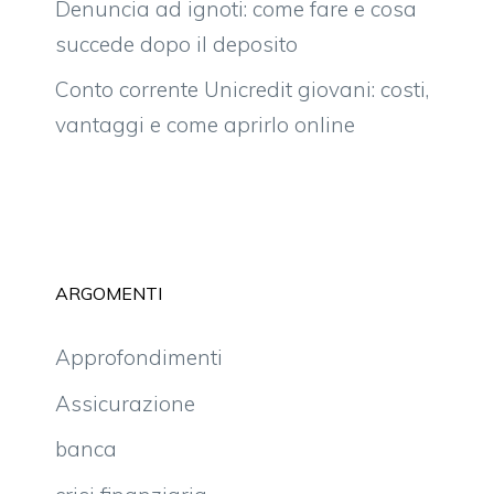
Denuncia ad ignoti: come fare e cosa
succede dopo il deposito
Conto corrente Unicredit giovani: costi,
vantaggi e come aprirlo online
ARGOMENTI
Approfondimenti
Assicurazione
banca