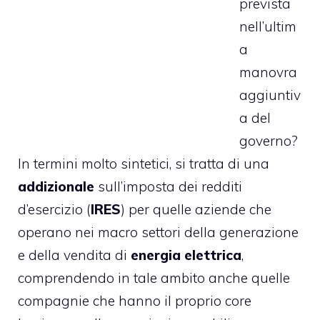
prevista
nell’ultim
a
manovra
aggiuntiv
a del
governo?
In termini molto sintetici, si tratta di una
addizionale
sull’imposta dei redditi
d’esercizio (
IRES
) per quelle aziende che
operano nei macro settori della generazione
e della vendita di
energia elettrica
,
comprendendo in tale ambito anche quelle
compagnie che hanno il proprio core