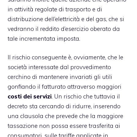
in attività regolate di trasporto e di
distribuzione dell’elettricità e del gas, che si
vedranno il reddito d’esercizio oberato da
tale incrementata imposta.
Il rischio conseguente è, ovviamente, che le
società interessate dal provvedimento
cerchino di mantenere invariati gli utili
gonfiando il fatturato attraverso maggiori
costi dei servizi
. Un rischio che tuttavia il
decreto sta cercando di ridurre, inserendo
una clausola che prevede che la maggiore
tassazione non possa essere trasferita ai
consumatori, sulle tariffe applicate in