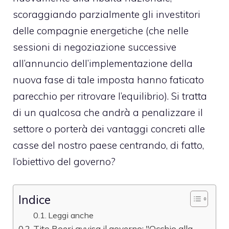
scoraggiando parzialmente gli investitori
delle compagnie energetiche (che nelle
sessioni di negoziazione successive
all’annuncio dell’implementazione della
nuova fase di tale imposta hanno faticato
parecchio per ritrovare l’equilibrio). Si tratta
di un qualcosa che andrà a penalizzare il
settore o porterà dei vantaggi concreti alle
casse del nostro paese centrando, di fatto,
l’obiettivo del governo?
Indice
Leggi anche
Tito Boeri avvisa il governo: "Occhio alla