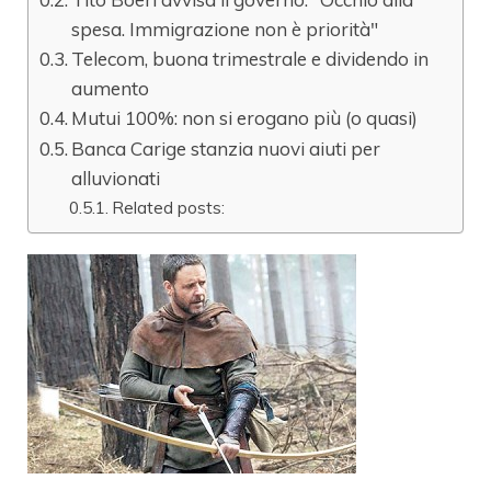
spesa. Immigrazione non è priorità"
Telecom, buona trimestrale e dividendo in
aumento
Mutui 100%: non si erogano più (o quasi)
Banca Carige stanzia nuovi aiuti per
alluvionati
Related posts: