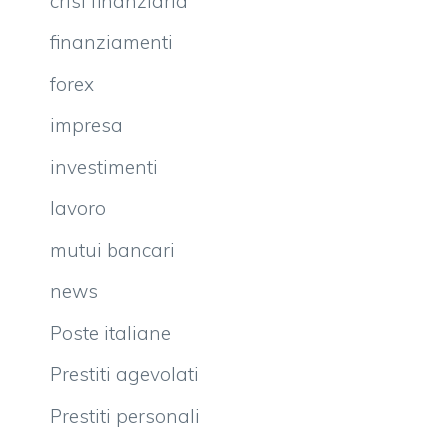
crisi finanziaria
finanziamenti
forex
impresa
investimenti
lavoro
mutui bancari
news
Poste italiane
Prestiti agevolati
Prestiti personali