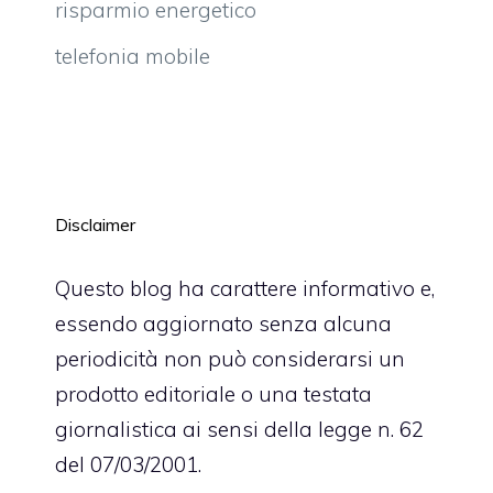
risparmio energetico
telefonia mobile
Disclaimer
Questo blog ha carattere informativo e,
essendo aggiornato senza alcuna
periodicità non può considerarsi un
prodotto editoriale o una testata
giornalistica ai sensi della legge n. 62
del 07/03/2001.