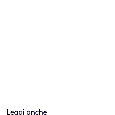
Leggi anche