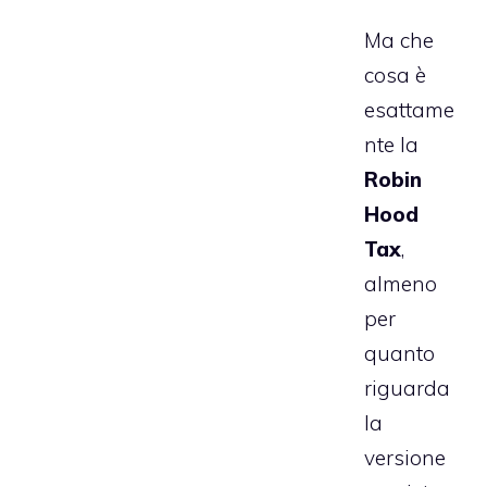
Ma che
cosa è
esattame
nte la
Robin
Hood
Tax
,
almeno
per
quanto
riguarda
la
versione