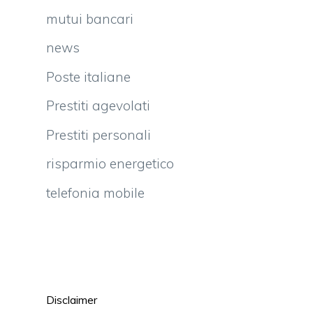
mutui bancari
news
Poste italiane
Prestiti agevolati
Prestiti personali
risparmio energetico
telefonia mobile
Disclaimer