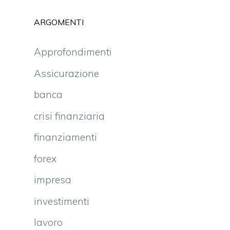
ARGOMENTI
Approfondimenti
Assicurazione
banca
crisi finanziaria
finanziamenti
forex
impresa
investimenti
lavoro