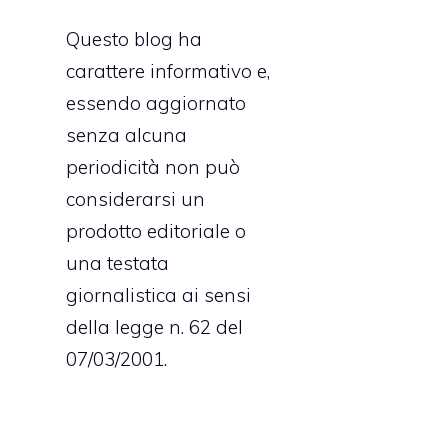
Questo blog ha
carattere informativo e,
essendo aggiornato
senza alcuna
periodicità non può
considerarsi un
prodotto editoriale o
una testata
giornalistica ai sensi
della legge n. 62 del
07/03/2001.