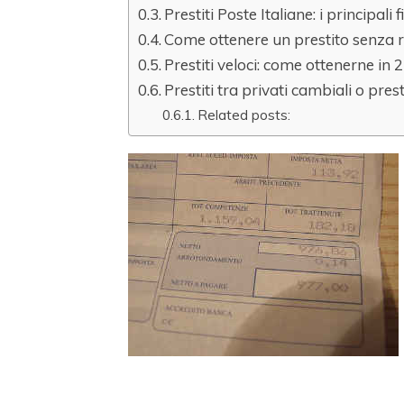
Prestiti Poste Italiane: i principali
Come ottenere un prestito senza 
Prestiti veloci: come ottenerne in 2
Prestiti tra privati cambiali o pre
Related posts: