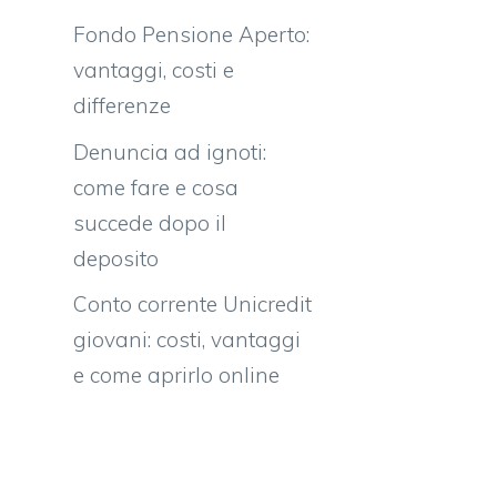
Fondo Pensione Aperto:
vantaggi, costi e
differenze
Denuncia ad ignoti:
come fare e cosa
succede dopo il
deposito
Conto corrente Unicredit
giovani: costi, vantaggi
e come aprirlo online