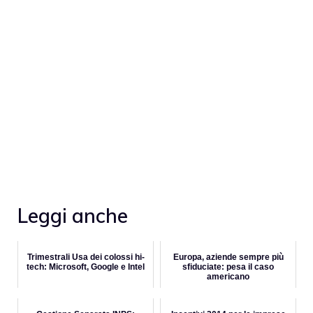
Leggi anche
Trimestrali Usa dei colossi hi-
Europa, aziende sempre più
tech: Microsoft, Google e Intel
sfiduciate: pesa il caso
americano