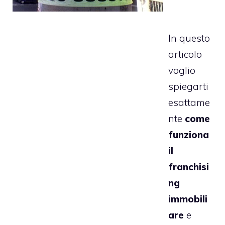
In questo
articolo
voglio
spiegarti
esattame
nte
come
funziona
il
franchisi
ng
immobili
are
e