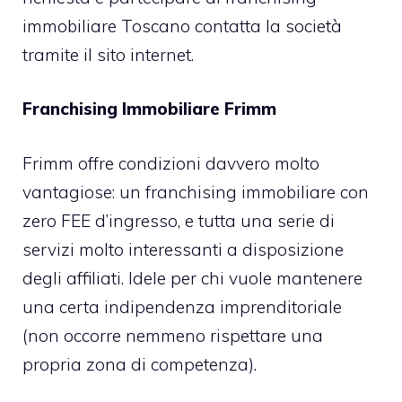
immobiliare Toscano contatta la società
tramite il sito internet.
Franchising Immobiliare Frimm
Frimm offre condizioni davvero molto
vantagiose: un franchising immobiliare con
zero FEE d’ingresso, e tutta una serie di
servizi molto interessanti a disposizione
degli affiliati. Idele per chi vuole mantenere
una certa indipendenza imprenditoriale
(non occorre nemmeno rispettare una
propria zona di competenza).