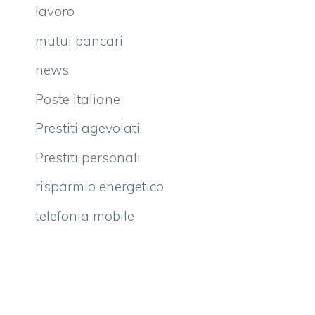
lavoro
mutui bancari
news
Poste italiane
Prestiti agevolati
Prestiti personali
risparmio energetico
telefonia mobile