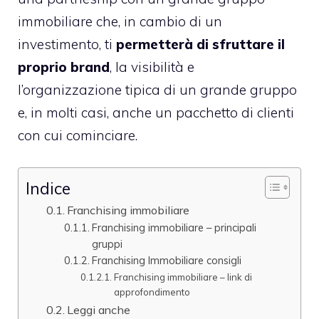
immobiliare che, in cambio di un
investimento, ti
permetterà di sfruttare il
proprio brand
, la visibilità e
l’organizzazione tipica di un grande gruppo
e, in molti casi, anche un pacchetto di clienti
con cui cominciare.
Indice
Franchising immobiliare
Franchising immobiliare – principali
gruppi
Franchising Immobiliare consigli
Franchising immobiliare – link di
approfondimento
Leggi anche