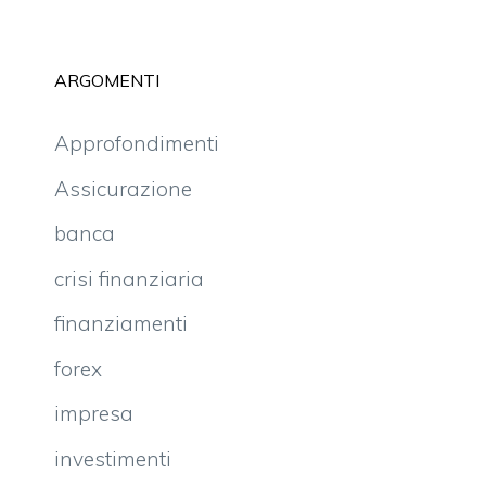
ARGOMENTI
Approfondimenti
Assicurazione
banca
crisi finanziaria
finanziamenti
forex
impresa
investimenti