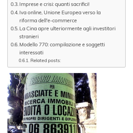
Imprese e crisi: quanti sacrifici!
Iva online, Unione Europea verso la
riforma dell'e-commerce
La Cina apre ulteriormente agli investitori
stranieri
Modello 770: compilazione e soggetti
interessati
Related posts: