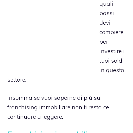
quali
passi
devi
compiere
per
investire i
tuoi soldi
in questo
settore.
Insomma se vuoi saperne di più sul
franchising immobiliare non ti resta ce
continuare a leggere.