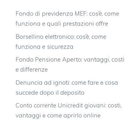
Fondo di previdenza MEF: cos’è, come
funziona e quali prestazioni offre
Borsellino elettronico: cos’è, come
funziona e sicurezza
Fondo Pensione Aperto: vantaggi, costi
e differenze
Denuncia ad ignoti: come fare e cosa
succede dopo il deposito
Conto corrente Unicredit giovani: costi,
vantaggi e come aprirlo online