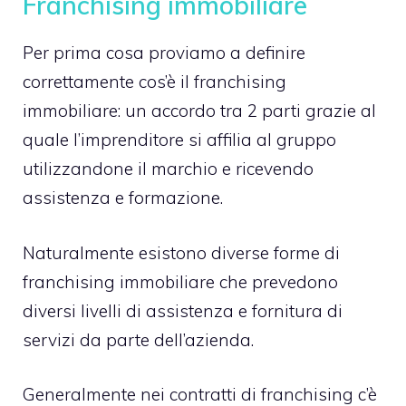
Franchising immobiliare
Per prima cosa proviamo a definire
correttamente cos’è il franchising
immobiliare: un accordo tra 2 parti grazie al
quale l’imprenditore si affilia al gruppo
utilizzandone il marchio e ricevendo
assistenza e formazione.
Naturalmente esistono diverse forme di
franchising immobiliare che prevedono
diversi livelli di assistenza e fornitura di
servizi da parte dell’azienda.
Generalmente nei contratti di franchising c’è