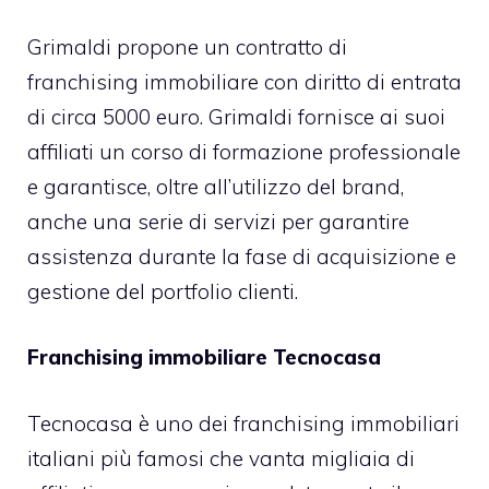
Grimaldi propone un contratto di
franchising immobiliare con diritto di entrata
di circa 5000 euro. Grimaldi fornisce ai suoi
affiliati un corso di formazione professionale
e garantisce, oltre all’utilizzo del brand,
anche una serie di servizi per garantire
assistenza durante la fase di acquisizione e
gestione del portfolio clienti.
Franchising immobiliare Tecnocasa
Tecnocasa è uno dei franchising immobiliari
italiani più famosi che vanta migliaia di