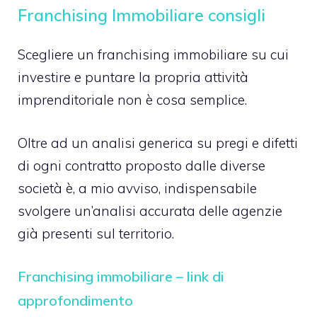
Franchising Immobiliare consigli
Scegliere un franchising immobiliare su cui
investire e puntare la propria attività
imprenditoriale non è cosa semplice.
Oltre ad un analisi generica su pregi e difetti
di ogni contratto proposto dalle diverse
società è, a mio avviso, indispensabile
svolgere un’analisi accurata delle agenzie
già presenti sul territorio.
Franchising immobiliare – link di
approfondimento