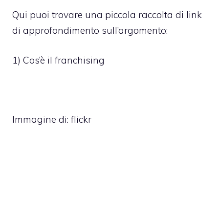
Qui puoi trovare una piccola raccolta di link
di approfondimento sull’argomento:
1)
Cos’è il franchising
Immagine di: flickr