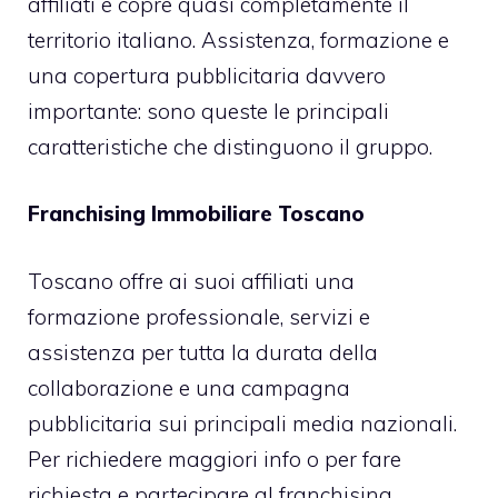
affiliati e copre quasi completamente il
territorio italiano. Assistenza, formazione e
una copertura pubblicitaria davvero
importante: sono queste le principali
caratteristiche che distinguono il gruppo.
Franchising Immobiliare Toscano
Toscano offre ai suoi affiliati una
formazione professionale, servizi e
assistenza per tutta la durata della
collaborazione e una campagna
pubblicitaria sui principali media nazionali.
Per richiedere maggiori info o per fare
richiesta e partecipare al franchising