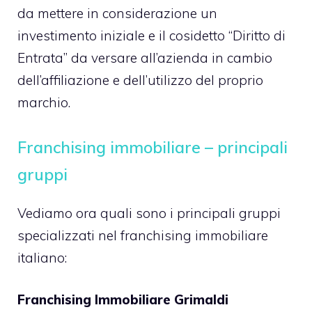
da mettere in considerazione un
investimento iniziale e il cosidetto “Diritto di
Entrata” da versare all’azienda in cambio
dell’affiliazione e dell’utilizzo del proprio
marchio.
Franchising immobiliare – principali
gruppi
Vediamo ora quali sono i principali gruppi
specializzati nel franchising immobiliare
italiano:
Franchising Immobiliare Grimaldi