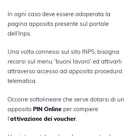
In ogni caso deve essere adoperata la
pagina apposita presente sul portale
dell’Inps.
Una volta connessi sul sito INPS, bisogna
recarsi sul menu “buoni lavoro” ed attivarli
attraverso accesso ad apposita procedura
telematica.
Occorre sottolineare che serve dotarsi di un
apposito
PIN Online
per compiere
l’
attivazione dei voucher
.