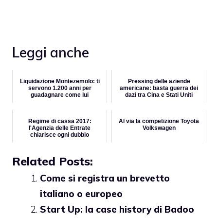
Leggi anche
Liquidazione Montezemolo: ti
Pressing delle aziende
servono 1.200 anni per
americane: basta guerra dei
guadagnare come lui
dazi tra Cina e Stati Uniti
Regime di cassa 2017:
Al via la competizione Toyota
l'Agenzia delle Entrate
Volkswagen
chiarisce ogni dubbio
Related Posts:
Come si registra un brevetto
italiano o europeo
Start Up: la case history di Badoo