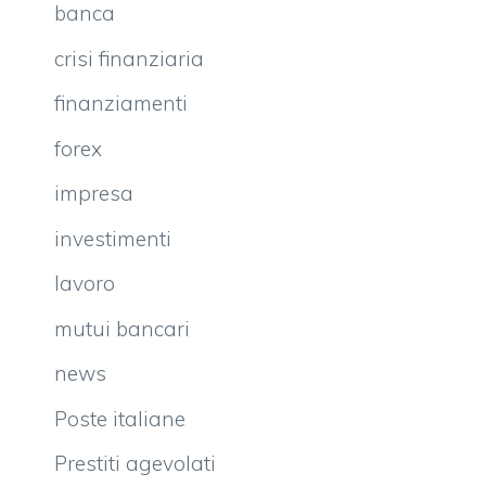
banca
crisi finanziaria
finanziamenti
forex
impresa
investimenti
lavoro
mutui bancari
news
Poste italiane
Prestiti agevolati