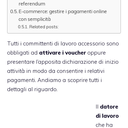
referendum
E-commerce: gestire i pagamenti online
con semplicità
Related posts:
Tutti i committenti di lavoro accessorio sono
obbligati ad
attivare i voucher
oppure
presentare l’apposita dichiarazione di inizio
attività in modo da consentire i relativi
pagamenti. Andiamo a scoprire tutti i
dettagli al riguardo.
Il
datore
di lavoro
che ha