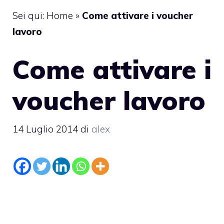
Sei qui:
Home
»
Come attivare i voucher
lavoro
Come attivare i
voucher lavoro
14 Luglio 2014
di
alex