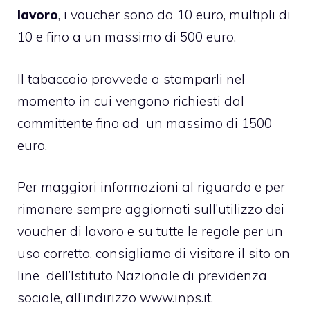
lavoro
, i voucher sono da 10 euro, multipli di
10 e fino a un massimo di 500 euro.
Il tabaccaio provvede a stamparli nel
momento in cui vengono richiesti dal
committente fino ad un massimo di 1500
euro.
Per maggiori informazioni al riguardo e per
rimanere sempre aggiornati sull’utilizzo dei
voucher di lavoro e su tutte le regole per un
uso corretto, consigliamo di visitare il sito on
line dell’Istituto Nazionale di previdenza
sociale, all’indirizzo www.inps.it.