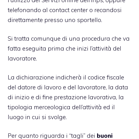
telefonando al contact center o recandosi
direttamente presso uno sportello.
Si tratta comunque di una procedura che va
fatta eseguita prima che inizi l’attività del
lavoratore.
La dichiarazione indicherà il codice fiscale
del datore di lavoro e del lavoratore, la data
di inizio e di fine prestazione lavorativa, la
tipologia merceologica dell’attività ed il
luogo in cui si svolge.
Per quanto riguarda i “tagli” dei
buoni