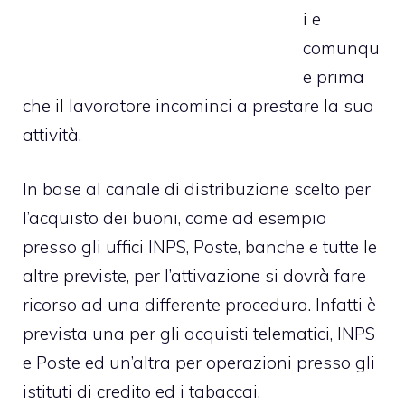
i e
comunqu
e prima
che il lavoratore incominci a prestare la sua
attività.
In base al canale di distribuzione scelto per
l’acquisto dei buoni, come ad esempio
presso gli uffici INPS, Poste, banche e tutte le
altre previste, per l’attivazione si dovrà fare
ricorso ad una differente procedura. Infatti è
prevista una per gli acquisti telematici, INPS
e Poste ed un’altra per operazioni presso gli
istituti di credito ed i tabaccai.