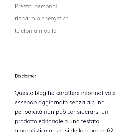
Prestiti personali
risparmio energetico
telefonia mobile
Disclaimer
Questo blog ha carattere informativo e,
essendo aggiornato senza alcuna
periodicità non può considerarsi un
prodotto editoriale o una testata
giornalistica ai sensi della legge n. 62