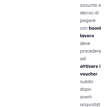
assunto e
deciso di
pagare
con
buoni
lavoro
deve
procedere
ad
attivare i
voucher
subito
dopo
averli
acquistat