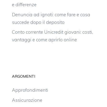
e differenze
Denuncia ad ignoti: come fare e cosa
succede dopo il deposito
Conto corrente Unicredit giovani: costi,
vantaggi e come aprirlo online
ARGOMENTI
Approfondimenti
Assicurazione