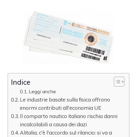
Indice
Leggi anche
Le industrie basate sulla fisica offrono
enormi contributi all'economia UE
Il comparto nautico italiano rischia danni
incalcolabili a causa dei dazi
Alitalia, c'è l'accordo sul rilancio: si va a