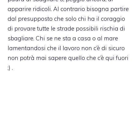
apparire ridicoli. Al contrario bisogna partire
dal presupposto che solo chi ha il coraggio
di provare tutte le strade possibili rischia di
sbagliare. Chi se ne sta a casa o al mare
lamentandosi che il lavoro non c’è di sicuro
non potrà mai sapere quello che c’è qui fuori
;) .