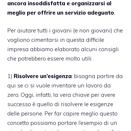
ancora insoddisfatta e organizzarsi al
meglio per offrire un servizio adeguato
.
Per aiutare tutti i giovani (e non giovani) che
vogliono cimentarsi in questa difficile
impresa abbiamo elaborato alcuni consigli
che potrebbero essere molto utili:
1)
Risolvere un’esigenza
: bisogna partire da
qui se ci si vuole inventare un lavoro da
zero. Oggi, infatti, la vera chiave per avere
successo è quello di risolvere le esigenze
delle persone. Per far capire meglio questo
concetto possiamo portare l’esempio di un