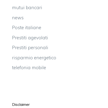
mutui bancari
news
Poste italiane
Prestiti agevolati
Prestiti personali
risparmio energetico
telefonia mobile
Disclaimer