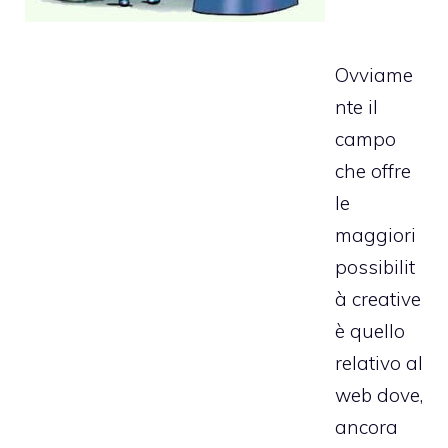
Ovviame
nte il
campo
che offre
le
maggiori
possibilit
à creative
è quello
relativo al
web dove,
ancora