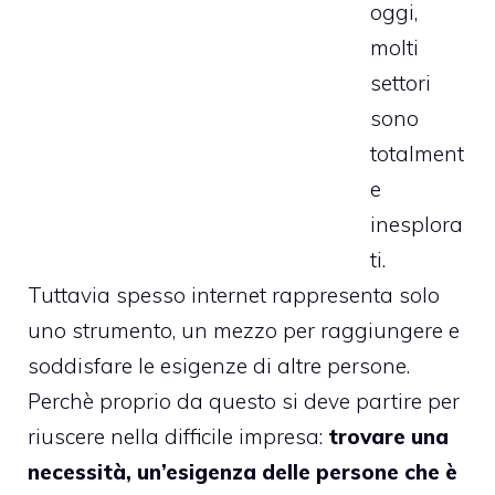
oggi,
molti
settori
sono
totalment
e
inesplora
ti.
Tuttavia spesso internet rappresenta solo
uno strumento, un mezzo per raggiungere e
soddisfare le esigenze di altre persone.
Perchè proprio da questo si deve partire per
riuscere nella difficile impresa:
trovare una
necessità, un’esigenza delle persone che è