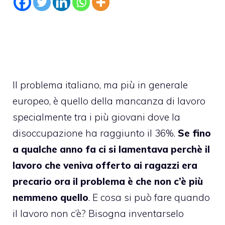
Il problema italiano, ma più in generale
europeo, è quello della mancanza di lavoro
specialmente tra i più giovani dove la
disoccupazione ha raggiunto il 36%.
Se fino
a qualche anno fa ci si lamentava perchè il
lavoro che veniva offerto ai ragazzi era
precario ora il problema è che non c’è più
nemmeno quello
. E cosa si può fare quando
il lavoro non c’è? Bisogna inventarselo