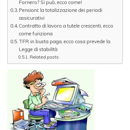
Fornero? Si può, ecco come!
Pensioni: la totalizzazione dei periodi
assicurativi
Contratto di lavoro a tutele crescenti, ecco
come funziona
TFR in busta paga, ecco cosa prevede la
Legge di stabilità
Related posts: