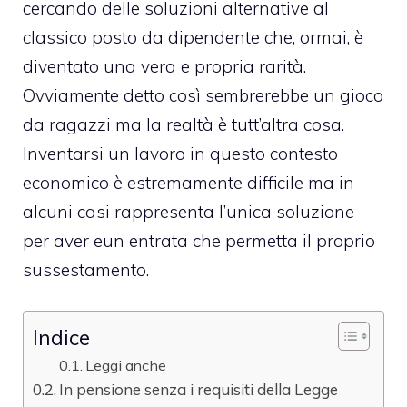
cercando delle soluzioni alternative al
classico posto da dipendente che, ormai, è
diventato una vera e propria rarità.
Ovviamente detto così sembrerebbe un gioco
da ragazzi ma la realtà è tutt’altra cosa.
Inventarsi un lavoro in questo contesto
economico è estremamente difficile ma in
alcuni casi rappresenta l’unica soluzione
per aver eun entrata che permetta il proprio
sussestamento.
Indice
Leggi anche
In pensione senza i requisiti della Legge