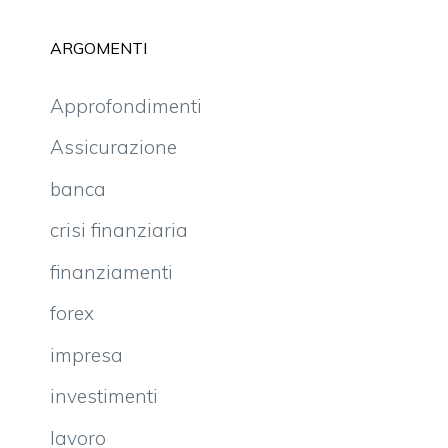
ARGOMENTI
Approfondimenti
Assicurazione
banca
crisi finanziaria
finanziamenti
forex
impresa
investimenti
lavoro