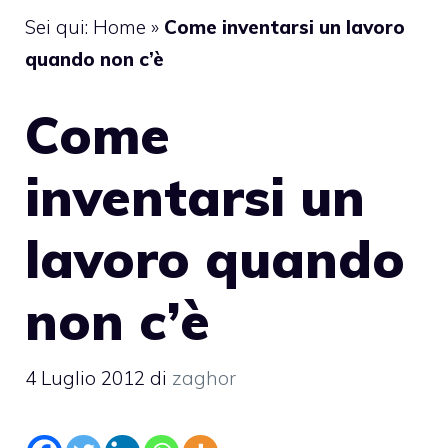
Sei qui:
Home
»
Come inventarsi un lavoro
quando non c’è
Come
inventarsi un
lavoro quando
non c’è
4 Luglio 2012
di
zaghor