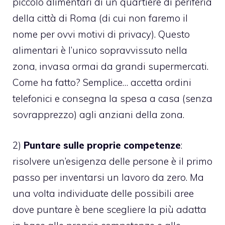
piccolo alimentari di un quartiere di periferia
della città di Roma (di cui non faremo il
nome per ovvi motivi di privacy). Questo
alimentari è l’unico sopravvissuto nella
zona, invasa ormai da grandi supermercati.
Come ha fatto? Semplice… accetta ordini
telefonici e consegna la spesa a casa (senza
sovrapprezzo) agli anziani della zona.
2)
Puntare sulle proprie competenze
:
risolvere un’esigenza delle persone è il primo
passo per inventarsi un lavoro da zero. Ma
una volta individuate delle possibili aree
dove puntare è bene scegliere la più adatta