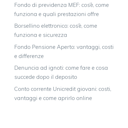
Fondo di previdenza MEF: cos’è, come
funziona e quali prestazioni offre
Borsellino elettronico: cos’è, come
funziona e sicurezza
Fondo Pensione Aperto: vantaggi, costi
e differenze
Denuncia ad ignoti: come fare e cosa
succede dopo il deposito
Conto corrente Unicredit giovani: costi,
vantaggi e come aprirlo online