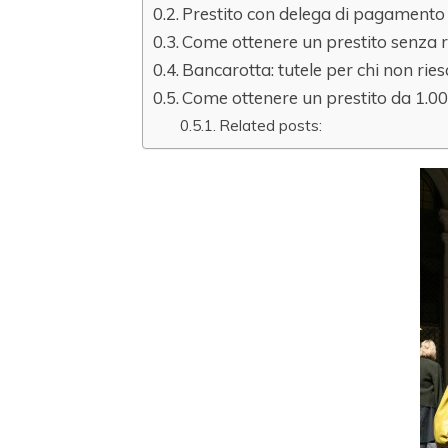
Prestito con delega di pagamento
Come ottenere un prestito senza 
Bancarotta: tutele per chi non ries
Come ottenere un prestito da 1.0
Related posts: