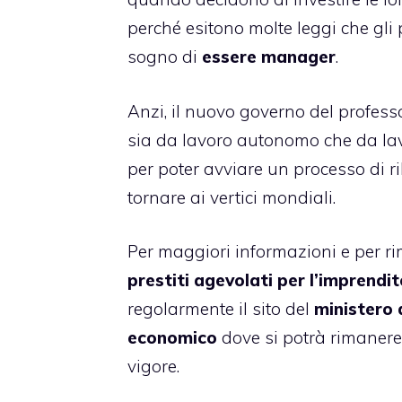
perché esitono molte leggi che gli 
sogno di
essere manager
.
Anzi, il nuovo governo del profess
sia da lavoro autonomo che da lavo
per poter avviare un processo di r
tornare ai vertici mondiali.
Per maggiori informazioni e per ri
prestiti agevolati per l’imprendi
regolarmente il sito del
ministero 
economico
dove si potrà rimanere
vigore.