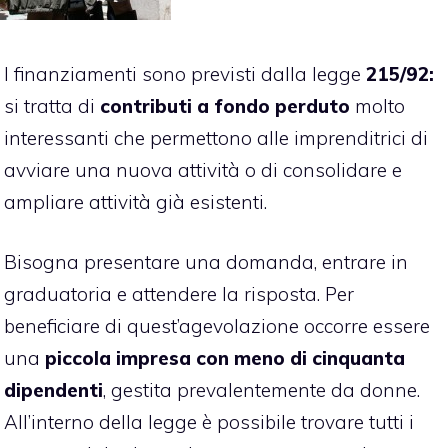
I finanziamenti sono previsti dalla legge
215/92:
si tratta di
contributi a fondo perduto
molto
interessanti che permettono alle imprenditrici di
avviare una nuova attività o di consolidare e
ampliare attività già esistenti.
Bisogna presentare una domanda, entrare in
graduatoria e attendere la risposta. Per
beneficiare di quest’agevolazione occorre essere
una
piccola impresa con meno di cinquanta
dipendenti
, gestita prevalentemente da donne.
All’interno della legge è possibile trovare tutti i