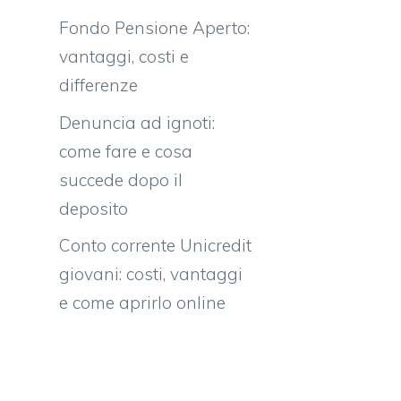
Fondo Pensione Aperto:
vantaggi, costi e
differenze
Denuncia ad ignoti:
come fare e cosa
succede dopo il
deposito
Conto corrente Unicredit
giovani: costi, vantaggi
e come aprirlo online