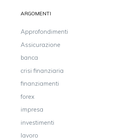
ARGOMENTI
Approfondimenti
Assicurazione
banca
crisi finanziaria
finanziamenti
forex
impresa
investimenti
lavoro