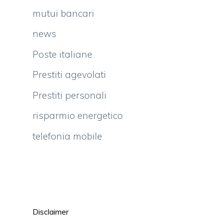
mutui bancari
news
Poste italiane
Prestiti agevolati
Prestiti personali
risparmio energetico
telefonia mobile
Disclaimer