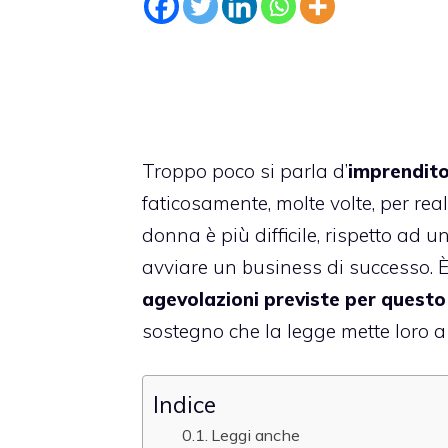
Troppo poco si parla d’
imprendito
faticosamente, molte volte, per re
donna è più difficile, rispetto ad 
avviare un business di successo. È
agevolazioni previste per questo
sostegno che la legge mette loro a
Indice
Leggi anche