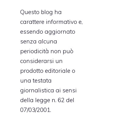
Questo blog ha
carattere informativo e,
essendo aggiornato
senza alcuna
periodicità non può
considerarsi un
prodotto editoriale o
una testata
giornalistica ai sensi
della legge n. 62 del
07/03/2001.