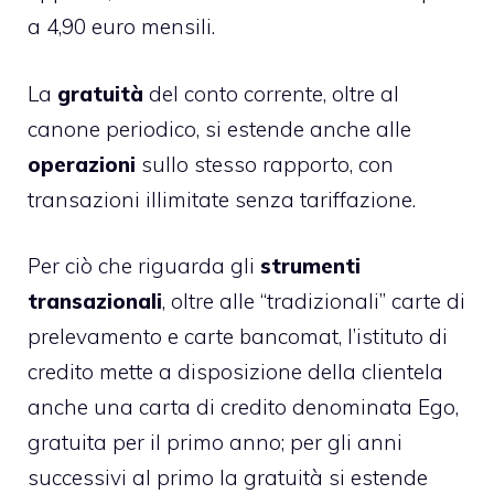
a 4,90 euro mensili.
La
gratuità
del conto corrente, oltre al
canone periodico, si estende anche alle
operazioni
sullo stesso rapporto, con
transazioni illimitate senza tariffazione.
Per ciò che riguarda gli
strumenti
transazionali
, oltre alle “tradizionali” carte di
prelevamento e carte bancomat, l’istituto di
credito mette a disposizione della clientela
anche una carta di credito denominata Ego,
gratuita per il primo anno; per gli anni
successivi al primo la gratuità si estende