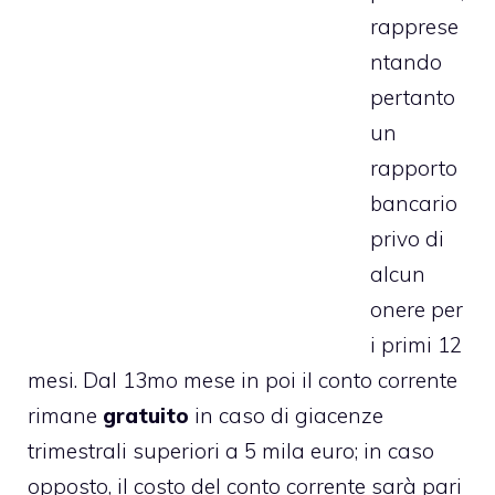
rapprese
ntando
pertanto
un
rapporto
bancario
privo di
alcun
onere per
i primi 12
mesi. Dal 13mo mese in poi il conto corrente
rimane
gratuito
in caso di giacenze
trimestrali superiori a 5 mila euro; in caso
opposto, il costo del conto corrente sarà pari