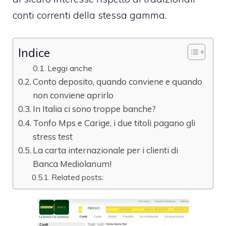
conti correnti della stessa gamma.
Indice
Leggi anche
Conto deposito, quando conviene e quando
non conviene aprirlo
In Italia ci sono troppe banche?
Tonfo Mps e Carige, i due titoli pagano gli
stress test
La carta internazionale per i clienti di
Banca Mediolanum!
Related posts: