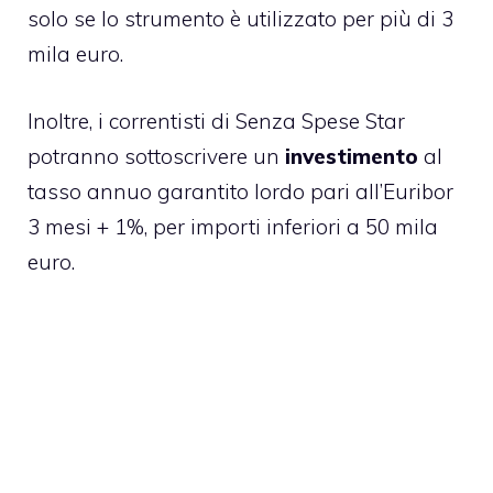
solo se lo strumento è utilizzato per più di 3
mila euro.
Inoltre, i correntisti di Senza Spese Star
potranno sottoscrivere un
investimento
al
tasso annuo garantito lordo pari all’Euribor
3 mesi + 1%, per importi inferiori a 50 mila
euro.