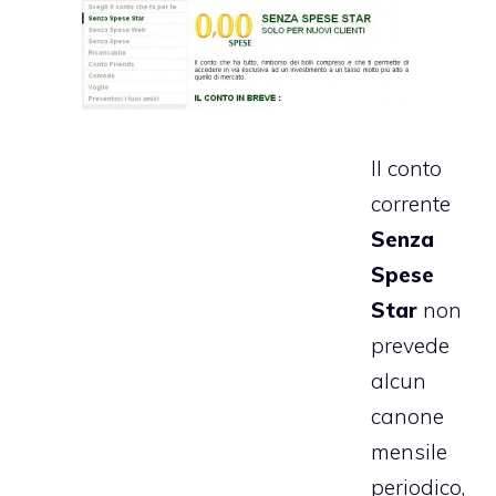
Il conto
corrente
Senza
Spese
Star
non
prevede
alcun
canone
mensile
periodico,