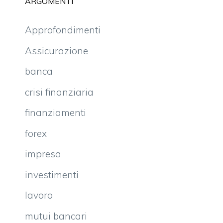
ARGOMENTI
Approfondimenti
Assicurazione
banca
crisi finanziaria
finanziamenti
forex
impresa
investimenti
lavoro
mutui bancari