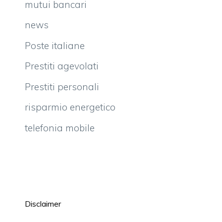
mutui bancari
news
Poste italiane
Prestiti agevolati
Prestiti personali
risparmio energetico
telefonia mobile
Disclaimer