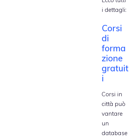
i dettagli:
Corsi
di
forma
zione
gratuit
i
Corsi in
città può
vantare
un
database