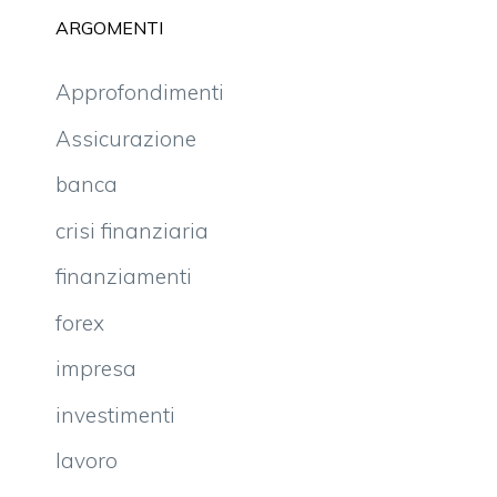
ARGOMENTI
Approfondimenti
Assicurazione
banca
crisi finanziaria
finanziamenti
forex
impresa
investimenti
lavoro