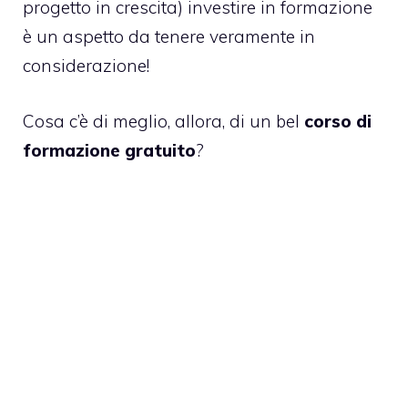
progetto in crescita) investire in formazione
è un aspetto da tenere veramente in
considerazione!
Cosa c’è di meglio, allora, di un bel
corso di
formazione gratuito
?