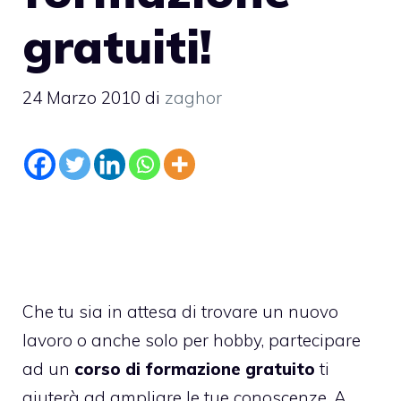
gratuiti!
24 Marzo 2010
di
zaghor
Che tu sia in attesa di trovare un nuovo
lavoro o anche solo per hobby, partecipare
ad un
corso di formazione gratuito
ti
aiuterà ad ampliare le tue conoscenze. A