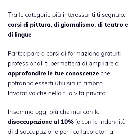
Tra le categorie più interessanti ti segnalo:
corsi di pittura, di giornalismo, di teatro e
di lingue
.
Partecipare a corsi di formazione gratuiti
professionali ti permetterà di ampliare o
approfondire le tue conoscenze
che
potranno esserti utili sia in ambito
lavorativo che nella tua vita privata.
Insomma oggi più che mai con la
disoccupazione al 10%
(e con le indennità
di disoccupazione per i collaboratori a