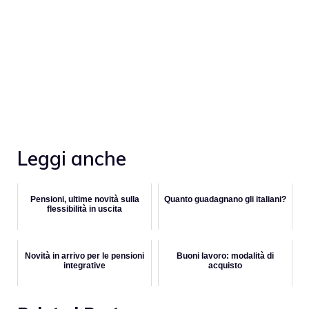
Leggi anche
Pensioni, ultime novità sulla
Quanto guadagnano gli italiani?
flessibilità in uscita
Novità in arrivo per le pensioni
Buoni lavoro: modalità di
integrative
acquisto