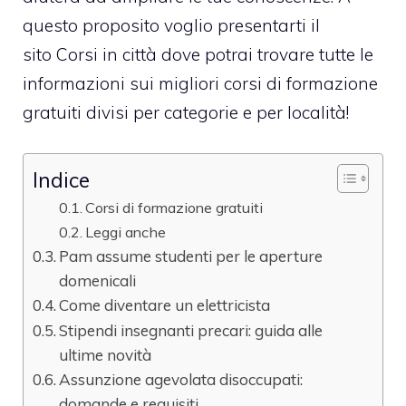
questo proposito voglio presentarti il
sito Corsi in città dove potrai trovare tutte le
informazioni sui migliori corsi di formazione
gratuiti divisi per categorie e per località!
Indice
Corsi di formazione gratuiti
Leggi anche
Pam assume studenti per le aperture
domenicali
Come diventare un elettricista
Stipendi insegnanti precari: guida alle
ultime novità
Assunzione agevolata disoccupati:
domande e requisiti