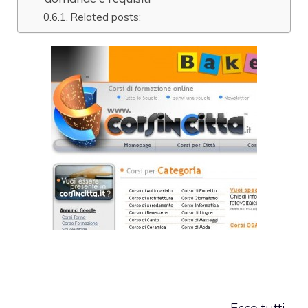
Related posts:
Ecco tutti