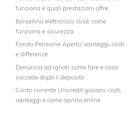
funziona e quali prestazioni offre
Borsellino elettronico: cos’è, come
funziona e sicurezza
Fondo Pensione Aperto: vantaggi, costi
e differenze
Denuncia ad ignoti: come fare e cosa
succede dopo il deposito
Conto corrente Unicredit giovani: costi,
vantaggi e come aprirlo online