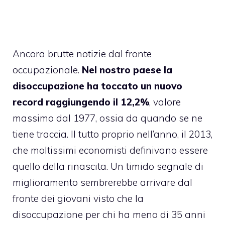
Ancora brutte notizie dal fronte
occupazionale.
Nel nostro paese la
disoccupazione ha toccato un nuovo
record raggiungendo il 12,2%
, valore
massimo dal 1977, ossia da quando se ne
tiene traccia. Il tutto proprio nell’anno, il 2013,
che moltissimi economisti definivano essere
quello della rinascita. Un timido segnale di
miglioramento sembrerebbe arrivare dal
fronte dei giovani visto che la
disoccupazione per chi ha meno di 35 anni