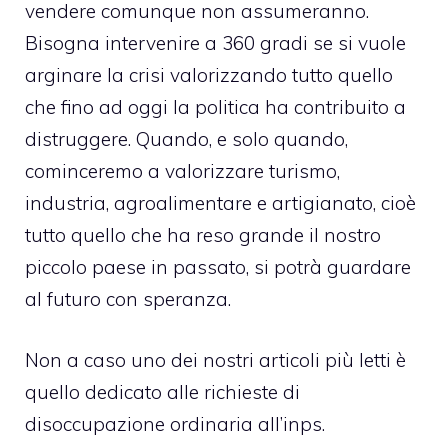
vendere comunque non assumeranno.
Bisogna intervenire a 360 gradi se si vuole
arginare la crisi valorizzando tutto quello
che fino ad oggi la politica ha contribuito a
distruggere. Quando, e solo quando,
cominceremo a valorizzare turismo,
industria, agroalimentare e artigianato, cioè
tutto quello che ha reso grande il nostro
piccolo paese in passato, si potrà guardare
al futuro con speranza.
Non a caso uno dei nostri articoli più letti è
quello
dedicato alle richieste di
disoccupazione ordinaria all’inps
.