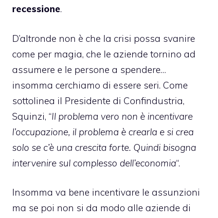
recessione
.
D’altronde non è che la crisi possa svanire
come per magia, che le aziende tornino ad
assumere e le persone a spendere…
insomma cerchiamo di essere seri. Come
sottolinea il Presidente di Confindustria,
Squinzi, “
Il problema vero non è incentivare
l’occupazione, il problema è crearla e si crea
solo se c’è una crescita forte. Quindi bisogna
intervenire sul complesso dell’economia
“.
Insomma va bene incentivare le assunzioni
ma se poi non si da modo alle aziende di