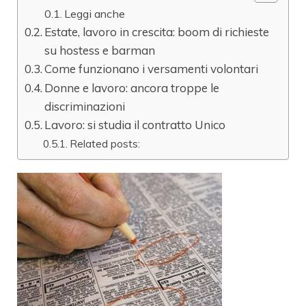
Leggi anche
Estate, lavoro in crescita: boom di richieste
su hostess e barman
Come funzionano i versamenti volontari
Donne e lavoro: ancora troppe le
discriminazioni
Lavoro: si studia il contratto Unico
Related posts: