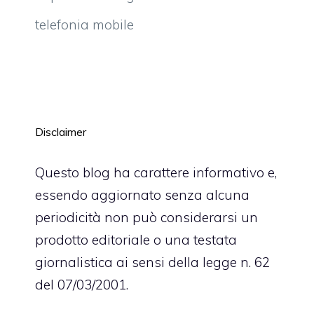
telefonia mobile
Disclaimer
Questo blog ha carattere informativo e,
essendo aggiornato senza alcuna
periodicità non può considerarsi un
prodotto editoriale o una testata
giornalistica ai sensi della legge n. 62
del 07/03/2001.