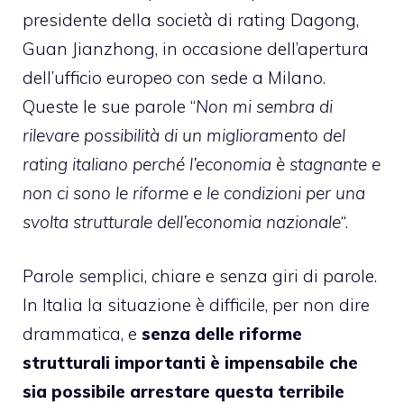
presidente della società di rating Dagong,
Guan Jianzhong, in occasione dell’apertura
dell’ufficio europeo con sede a Milano.
Queste le sue parole “
Non mi sembra di
rilevare possibilità di un miglioramento del
rating italiano perché l’economia è stagnante e
non ci sono le riforme e le condizioni per una
svolta strutturale dell’economia nazionale
“.
Parole semplici, chiare e senza giri di parole.
In Italia la situazione è difficile, per non dire
drammatica, e
senza delle riforme
strutturali importanti è impensabile che
sia possibile arrestare questa terribile