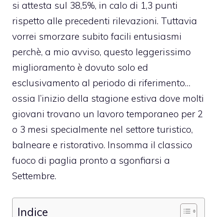
si attesta sul 38,5%, in calo di 1,3 punti
rispetto alle precedenti rilevazioni. Tuttavia
vorrei smorzare subito facili entusiasmi
perchè, a mio avviso, questo leggerissimo
miglioramento è dovuto solo ed
esclusivamento al periodo di riferimento…
ossia l’inizio della stagione estiva dove molti
giovani trovano un lavoro temporaneo per 2
o 3 mesi specialmente nel settore turistico,
balneare e ristorativo. Insomma il classico
fuoco di paglia pronto a sgonfiarsi a
Settembre.
Indice