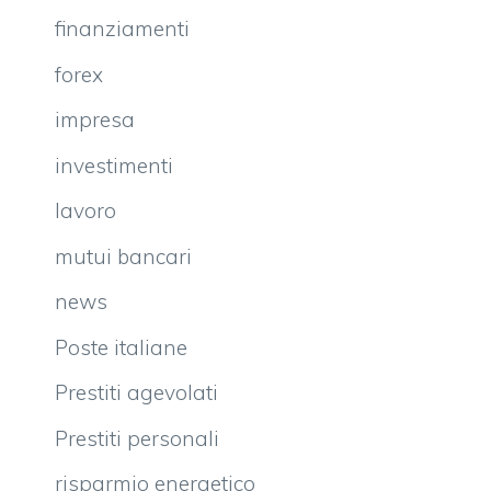
finanziamenti
forex
impresa
investimenti
lavoro
mutui bancari
news
Poste italiane
Prestiti agevolati
Prestiti personali
risparmio energetico