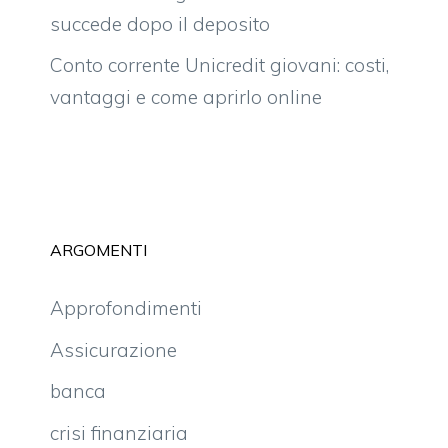
succede dopo il deposito
Conto corrente Unicredit giovani: costi,
vantaggi e come aprirlo online
ARGOMENTI
Approfondimenti
Assicurazione
banca
crisi finanziaria