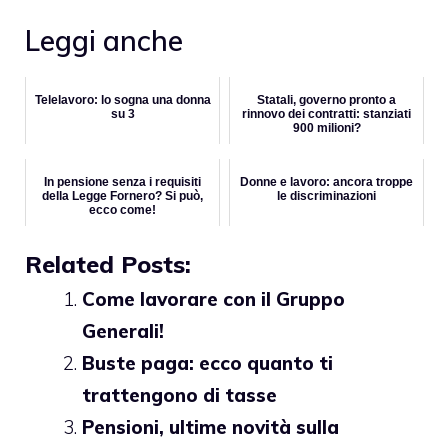
Leggi anche
Telelavoro: lo sogna una donna
Statali, governo pronto a
su 3
rinnovo dei contratti: stanziati
900 milioni?
In pensione senza i requisiti
Donne e lavoro: ancora troppe
della Legge Fornero? Si può,
le discriminazioni
ecco come!
Related Posts:
Come lavorare con il Gruppo
Generali!
Buste paga: ecco quanto ti
trattengono di tasse
Pensioni, ultime novità sulla