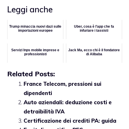
Leggi anche
Trump minaccia nuovi dazi sulle
Uber, cosa è l’app che fa
importazioni europee
infuriare i tassisti
Servizi Inps mobile imprese e
Jack Ma, ecco chi è il fondatore
professionisti
di Alibaba
Related Posts:
France Telecom, pressioni sui
dipendenti
Auto aziendali: deduzione costi e
detraibilità IVA
Certificazione dei crediti PA: guida