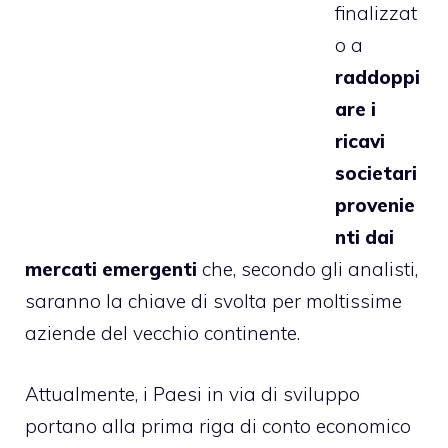
finalizzat
o a
raddoppi
are i
ricavi
societari
provenie
nti dai
mercati emergenti
che, secondo gli analisti,
saranno la chiave di svolta per moltissime
aziende del vecchio continente.
Attualmente, i Paesi in via di sviluppo
portano alla prima riga di conto economico