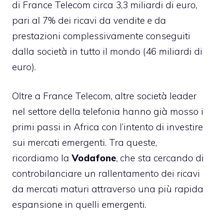
di France Telecom circa 3,3 miliardi di euro,
pari al 7% dei ricavi da vendite e da
prestazioni complessivamente conseguiti
dalla società in tutto il mondo (46 miliardi di
euro).
Oltre a France Telecom, altre società leader
nel settore della telefonia hanno già mosso i
primi passi in Africa con l’intento di investire
sui mercati emergenti. Tra queste,
ricordiamo la
Vodafone
, che sta cercando di
controbilanciare un rallentamento dei ricavi
da mercati maturi attraverso una più rapida
espansione in quelli emergenti.