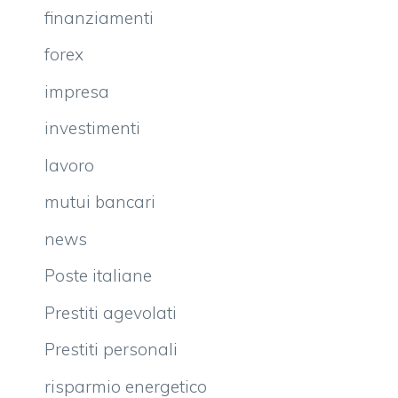
finanziamenti
forex
impresa
investimenti
lavoro
mutui bancari
news
Poste italiane
Prestiti agevolati
Prestiti personali
risparmio energetico