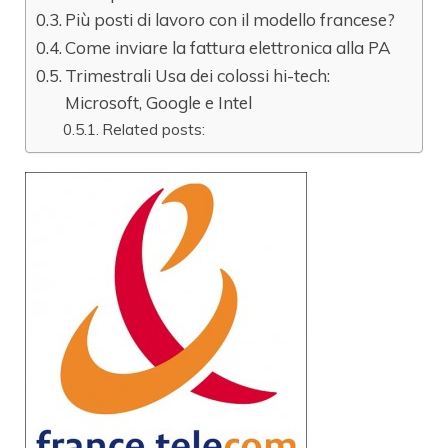
Più posti di lavoro con il modello francese?
Come inviare la fattura elettronica alla PA
Trimestrali Usa dei colossi hi-tech:
Microsoft, Google e Intel
Related posts: