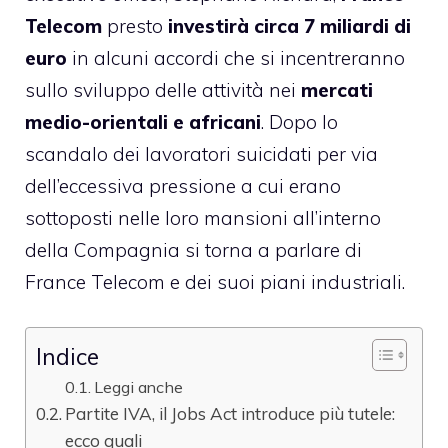
Telecom
presto
investirà circa 7 miliardi di
euro
in alcuni accordi che si incentreranno
sullo sviluppo delle attività nei
mercati
medio-orientali e africani
. Dopo lo
scandalo dei lavoratori suicidati per via
dell’eccessiva pressione a cui erano
sottoposti nelle loro mansioni all’interno
della Compagnia si torna a parlare di
France Telecom e dei suoi piani industriali.
Indice
Leggi anche
Partite IVA, il Jobs Act introduce più tutele:
ecco quali