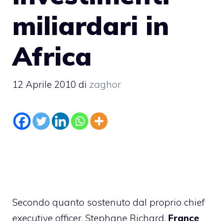
miliardari in
Africa
12 Aprile 2010
di
zaghor
Secondo quanto sostenuto dal proprio chief
executive officer, Stephane Richard,
France