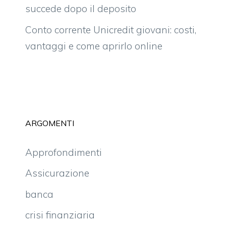
succede dopo il deposito
Conto corrente Unicredit giovani: costi,
vantaggi e come aprirlo online
ARGOMENTI
Approfondimenti
Assicurazione
banca
crisi finanziaria