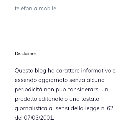
telefonia mobile
Disclaimer
Questo blog ha carattere informativo e,
essendo aggiornato senza alcuna
periodicità non può considerarsi un
prodotto editoriale o una testata
giornalistica ai sensi della legge n. 62
del 07/03/2001.