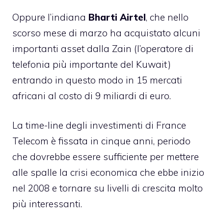
Oppure l’indiana
Bharti Airtel
, che nello
scorso mese di marzo ha acquistato alcuni
importanti asset dalla Zain (l’operatore di
telefonia più importante del Kuwait)
entrando in questo modo in 15 mercati
africani al costo di 9 miliardi di euro.
La time-line degli investimenti di France
Telecom è fissata in cinque anni, periodo
che dovrebbe essere sufficiente per mettere
alle spalle la crisi economica che ebbe inizio
nel 2008 e tornare su livelli di crescita molto
più interessanti.