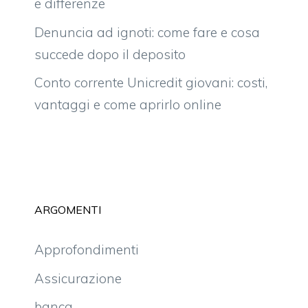
e differenze
Denuncia ad ignoti: come fare e cosa
succede dopo il deposito
Conto corrente Unicredit giovani: costi,
vantaggi e come aprirlo online
ARGOMENTI
Approfondimenti
Assicurazione
banca