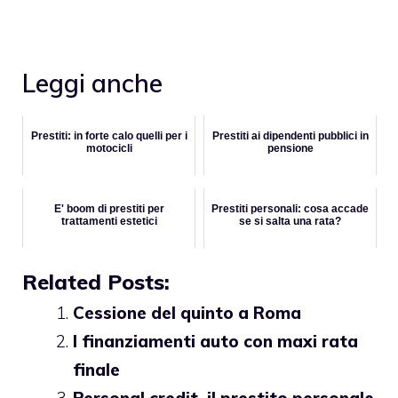
Leggi anche
Prestiti: in forte calo quelli per i
Prestiti ai dipendenti pubblici in
motocicli
pensione
E' boom di prestiti per
Prestiti personali: cosa accade
trattamenti estetici
se si salta una rata?
Related Posts:
Cessione del quinto a Roma
I finanziamenti auto con maxi rata
finale