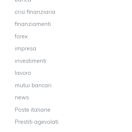
crisi finanziaria
finanziamenti
forex
impresa
investimenti
lavoro
mutui bancari
news
Poste italiane
Prestiti agevolati