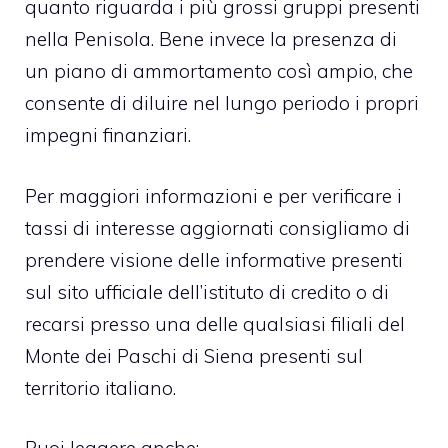
quanto riguarda i più grossi gruppi presenti
nella Penisola. Bene invece la presenza di
un piano di ammortamento così ampio, che
consente di diluire nel lungo periodo i propri
impegni finanziari.
Per maggiori informazioni e per verificare i
tassi di interesse aggiornati consigliamo di
prendere visione delle informative presenti
sul sito ufficiale dell’istituto di credito o di
recarsi presso una delle qualsiasi filiali del
Monte dei Paschi di Siena presenti sul
territorio italiano.