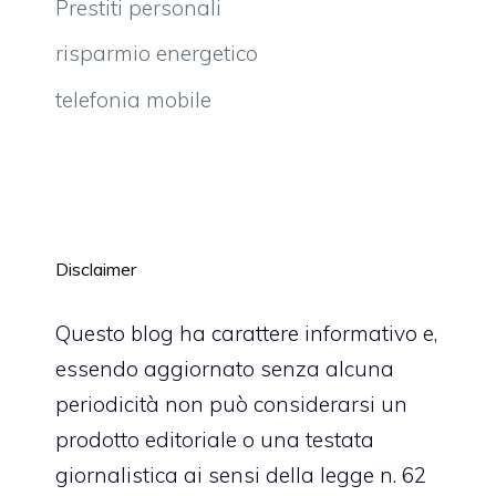
Prestiti personali
risparmio energetico
telefonia mobile
Disclaimer
Questo blog ha carattere informativo e,
essendo aggiornato senza alcuna
periodicità non può considerarsi un
prodotto editoriale o una testata
giornalistica ai sensi della legge n. 62