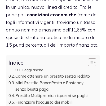
in un’unica, nuova, linea di credito. Tra le
principali
condizioni economiche
(come da
fogli informativi vigenti) troviamo un tasso
annuo nominale massimo dell’11,65%, con
spese di istruttoria pratica nella misura di
1,5 punti percentuali dell’importo finanziato.
Indice
Leggi anche
Come ottenere un prestito senza reddito
Mini Prestito BancoPosta e Postepay
senza busta paga
Prestito Multipremia: risparmi se paghi
Finanziare l'acquisto dei mobili