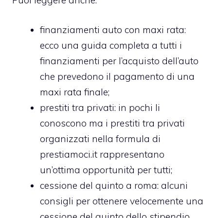
Puoi leggere anche:
finanziamenti auto con maxi rata
:
ecco una guida completa a tutti i
finanziamenti per l’acquisto dell’auto
che prevedono il pagamento di una
maxi rata finale;
prestiti tra privati
: in pochi li
conoscono ma i prestiti tra privati
organizzati nella formula di
prestiamoci.it rappresentano
un’ottima opportunità per tutti;
cessione del quinto a roma
: alcuni
consigli per ottenere velocemente una
cessione del quinto dello stipendio