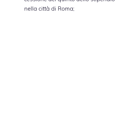
nella città di Roma;