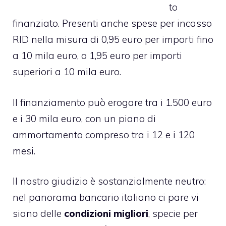
to
finanziato. Presenti anche spese per incasso
RID nella misura di 0,95 euro per importi fino
a 10 mila euro, o 1,95 euro per importi
superiori a 10 mila euro.
Il finanziamento può erogare tra i 1.500 euro
e i 30 mila euro, con un piano di
ammortamento compreso tra i 12 e i 120
mesi.
Il nostro giudizio è sostanzialmente neutro:
nel panorama bancario italiano ci pare vi
siano delle
condizioni migliori
, specie per