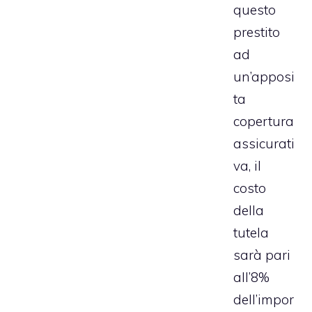
questo
prestito
ad
un’apposi
ta
copertura
assicurati
va, il
costo
della
tutela
sarà pari
all’8%
dell’impor