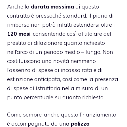
Anche la
durata massima
di questo
contratto è pressoché standard: il piano di
rimborso non potrà infatti estendersi oltre i
120 mesi
, consentendo così al titolare del
prestito di dilazionare quanto richiesto
nell’arco di un periodo medio – lungo. Non
costituiscono una novità nemmeno
l’assenza di spese di incasso rata e di
estinzione anticipata, così come la presenza
di spese di istruttoria nella misura di un
punto percentuale su quanto richiesto.
Come sempre, anche questo finanziamento
è accompagnato da una
polizza