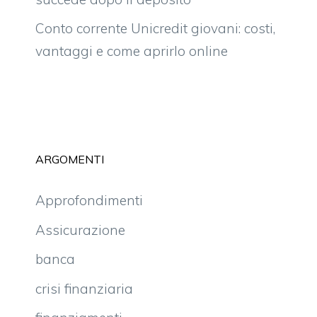
Conto corrente Unicredit giovani: costi,
vantaggi e come aprirlo online
ARGOMENTI
Approfondimenti
Assicurazione
banca
crisi finanziaria