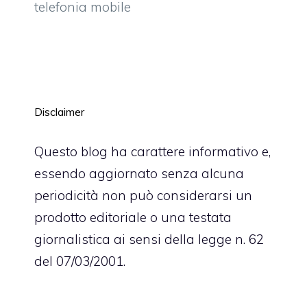
telefonia mobile
Disclaimer
Questo blog ha carattere informativo e,
essendo aggiornato senza alcuna
periodicità non può considerarsi un
prodotto editoriale o una testata
giornalistica ai sensi della legge n. 62
del 07/03/2001.