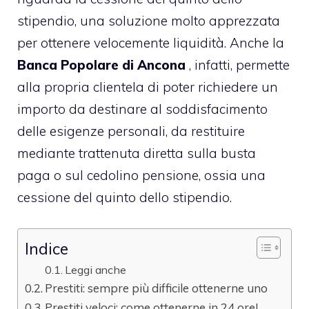
stipendio, una soluzione molto apprezzata
per ottenere velocemente liquidità. Anche la
Banca Popolare di Ancona
, infatti, permette
alla propria clientela di poter richiedere un
importo da destinare al soddisfacimento
delle esigenze personali, da restituire
mediante trattenuta diretta sulla busta
paga o sul cedolino pensione, ossia una
cessione del quinto dello stipendio.
Indice
Leggi anche
Prestiti: sempre più difficile ottenerne uno
Prestiti veloci: come ottenerne in 24 ore!