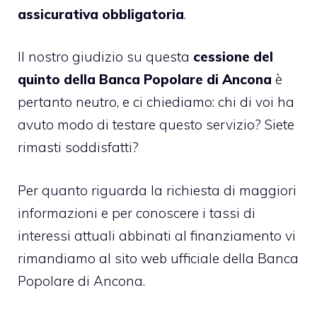
assicurativa obbligatoria
.
Il nostro giudizio su questa
cessione del
quinto della Banca Popolare di Ancona
è
pertanto neutro, e ci chiediamo: chi di voi ha
avuto modo di testare questo servizio? Siete
rimasti soddisfatti?
Per quanto riguarda la richiesta di maggiori
informazioni e per conoscere i tassi di
interessi attuali abbinati al finanziamento vi
rimandiamo al sito web ufficiale della Banca
Popolare di Ancona.