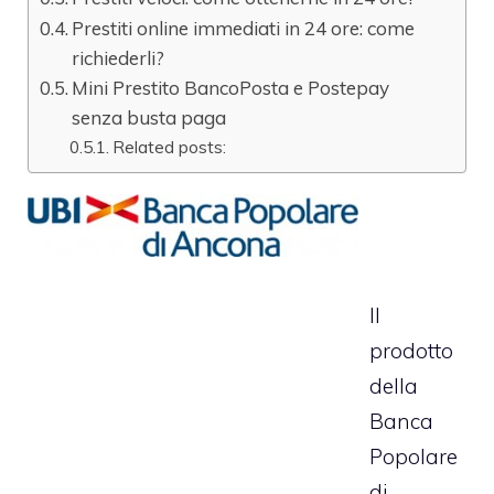
Prestiti online immediati in 24 ore: come
richiederli?
Mini Prestito BancoPosta e Postepay
senza busta paga
Related posts:
Il
prodotto
della
Banca
Popolare
di