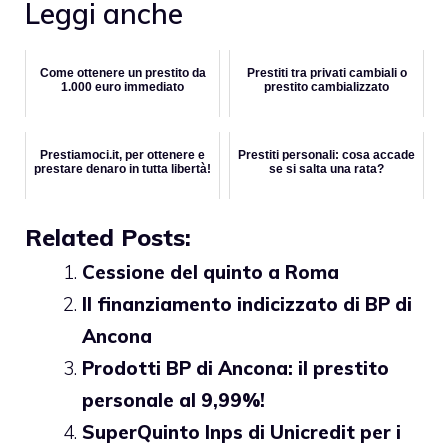
Leggi anche
Come ottenere un prestito da
Prestiti tra privati cambiali o
1.000 euro immediato
prestito cambializzato
Prestiamoci.it, per ottenere e
Prestiti personali: cosa accade
prestare denaro in tutta libertà!
se si salta una rata?
Related Posts:
Cessione del quinto a Roma
Il finanziamento indicizzato di BP di
Ancona
Prodotti BP di Ancona: il prestito
personale al 9,99%!
SuperQuinto Inps di Unicredit per i