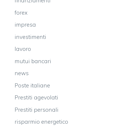
finanziamenti
forex
impresa
investimenti
lavoro
mutui bancari
news
Poste italiane
Prestiti agevolati
Prestiti personali
risparmio energetico