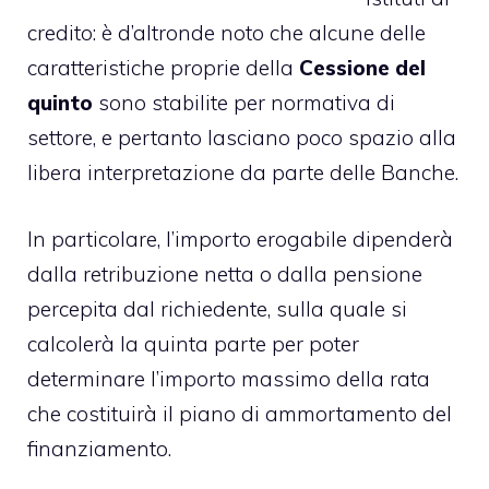
credito: è d’altronde noto che alcune delle
caratteristiche proprie della
Cessione del
quinto
sono stabilite per normativa di
settore, e pertanto lasciano poco spazio alla
libera interpretazione da parte delle Banche.
In particolare, l’importo erogabile dipenderà
dalla retribuzione netta o dalla pensione
percepita dal richiedente, sulla quale si
calcolerà la quinta parte per poter
determinare l’importo massimo della rata
che costituirà il piano di ammortamento del
finanziamento.