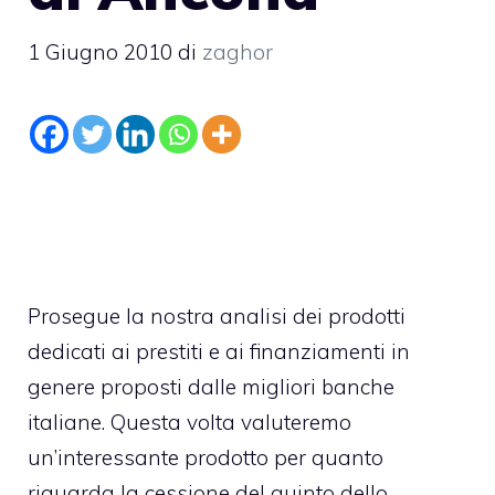
1 Giugno 2010
di
zaghor
Prosegue la nostra analisi dei prodotti
dedicati ai prestiti e ai finanziamenti in
genere proposti dalle migliori banche
italiane. Questa volta valuteremo
un’interessante prodotto per quanto
riguarda la cessione del quinto dello