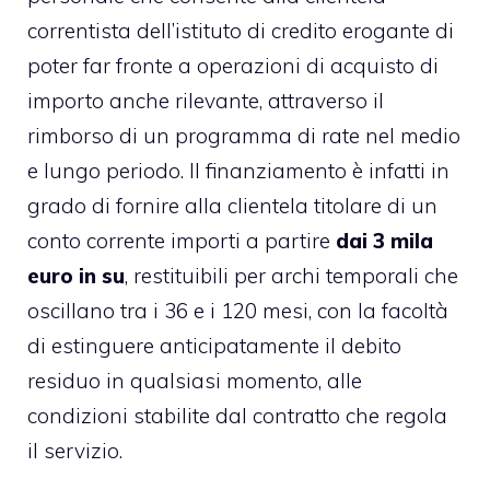
correntista dell’istituto di credito erogante di
poter far fronte a operazioni di acquisto di
importo anche rilevante, attraverso il
rimborso di un programma di rate nel medio
e lungo periodo. Il finanziamento è infatti in
grado di fornire alla clientela titolare di un
conto corrente importi a partire
dai 3 mila
euro in su
, restituibili per archi temporali che
oscillano tra i 36 e i 120 mesi, con la facoltà
di estinguere anticipatamente il debito
residuo in qualsiasi momento, alle
condizioni stabilite dal contratto che regola
il servizio.