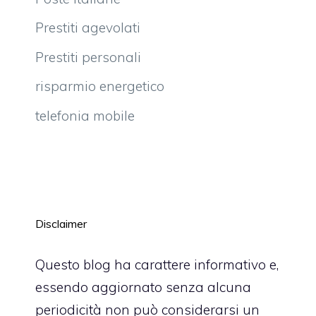
Prestiti agevolati
Prestiti personali
risparmio energetico
telefonia mobile
Disclaimer
Questo blog ha carattere informativo e,
essendo aggiornato senza alcuna
periodicità non può considerarsi un