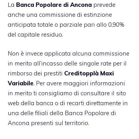
La
Banca Popolare di Ancona
prevede
anche una commissione di estinzione
anticipata totale o parziale pari allo 0,90%
del capitale residuo.
Non è invece applicata alcuna commissione
in merito all’incasso delle singole rate per il
rimborso dei prestiti
Creditopplà Maxi
Variabile
. Per avere maggiori informazioni
in merito ti consigliamo di consultare il sito
web della banca o di recarti direttamente in
una delle filiali della Banca Popolare di
Ancona presenti sul territorio.