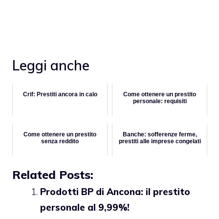
Leggi anche
Crif: Prestiti ancora in calo
Come ottenere un prestito
personale: requisiti
Come ottenere un prestito
Banche: sofferenze ferme,
senza reddito
prestiti alle imprese congelati
Related Posts:
Prodotti BP di Ancona: il prestito
personale al 9,99%!