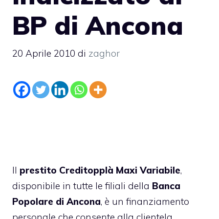
BP di Ancona
20 Aprile 2010
di
zaghor
Il
prestito Creditopplà Maxi Variabile
,
disponibile in tutte le filiali della
Banca
Popolare di Ancona
, è un finanziamento
personale che consente alla clientela