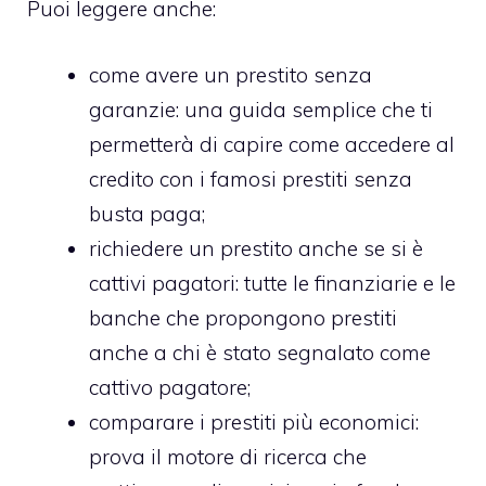
Puoi leggere anche:
come avere un prestito senza
garanzie
: una guida semplice che ti
permetterà di capire come accedere al
credito con i famosi prestiti senza
busta paga;
richiedere un prestito anche se si è
cattivi pagatori
: tutte le finanziarie e le
banche che propongono prestiti
anche a chi è stato segnalato come
cattivo pagatore;
comparare i prestiti più economici
:
prova il motore di ricerca che