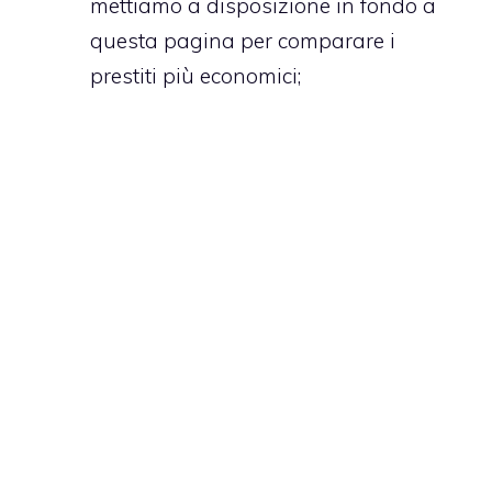
mettiamo a disposizione in fondo a
questa pagina per comparare i
prestiti più economici;