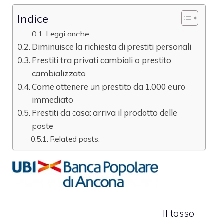
Indice
Leggi anche
Diminuisce la richiesta di prestiti personali
Prestiti tra privati cambiali o prestito
cambializzato
Come ottenere un prestito da 1.000 euro
immediato
Prestiti da casa: arriva il prodotto delle
poste
Related posts:
Il tasso