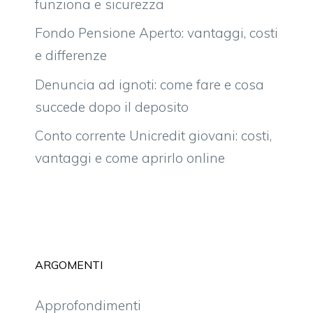
funziona e sicurezza
Fondo Pensione Aperto: vantaggi, costi
e differenze
Denuncia ad ignoti: come fare e cosa
succede dopo il deposito
Conto corrente Unicredit giovani: costi,
vantaggi e come aprirlo online
ARGOMENTI
Approfondimenti