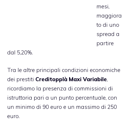
mesi,
maggiora
to di uno
spread a
partire
dal 5,20%.
Tra le altre principali condizioni economiche
dei prestiti
Creditopplà Maxi Variabile
,
ricordiamo la presenza di commissioni di
istruttoria pari a un punto percentuale, con
un minimo di 90 euro e un massimo di 250
euro.