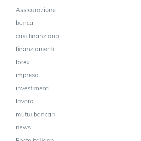
Assicurazione
banca
crisi finanziaria
finanziamenti
forex
impresa
investimenti
lavoro
mutui bancari
news
Poste italiane