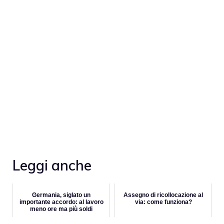
Leggi anche
Germania, siglato un
Assegno di ricollocazione al
importante accordo: al lavoro
via: come funziona?
meno ore ma più soldi