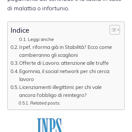
di malattia o infortunio.
Indice
Leggi anche
Irpef, riforma già in Stabilità? Ecco come
cambieranno gli scaglioni
Offerte di Lavoro: attenzione alle truffe
Egomnia, il social network per chi cerca
lavoro
Licenziamenti illegittimi: per chi vale
ancora l'obbligo di reintegro?
Related posts: