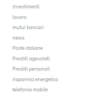
investimenti
lavoro
mutui bancari
news
Poste italiane
Prestiti agevolati
Prestiti personali
risparmio energetico
telefonia mobile