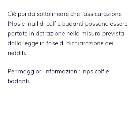
Cìè poi da sottolineare che l’assicurazione
INps e Inail di colf e badanti possono essere
portate in detrazione nella misura prevista
dalla legge in fase di dichiarazione dei
redditi.
Per maggiori informazioni: Inps colf e
badanti.