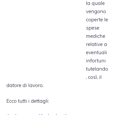
la quale
vengono
coperte le
spese
mediche
relative a
eventuali
infortuni
tutelando
, così, il
datore di lavoro.
Ecco tutti i dettagli: