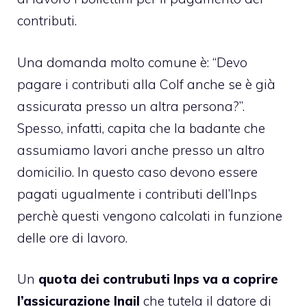
contributi.
Una domanda molto comune è: “Devo
pagare i contributi alla Colf anche se è già
assicurata presso un altra persona?”.
Spesso, infatti, capita che la badante che
assumiamo lavori anche presso un altro
domicilio. In questo caso devono essere
pagati ugualmente i contributi dell’Inps
perchè questi vengono calcolati in funzione
delle ore di lavoro.
Un
quota dei contrubuti Inps va a coprire
l’assicurazione Inail
che tutela il datore di