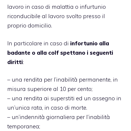
lavoro in caso di malattia o infurtunio
riconducibile al lavoro svolto presso il
proprio domicilio.
In particolare in caso di
infortunio alla
badante o alla colf spettano i seguenti
diritti
:
– una rendita per l’inabilità permanente, in
misura superiore al 10 per cento;
– una rendita ai superstiti ed un assegno in
un’unica rata, in caso di morte.
– un’indennità giornaliera per l’inabilità
temporanea;