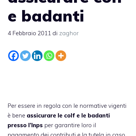
e badanti
4 Febbraio 2011
di
zaghor
Per essere in regola con le normative vigenti
è bene
assicurare le colf e le badanti
presso l’Inps
per garantire loro il
pagamento dei contributi e la tutela in caso