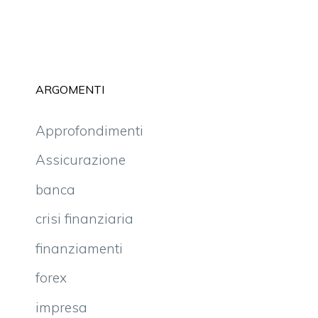
ARGOMENTI
Approfondimenti
Assicurazione
banca
crisi finanziaria
finanziamenti
forex
impresa