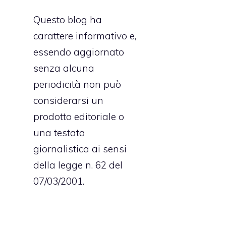
Questo blog ha
carattere informativo e,
essendo aggiornato
senza alcuna
periodicità non può
considerarsi un
prodotto editoriale o
una testata
giornalistica ai sensi
della legge n. 62 del
07/03/2001.