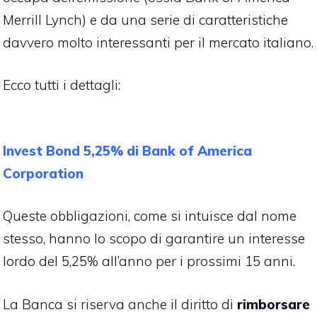
Merrill Lynch) e da una serie di caratteristiche
davvero molto interessanti per il mercato italiano.
Ecco tutti i dettagli:
Invest Bond 5,25% di Bank of America
Corporation
Queste
obbligazioni
, come si intuisce dal nome
stesso, hanno lo scopo di garantire un interesse
lordo del 5,25% all’anno per i prossimi 15 anni.
La Banca si riserva anche il diritto di
rimborsare