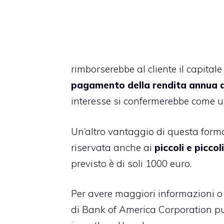
rimborserebbe al cliente il capitale
pagamento della rendita annua 
interesse si confermerebbe come u
Un’altro vantaggio di questa forma
riservata anche ai
piccoli e piccol
previsto è di soli 1000 euro.
Per avere maggiori informazioni o
di Bank of America Corporation pu