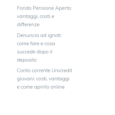
Fondo Pensione Aperto:
vantaggi, costi e
differenze
Denuncia ad ignoti:
come fare e cosa
succede dopo il
deposito
Conto corrente Unicredit
giovani: costi, vantaggi
e come aprirlo online