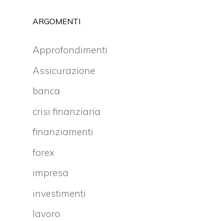
ARGOMENTI
Approfondimenti
Assicurazione
banca
crisi finanziaria
finanziamenti
forex
impresa
investimenti
lavoro