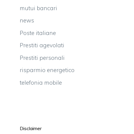
mutui bancari
news
Poste italiane
Prestiti agevolati
Prestiti personali
risparmio energetico
telefonia mobile
Disclaimer