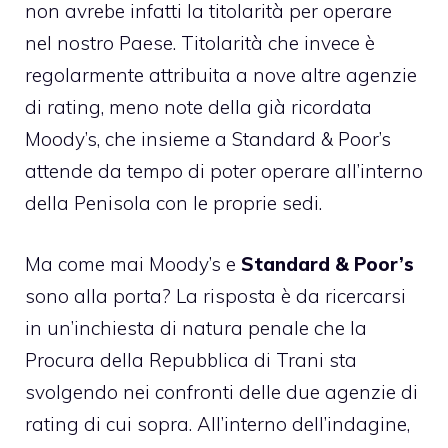
non avrebe infatti la titolarità per operare
nel nostro Paese. Titolarità che invece è
regolarmente attribuita a nove altre agenzie
di rating, meno note della già ricordata
Moody’s, che insieme a Standard & Poor’s
attende da tempo di poter operare all’interno
della Penisola con le proprie sedi.
Ma come mai Moody’s e
Standard & Poor’s
sono alla porta? La risposta è da ricercarsi
in un’inchiesta di natura penale che la
Procura della Repubblica di Trani sta
svolgendo nei confronti delle due agenzie di
rating di cui sopra. All’interno dell’indagine,