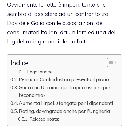
Ovviamente la lotta è impari, tanto che
sembra di assistere ad un confronto tra
Davide e Golia con le associazioni dei
consumatori italiani da un lato ed una dei
big del rating mondiale dall’altra.
Indice
Leggi anche
Pensioni: Confindustria presenta il piano
Guerra in Ucraina: quali ripercussioni per
l'economia?
Aumenta l'Irpef, stangata per i dipendenti
Rating, downgrade anche per l’Ungheria
Related posts: