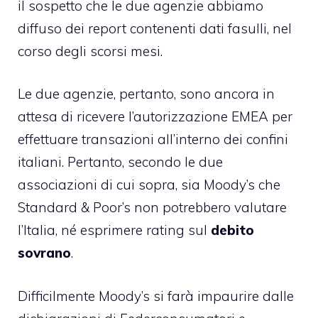
il sospetto che le due agenzie abbiamo
diffuso dei report contenenti dati fasulli, nel
corso degli scorsi mesi.
Le due agenzie, pertanto, sono ancora in
attesa di ricevere l’autorizzazione EMEA per
effettuare transazioni all’interno dei confini
italiani. Pertanto, secondo le due
associazioni di cui sopra, sia Moody’s che
Standard & Poor’s non potrebbero valutare
l’Italia, né esprimere rating sul
debito
sovrano
.
Difficilmente Moody’s si farà impaurire dalle