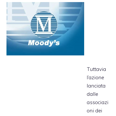
Tuttavia
l’azione
lanciata
dalle
associazi
oni dei