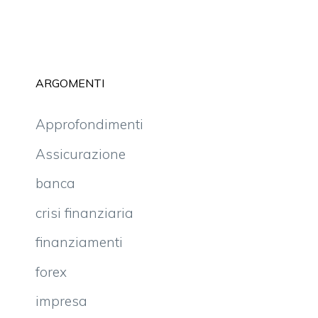
ARGOMENTI
Approfondimenti
Assicurazione
banca
crisi finanziaria
finanziamenti
forex
impresa