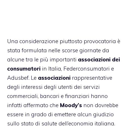
Una considerazione piuttosto provocatoria è
stata formulata nelle scorse giornate da
alcune tra le più importanti
associazioni dei
consumatori
in Italia, Federconsumatori e
Adusbef. Le
associazioni
rappresentative
degli interessi degli utenti dei servizi
commerciali, bancari e finanziari hanno
infatti affermato che
Moody’s
non dovrebbe
essere in grado di emettere alcun giudizio
sullo stato di salute dell’economia italiana.