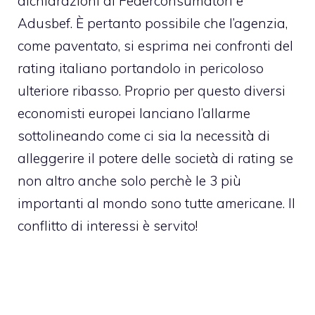
dichiarazioni di Federconsumatori e
Adusbef. È pertanto possibile che l’agenzia,
come paventato, si esprima nei confronti del
rating italiano portandolo in pericoloso
ulteriore ribasso. Proprio per questo diversi
economisti europei lanciano l’allarme
sottolineando come ci sia la necessità di
alleggerire il potere delle società di rating se
non altro anche solo perchè le 3 più
importanti al mondo sono tutte americane. Il
conflitto di interessi è servito!