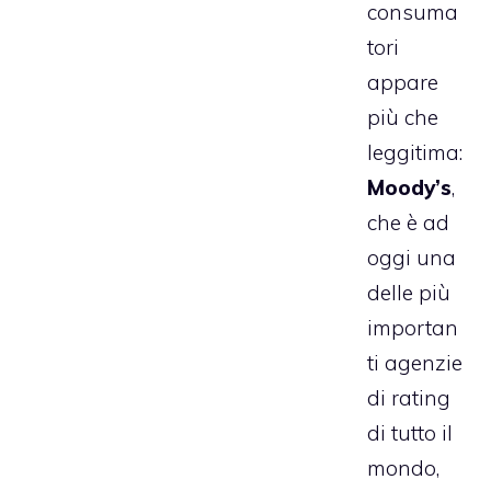
consuma
tori
appare
più che
leggitima:
Moody’s
,
che è ad
oggi una
delle più
importan
ti agenzie
di rating
di tutto il
mondo,