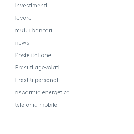
investimenti
lavoro
mutui bancari
news
Poste italiane
Prestiti agevolati
Prestiti personali
risparmio energetico
telefonia mobile