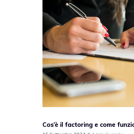
Cos’è il factoring e come funz