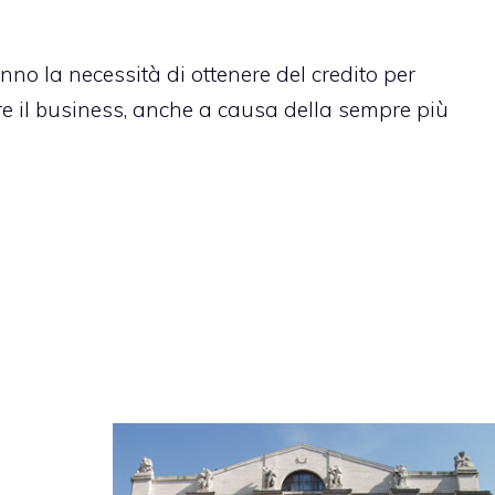
nno la necessità di ottenere del credito per
tire il business, anche a causa della sempre più