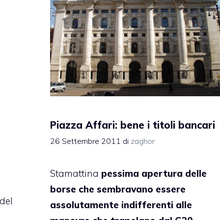
Piazza Affari: bene i titoli bancari
26 Settembre 2011
di
zaghor
Stamattina
pessima apertura delle
borse che sembravano essere
del
assolutamente indifferenti alle