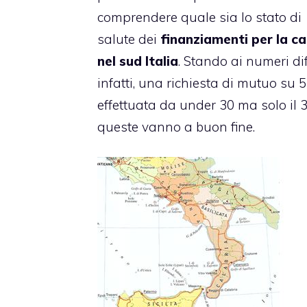
comprendere quale sia lo stato di
salute dei
finanziamenti per la c
nel sud Italia
. Stando ai numeri dif
infatti, una richiesta di mutuo su 5
effettuata da under 30 ma solo il 
queste vanno a buon fine.