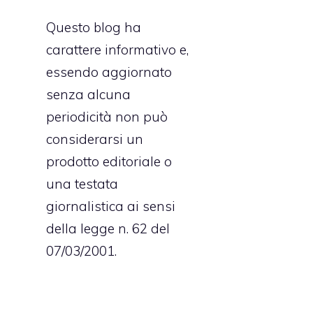
Questo blog ha
carattere informativo e,
essendo aggiornato
senza alcuna
periodicità non può
considerarsi un
prodotto editoriale o
una testata
giornalistica ai sensi
della legge n. 62 del
07/03/2001.