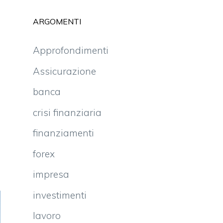
ARGOMENTI
Approfondimenti
Assicurazione
banca
crisi finanziaria
finanziamenti
forex
impresa
investimenti
lavoro