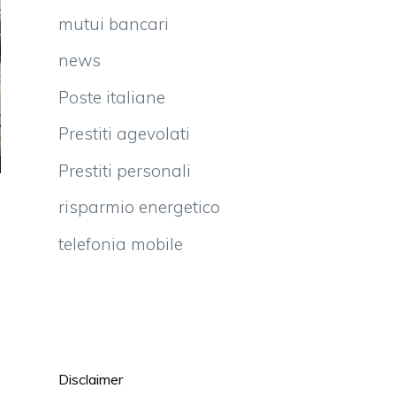
mutui bancari
news
Poste italiane
Prestiti agevolati
Prestiti personali
risparmio energetico
telefonia mobile
Disclaimer