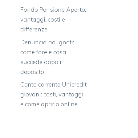
Fondo Pensione Aperto:
vantaggi, costi e
differenze
Denuncia ad ignoti:
come fare e cosa
succede dopo il
deposito
Conto corrente Unicredit
giovani: costi, vantaggi
e come aprirlo online