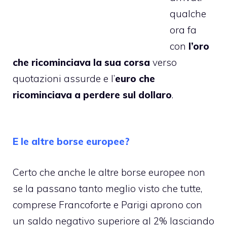
qualche
ora fa
con
l’oro
che ricominciava la sua corsa
verso
quotazioni assurde e l’
euro che
ricominciava a perdere sul dollaro
.
E le altre borse europee?
Certo che anche le altre borse europee non
se la passano tanto meglio visto che tutte,
comprese Francoforte e Parigi aprono con
un saldo negativo superiore al 2% lasciando