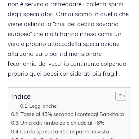
non è servito a raffreddare i bollenti spiriti
degli speculatori. Ormai siamo in quella che
viene definita la “crisi del debito sovrano
europeo” che molti hanno inteso come un
vero e proprio attaccodella speculazione
alla zona euro per ridimensionare
l’economia del vecchio continente colpendo
proprio quei paesi considerati più fragili.
Indice
Leggi anche
Tasse al 45% secondo i conteggi Bankitalia
Unicredit rimbalza e chiude al +6%
Con lo spread a 310 risparmi in vista