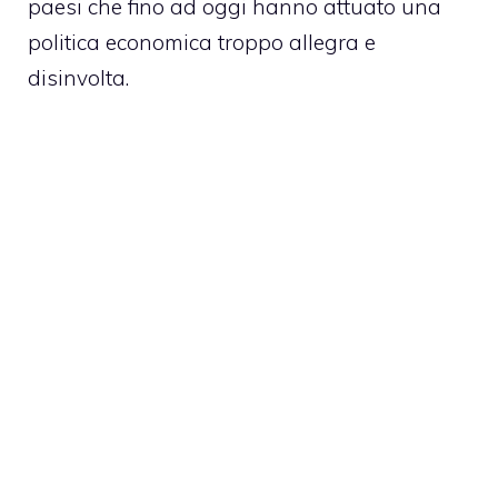
paesi che fino ad oggi hanno attuato una
politica economica troppo allegra e
disinvolta.