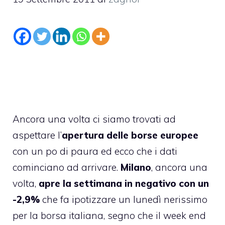
Ancora una volta ci siamo trovati ad
aspettare l’
apertura delle borse europee
con un po di paura ed ecco che i dati
cominciano ad arrivare.
Milano
, ancora una
volta,
apre la settimana in negativo con un
-2,9%
che fa ipotizzare un lunedì nerissimo
per la borsa italiana, segno che il week end