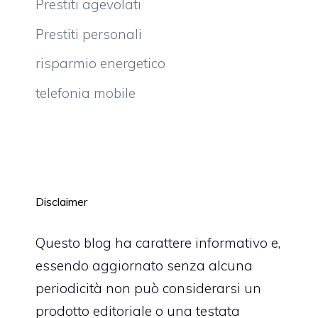
Prestiti agevolati
Prestiti personali
risparmio energetico
telefonia mobile
Disclaimer
Questo blog ha carattere informativo e,
essendo aggiornato senza alcuna
periodicità non può considerarsi un
prodotto editoriale o una testata