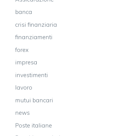
banca
crisi finanziaria
finanziamenti
forex
impresa
investimenti
lavoro
mutui bancari
news
Poste italiane