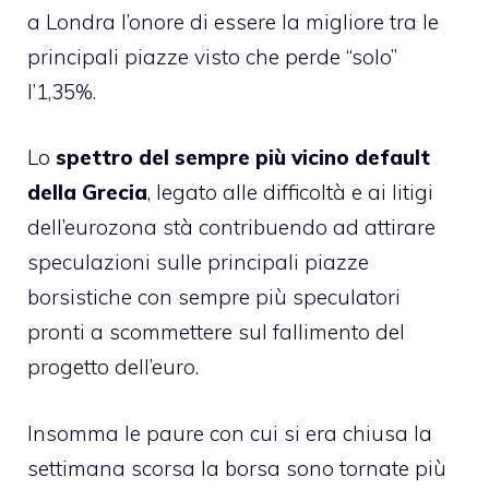
a Londra l’onore di essere la migliore tra le
principali piazze visto che perde “solo”
l’1,35%.
Lo
spettro del sempre più vicino default
della Grecia
, legato alle difficoltà e ai litigi
dell’eurozona stà contribuendo ad attirare
speculazioni sulle principali piazze
borsistiche con sempre più speculatori
pronti a scommettere sul fallimento del
progetto dell’euro.
Insomma le paure con cui si era chiusa la
settimana scorsa la borsa sono tornate più