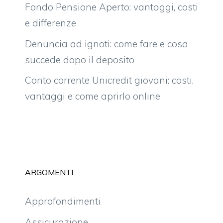
Fondo Pensione Aperto: vantaggi, costi
e differenze
Denuncia ad ignoti: come fare e cosa
succede dopo il deposito
Conto corrente Unicredit giovani: costi,
vantaggi e come aprirlo online
ARGOMENTI
Approfondimenti
Assicurazione