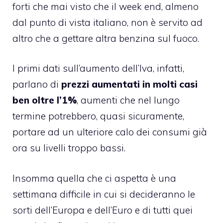
forti che mai visto che il week end, almeno
dal punto di vista italiano, non è servito ad
altro che a gettare altra benzina sul fuoco.
I
primi dati sull’aumento dell’Iva
, infatti,
parlano di
prezzi aumentati in molti casi
ben oltre l’1%
, aumenti che nel lungo
termine potrebbero, quasi sicuramente,
portare ad un ulteriore calo dei consumi già
ora su livelli troppo bassi.
Insomma quella che ci aspetta è una
settimana difficile in cui si decideranno le
sorti dell’Europa e dell’Euro e di tutti quei