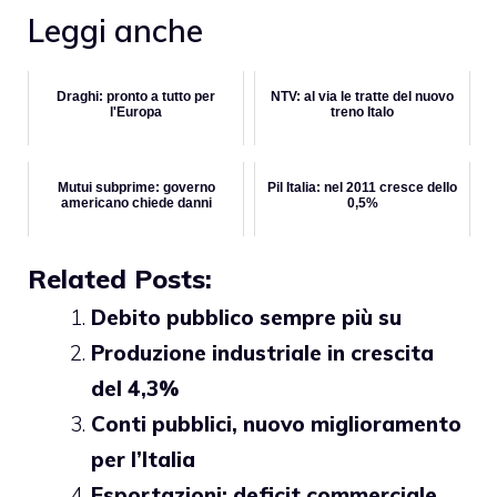
Leggi anche
Draghi: pronto a tutto per
NTV: al via le tratte del nuovo
l'Europa
treno Italo
Mutui subprime: governo
Pil Italia: nel 2011 cresce dello
americano chiede danni
0,5%
Related Posts:
Debito pubblico sempre più su
Produzione industriale in crescita
del 4,3%
Conti pubblici, nuovo miglioramento
per l’Italia
Esportazioni: deficit commerciale