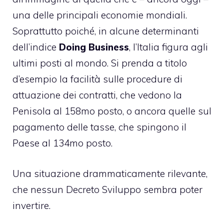
una delle principali economie mondiali.
Soprattutto poiché, in alcune determinanti
dell’indice
Doing Business
, l’Italia figura agli
ultimi posti al mondo. Si prenda a titolo
d’esempio la facilità sulle procedure di
attuazione dei contratti, che vedono la
Penisola al 158mo posto, o ancora quelle sul
pagamento delle tasse, che spingono il
Paese al 134mo posto.
Una situazione drammaticamente rilevante,
che nessun
Decreto Sviluppo
sembra poter
invertire.