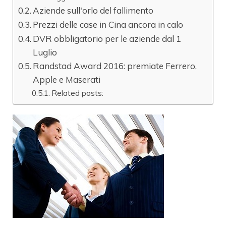
Aziende sull'orlo del fallimento
Prezzi delle case in Cina ancora in calo
DVR obbligatorio per le aziende dal 1
Luglio
Randstad Award 2016: premiate Ferrero,
Apple e Maserati
Related posts: