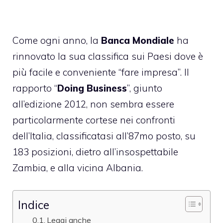
Come ogni anno, la
Banca Mondiale
ha
rinnovato la sua classifica sui Paesi dove è
più facile e conveniente “fare impresa”. Il
rapporto “
Doing Business
”, giunto
all’edizione 2012, non sembra essere
particolarmente cortese nei confronti
dell’Italia, classificatasi all’87mo posto, su
183 posizioni, dietro all’insospettabile
Zambia, e alla vicina Albania.
Indice
Leggi anche