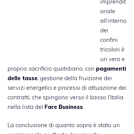
imprendit
oriale
all’interno
dei
confini
tricolori è
un vero e
proprio sacrificio quotidiano, con
pagamenti
delle tasse
, gestione della fruizione dei
servizi energetici e processi di attuazione dei
contratti, che spingono verso il basso l’Italia
nella lista del
Fare Business
.
La conclusione di quanto sopra è stato un