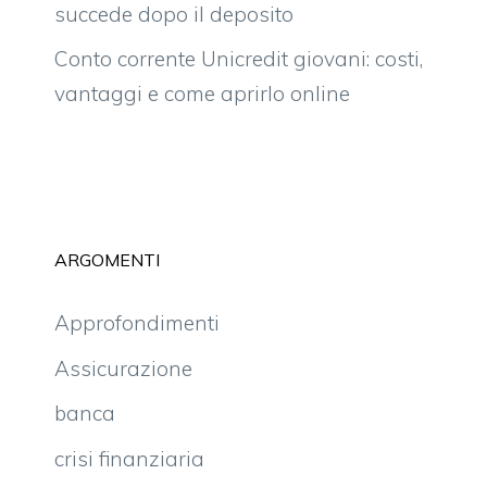
succede dopo il deposito
Conto corrente Unicredit giovani: costi,
vantaggi e come aprirlo online
ARGOMENTI
Approfondimenti
Assicurazione
banca
crisi finanziaria