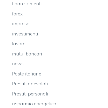
finanziamenti
forex
impresa
investimenti
lavoro
mutui bancari
news
Poste italiane
Prestiti agevolati
Prestiti personali
risparmio energetico