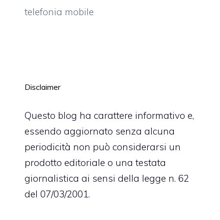
telefonia mobile
Disclaimer
Questo blog ha carattere informativo e,
essendo aggiornato senza alcuna
periodicità non può considerarsi un
prodotto editoriale o una testata
giornalistica ai sensi della legge n. 62
del 07/03/2001.