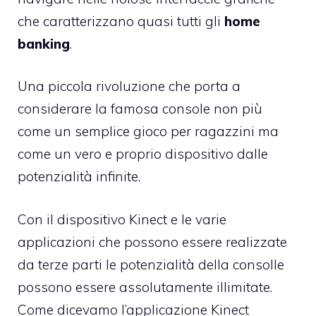
che caratterizzano quasi tutti gli
home
banking
.
Una piccola rivoluzione che porta a
considerare la famosa console non più
come un semplice gioco per ragazzini ma
come un vero e proprio dispositivo dalle
potenzialità infinite.
Con il dispositivo Kinect e le varie
applicazioni che possono essere realizzate
da terze parti le potenzialità della consolle
possono essere assolutamente illimitate.
Come dicevamo l’applicazione Kinect