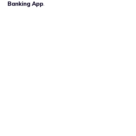
Banking App
.