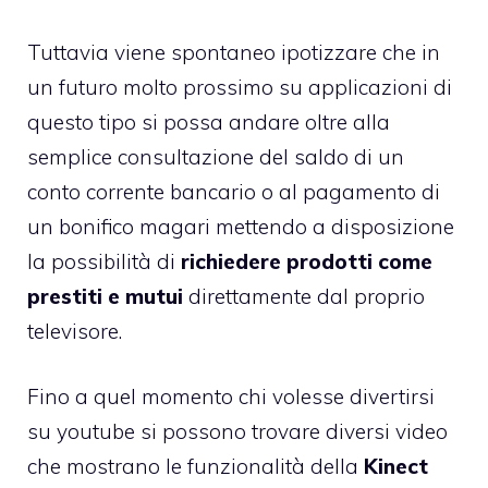
Tuttavia viene spontaneo ipotizzare che in
un futuro molto prossimo su applicazioni di
questo tipo si possa andare oltre alla
semplice consultazione del saldo di un
conto corrente bancario o al pagamento di
un bonifico magari mettendo a disposizione
la possibilità di
richiedere prodotti come
prestiti e mutui
direttamente dal proprio
televisore.
Fino a quel momento chi volesse divertirsi
su youtube si possono trovare diversi video
che mostrano le funzionalità della
Kinect