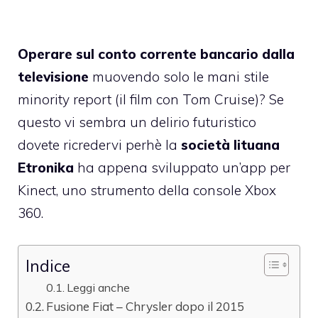
Operare sul conto corrente bancario dalla
televisione
muovendo solo le mani stile
minority report (il film con Tom Cruise)? Se
questo vi sembra un delirio futuristico
dovete ricredervi perhè la
società lituana
Etronika
ha appena sviluppato un’app per
Kinect, uno strumento della console Xbox
360.
Indice
Leggi anche
Fusione Fiat – Chrysler dopo il 2015