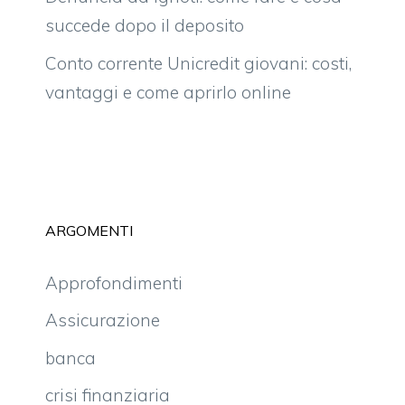
succede dopo il deposito
Conto corrente Unicredit giovani: costi,
vantaggi e come aprirlo online
ARGOMENTI
Approfondimenti
Assicurazione
banca
crisi finanziaria