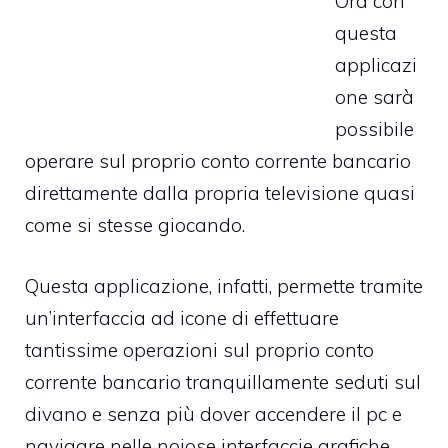
Ora con
questa
applicazi
one sarà
possibile
operare sul proprio conto corrente bancario
direttamente dalla propria televisione quasi
come si stesse giocando.
Questa applicazione, infatti, permette tramite
un’interfaccia ad icone di effettuare
tantissime operazioni sul proprio conto
corrente bancario tranquillamente seduti sul
divano e senza più dover accendere il pc e
navigare nelle noiose interfaccie grafiche