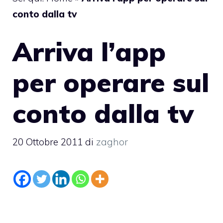
conto dalla tv
Arriva l’app
per operare sul
conto dalla tv
20 Ottobre 2011
di
zaghor