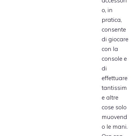
accessori
o, in
pratica,
consente
di giocare
con la
console e
di
effettuare
tantissim
e altre
cose solo
muovend
o le mani.