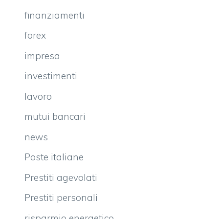
finanziamenti
forex
impresa
investimenti
lavoro
mutui bancari
news
Poste italiane
Prestiti agevolati
Prestiti personali
risparmio energetico