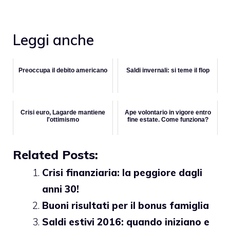
Leggi anche
Preoccupa il debito americano
Saldi invernali: si teme il flop
Crisi euro, Lagarde mantiene
Ape volontario in vigore entro
l'ottimismo
fine estate. Come funziona?
Related Posts:
Crisi finanziaria: la peggiore dagli
anni 30!
Buoni risultati per il bonus famiglia
Saldi estivi 2016: quando iniziano e