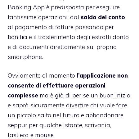
Banking App è predisposta per eseguire
tantissime operazioni: dal
saldo del conto
al pagamento di fatture passando per
bonifici e il trasferimento degli estratti donto
e di documenti direttamente sul proprio
smartphone.
Ovviamente al momento
l’applicazione non
consente di effettuare operazioni
complesse
ma è già di per se un buon inizio
e saprà sicuramente divertire chi vuole fare
un piccolo salto nel futuro e abbandonare,
seppur per qualche istante, scrivania,
tastiera e mouse.