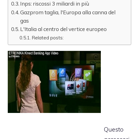
Inps: riscossi 3 miliardi in più
Gazprom taglia, l'Europa alla canna del
gas
L'Italia al centro del vertice europeo
Related posts:
Questo