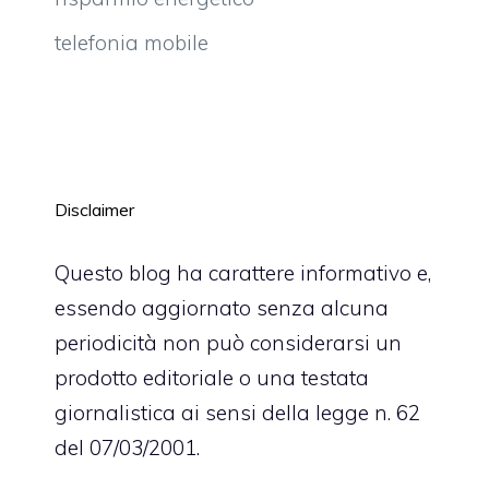
telefonia mobile
Disclaimer
Questo blog ha carattere informativo e,
essendo aggiornato senza alcuna
periodicità non può considerarsi un
prodotto editoriale o una testata
giornalistica ai sensi della legge n. 62
del 07/03/2001.