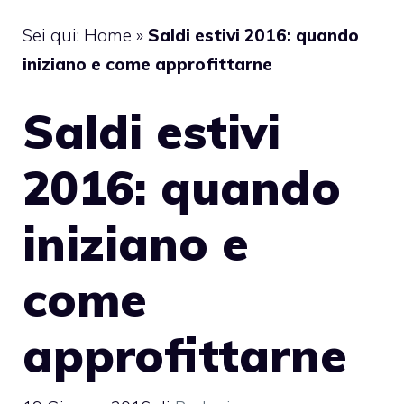
Sei qui:
Home
»
Saldi estivi 2016: quando
iniziano e come approfittarne
Saldi estivi
2016: quando
iniziano e
come
approfittarne