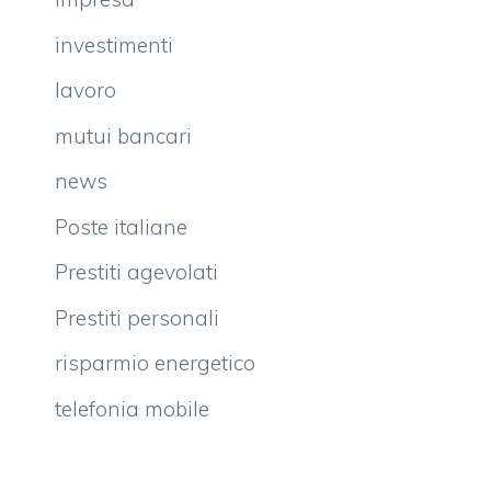
investimenti
lavoro
mutui bancari
news
Poste italiane
Prestiti agevolati
Prestiti personali
risparmio energetico
telefonia mobile