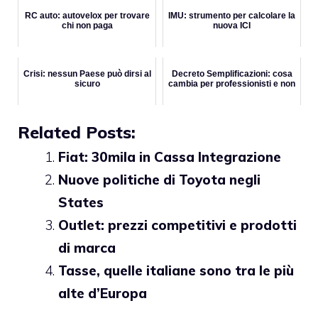
RC auto: autovelox per trovare
IMU: strumento per calcolare la
chi non paga
nuova ICI
Crisi: nessun Paese può dirsi al
Decreto Semplificazioni: cosa
sicuro
cambia per professionisti e non
Related Posts:
Fiat: 30mila in Cassa Integrazione
Nuove politiche di Toyota negli
States
Outlet: prezzi competitivi e prodotti
di marca
Tasse, quelle italiane sono tra le più
alte d’Europa