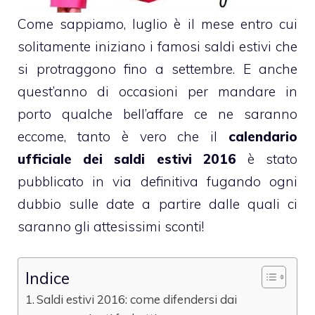
Come sappiamo, luglio è il mese entro cui
solitamente iniziano i famosi saldi estivi che
si protraggono fino a settembre. E anche
quest’anno di occasioni per mandare in
porto qualche bell’affare ce ne saranno
eccome, tanto è vero che il
calendario
ufficiale dei saldi estivi 2016
è stato
pubblicato in via definitiva fugando ogni
dubbio sulle date a partire dalle quali ci
saranno gli attesissimi sconti!
Indice
Saldi estivi 2016: come difendersi dai