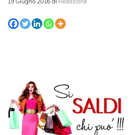
19 Giugno 2016
di
Redazione