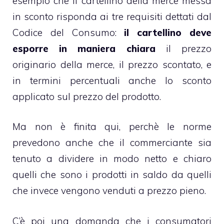
esempio che il cartellino della merce messa
in sconto risponda ai tre requisiti dettati dal
Codice del Consumo:
il cartellino deve
esporre in maniera chiara
il prezzo
originario della merce, il prezzo scontato, e
in termini percentuali anche lo sconto
applicato sul prezzo del prodotto.
Ma non è finita qui, perchè le norme
prevedono anche che il commerciante sia
tenuto a dividere in modo netto e chiaro
quelli che sono i prodotti in saldo da quelli
che invece vengono venduti a prezzo pieno.
C’è poi una domanda che i consumatori