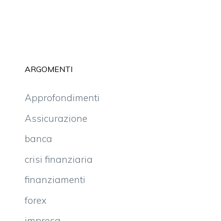
ARGOMENTI
Approfondimenti
Assicurazione
banca
crisi finanziaria
finanziamenti
forex
impresa