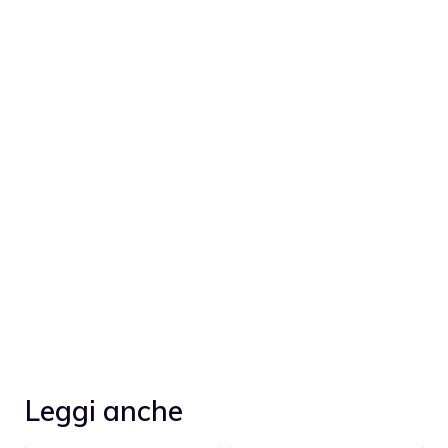
Leggi anche