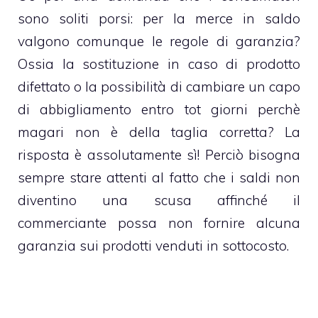
sono soliti porsi: per la merce in saldo
valgono comunque le regole di garanzia?
Ossia la sostituzione in caso di prodotto
difettato o la possibilità di cambiare un capo
di abbigliamento entro tot giorni perchè
magari non è della taglia corretta? La
risposta è assolutamente sì! Perciò bisogna
sempre stare attenti al fatto che i saldi non
diventino una scusa affinché il
commerciante possa non fornire alcuna
garanzia sui prodotti venduti in sottocosto.