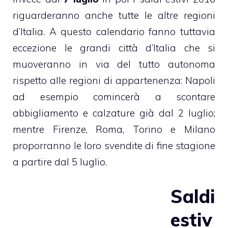
riguarderanno anche tutte le altre regioni
d’Italia. A questo calendario fanno tuttavia
eccezione le grandi città d’Italia che si
muoveranno in via del tutto autonoma
rispetto alle regioni di appartenenza: Napoli
ad esempio comincerà a scontare
abbigliamento e calzature già dal 2 luglio;
mentre Firenze, Roma, Torino e Milano
proporranno le loro svendite di fine stagione
a partire dal 5 luglio.
Saldi
estiv