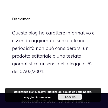
Disclaimer
Questo blog ha carattere informativo e,
essendo aggiornato senza alcuna
periodicità non può considerarsi un
prodotto editoriale o una testata
giornalistica ai sensi della legge n. 62
del 07/03/2001.
Utilizzando il sito, accetti l'utilizzo dei cookie da parte nostra.
Accetto
maggiori informazioni
Fiscoetributi.it © 2026 Tutti i diritti riservati