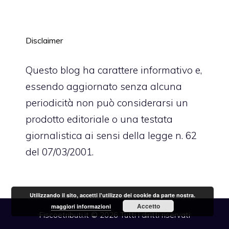
Disclaimer
Questo blog ha carattere informativo e,
essendo aggiornato senza alcuna
periodicità non può considerarsi un
prodotto editoriale o una testata
giornalistica ai sensi della legge n. 62
del 07/03/2001.
Utilizzando il sito, accetti l'utilizzo dei cookie da parte nostra.
Accetto
maggiori informazioni
Fiscoetributi.it © 2026 Tutti i diritti riservati