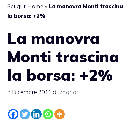
Sei qui:
Home
»
La manovra Monti trascina
la borsa: +2%
La manovra
Monti trascina
la borsa: +2%
5 Dicembre 2011
di
zaghor