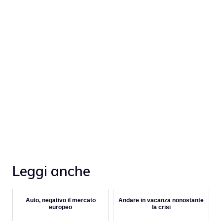
Leggi anche
Auto, negativo il mercato
Andare in vacanza nonostante
europeo
la crisi