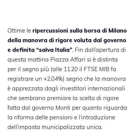
Ottime le
ripercussioni sulla borsa di Milano
della manovra di rigore voluta dal governo
e definita “salva Italia”
. Fin dall’apertura di
questa mattina Piazza Affari si è distinta
per il segno più (alle 11.20 il FTSE MIB fa
registrare un +2,04%) segno che la manovra
è apprezzata dagli investitori internazionali
che sembrano premiare la scelta di rigore
fatta dal governo Monti per quanto riguarda
la
riforma delle pensioni
e l’
introduzione
dell’imposta municipalizzata unica
.