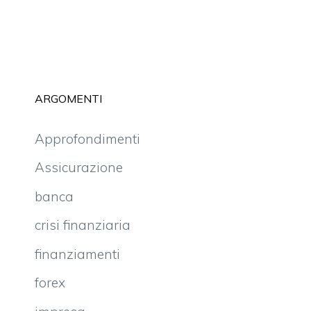
ARGOMENTI
Approfondimenti
Assicurazione
banca
crisi finanziaria
finanziamenti
forex