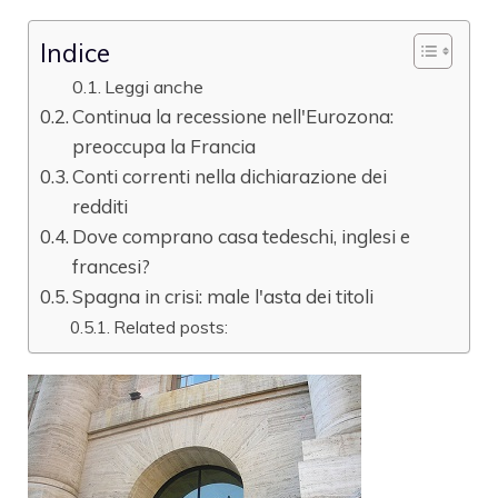
Indice
Leggi anche
Continua la recessione nell'Eurozona:
preoccupa la Francia
Conti correnti nella dichiarazione dei
redditi
Dove comprano casa tedeschi, inglesi e
francesi?
Spagna in crisi: male l'asta dei titoli
Related posts: