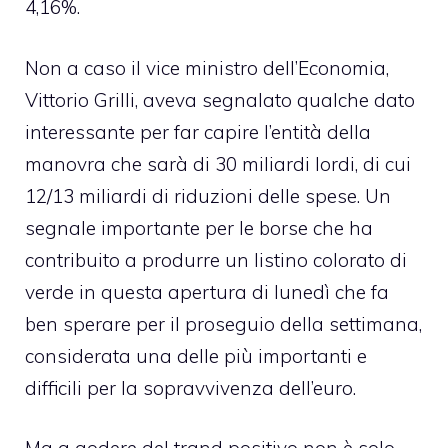
4,16%.
Non a caso il vice ministro dell’Economia,
Vittorio Grilli, aveva segnalato qualche dato
interessante per far capire l’entità della
manovra che sarà di 30 miliardi lordi, di cui
12/13 miliardi di riduzioni delle spese. Un
segnale importante per le borse che ha
contribuito a produrre un listino colorato di
verde in questa apertura di lunedì che fa
ben sperare per il proseguio della settimana,
considerata una delle più importanti e
difficili per la sopravvivenza dell’euro.