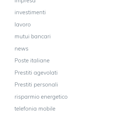
impresa
investimenti
lavoro
mutui bancari
news
Poste italiane
Prestiti agevolati
Prestiti personali
risparmio energetico
telefonia mobile