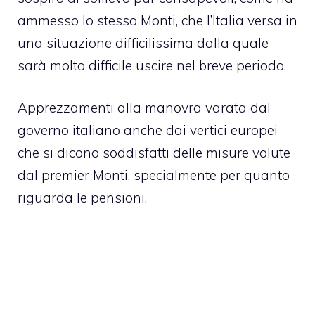
ammesso lo stesso Monti, che l’Italia versa in
una situazione difficilissima dalla quale
sarà molto difficile uscire nel breve periodo.
Apprezzamenti alla manovra varata dal
governo italiano anche dai vertici europei
che si dicono soddisfatti delle misure volute
dal premier Monti, specialmente per quanto
riguarda le pensioni.