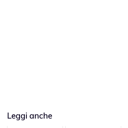
Leggi anche