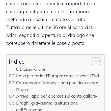
complicare ulteriormente i rapporti tra la
compagnia italiana e quella iraniana,
mettendo a rischio il credito vantato.
Tuttavia nelle ultime 36 ore si sono visti i
primi segnali di apertura al dialogo che
potrebbero rimettere le cose a posto.
Indice
Leggi anche
Italia periferia d'Europa: come ci vede l'FMI
Consumatori: Moody's non può declassare
l'Italia
Arriva l'app per operare sul conto dalla tv
Draghi: gravissima la situazione
dell’Eurozona