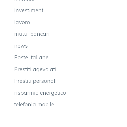
investimenti
lavoro
mutui bancari
news
Poste italiane
Prestiti agevolati
Prestiti personali
risparmio energetico
telefonia mobile