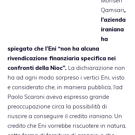
Mohsen
Qamsari
,
l’azienda
iraniana
ha
spiegato che l’Eni “non ha alcuna
rivendicazione finanziaria specifica nei
confronti della Nioc”.
La dichiarazione non
ha ad ogni modo sorpreso i vertici Eni, visto
e considerato che, in maniera pubblica, l’ad
Paolo Scaroni aveva espresso grande
preoccupazione circa la possibilità di
riuscire a conseguire il credito iraniano. Un
credito che Eni vorrebbe riscuotere in natura,