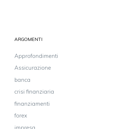
ARGOMENTI
Approfondimenti
Assicurazione
banca
crisi finanziaria
finanziamenti
forex
impresa