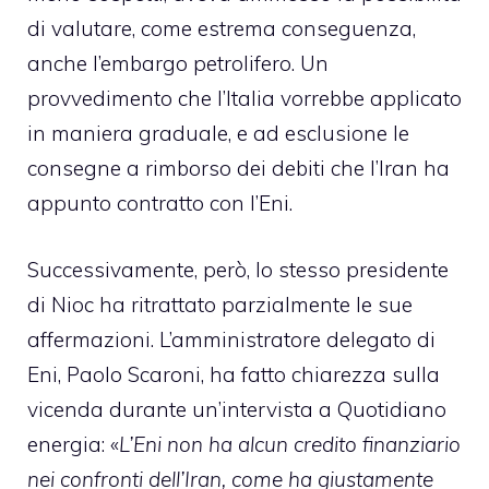
di valutare, come estrema conseguenza,
anche l’embargo petrolifero. Un
provvedimento che l’Italia vorrebbe applicato
in maniera graduale, e ad esclusione le
consegne a rimborso dei debiti che l’Iran ha
appunto contratto con l’Eni.
Successivamente, però, lo stesso presidente
di Nioc ha ritrattato parzialmente le sue
affermazioni. L’amministratore delegato di
Eni, Paolo Scaroni, ha fatto chiarezza sulla
vicenda durante un’intervista a Quotidiano
energia: «
L’Eni non ha alcun credito finanziario
nei confronti dell’Iran, come ha giustamente