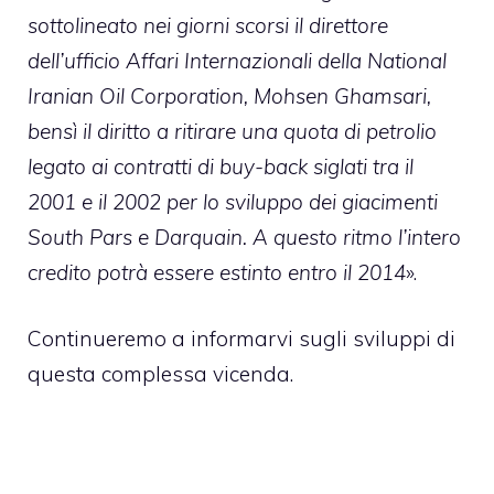
sottolineato nei giorni scorsi il direttore
dell’ufficio Affari Internazionali della National
Iranian Oil Corporation, Mohsen Ghamsari,
bensì il diritto a ritirare una quota di petrolio
legato ai contratti di buy-back siglati tra il
2001 e il 2002 per lo sviluppo dei giacimenti
South Pars e Darquain. A questo ritmo l’intero
credito potrà essere estinto entro il 2014
».
Continueremo a informarvi sugli sviluppi di
questa complessa vicenda.