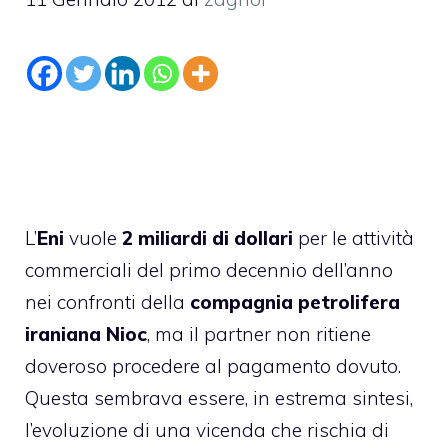
L’
Eni
vuole
2 miliardi di dollari
per le attività
commerciali del primo decennio dell’anno
nei confronti della
compagnia petrolifera
iraniana
Nioc
, ma il partner non ritiene
doveroso procedere al pagamento dovuto.
Questa sembrava essere, in estrema sintesi,
l’evoluzione di una vicenda che rischia di