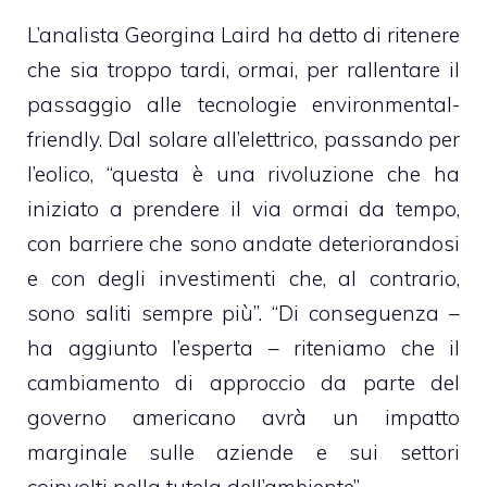
L’analista Georgina Laird ha detto di ritenere
che sia troppo tardi, ormai, per rallentare il
passaggio alle tecnologie environmental-
friendly. Dal solare all’elettrico, passando per
l’eolico, “questa è una rivoluzione che ha
iniziato a prendere il via ormai da tempo,
con barriere che sono andate deteriorandosi
e con degli investimenti che, al contrario,
sono saliti sempre più”. “Di conseguenza –
ha aggiunto l’esperta – riteniamo che il
cambiamento di approccio da parte del
governo americano avrà un impatto
marginale sulle aziende e sui settori