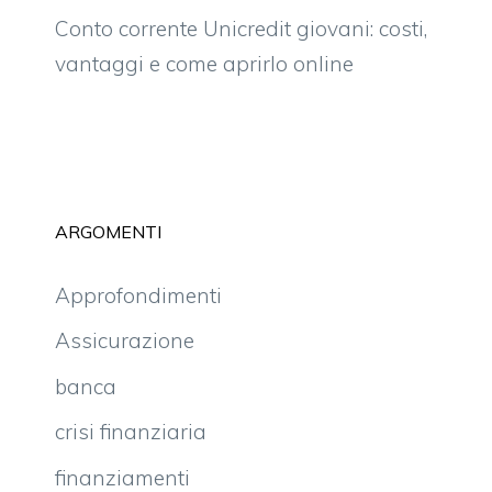
Conto corrente Unicredit giovani: costi,
vantaggi e come aprirlo online
ARGOMENTI
Approfondimenti
Assicurazione
banca
crisi finanziaria
finanziamenti