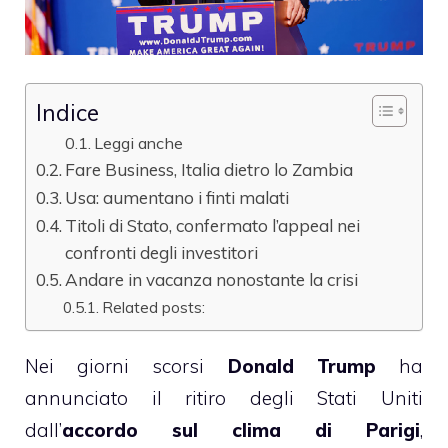
Indice
Leggi anche
Fare Business, Italia dietro lo Zambia
Usa: aumentano i finti malati
Titoli di Stato, confermato l’appeal nei
confronti degli investitori
Andare in vacanza nonostante la crisi
Related posts:
Nei giorni scorsi
Donald Trump
ha
annunciato il ritiro degli Stati Uniti
dall’
accordo sul clima di Parigi
,