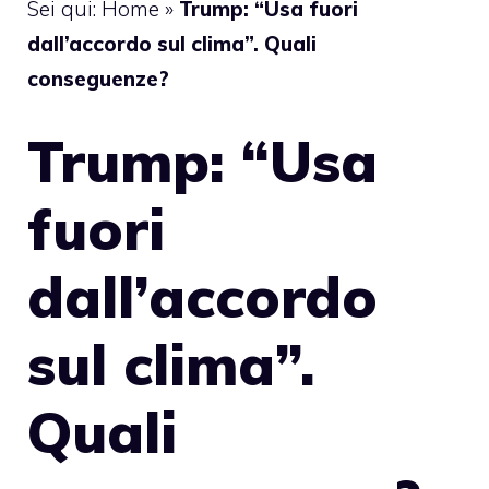
Sei qui:
Home
»
Trump: “Usa fuori
dall’accordo sul clima”. Quali
conseguenze?
Trump: “Usa
fuori
dall’accordo
sul clima”.
Quali