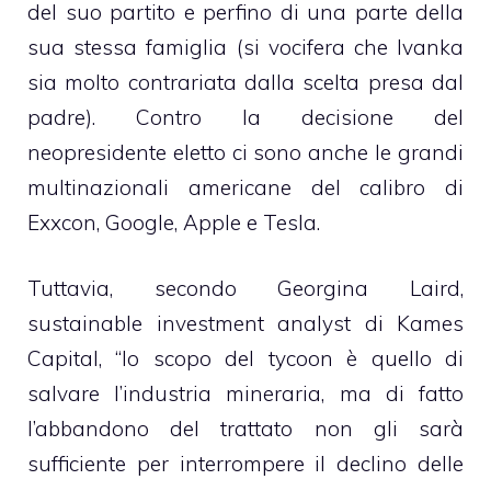
del suo partito e perfino di una parte della
sua stessa famiglia (si vocifera che Ivanka
sia molto contrariata dalla scelta presa dal
padre). Contro la decisione del
neopresidente eletto ci sono anche le grandi
multinazionali americane del calibro di
Exxcon, Google, Apple e Tesla.
Tuttavia, secondo Georgina Laird,
sustainable investment analyst di Kames
Capital, “lo scopo del tycoon è quello di
salvare l’industria mineraria, ma di fatto
l’abbandono del trattato non gli sarà
sufficiente per interrompere il declino delle