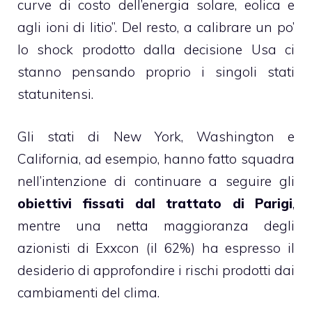
curve di costo dell’energia solare, eolica e
agli ioni di litio”. Del resto, a calibrare un po’
lo shock prodotto dalla decisione Usa ci
stanno pensando proprio i singoli stati
statunitensi.
Gli stati di New York, Washington e
California, ad esempio, hanno fatto squadra
nell’intenzione di continuare a seguire gli
obiettivi fissati dal trattato di Parigi
,
mentre una netta maggioranza degli
azionisti di Exxcon (il 62%) ha espresso il
desiderio di approfondire i rischi prodotti dai
cambiamenti del clima.