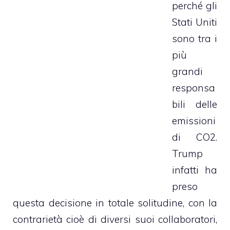
perché gli
Stati Uniti
sono tra i
più
grandi
responsa
bili delle
emissioni
di CO2.
Trump
infatti ha
preso
questa decisione in totale solitudine, con la
contrarietà cioè di diversi suoi collaboratori,