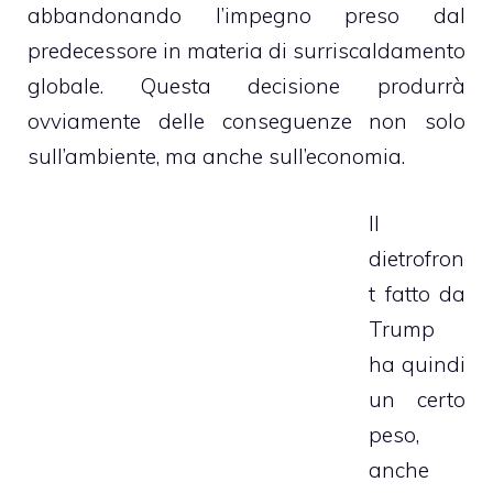
abbandonando l’impegno preso dal
predecessore in materia di surriscaldamento
globale. Questa decisione produrrà
ovviamente delle conseguenze non solo
sull’ambiente, ma anche sull’economia.
Il
dietrofron
t fatto da
Trump
ha quindi
un certo
peso,
anche