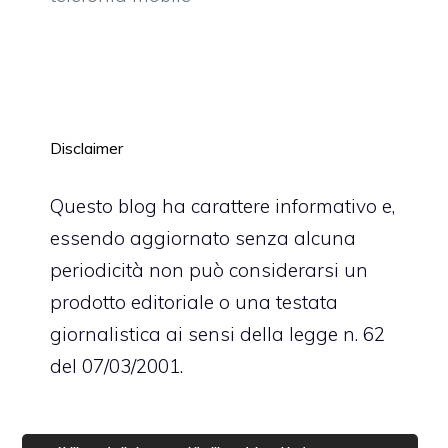
Disclaimer
Questo blog ha carattere informativo e,
essendo aggiornato senza alcuna
periodicità non può considerarsi un
prodotto editoriale o una testata
giornalistica ai sensi della legge n. 62
del 07/03/2001.