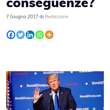
conseguenze?
7 Giugno 2017
di
Redazione