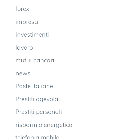
forex
impresa
investimenti
lavoro
mutui bancari
news
Poste italiane
Prestiti agevolati
Prestiti personali
risparmio energetico
telefonia mobile