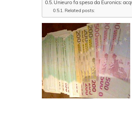
Unieuro fa spesa da Euronics: acqu
Related posts: