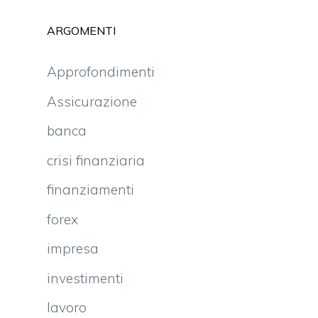
ARGOMENTI
Approfondimenti
Assicurazione
banca
crisi finanziaria
finanziamenti
forex
impresa
investimenti
lavoro