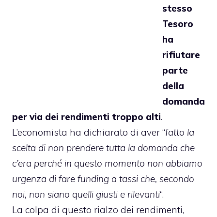
stesso
Tesoro
ha
rifiutare
parte
della
domanda
per via dei rendimenti troppo alti
.
L’economista ha dichiarato di aver “
fatto la
scelta di non prendere tutta la domanda che
c’era perché in questo momento non abbiamo
urgenza di fare funding a tassi che, secondo
noi, non siano quelli giusti e rilevanti
“.
La colpa di questo rialzo dei rendimenti,