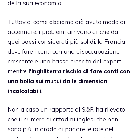
della sua economia.
Tuttavia, come abbiamo già avuto modo di
accennare, i problemi arrivano anche da
quei paesi considerati più solidi: la Francia
deve fare i conti con una disoccupazione
crescente e una bassa crescita dell’export
mentre
l’Inghilterra rischia di fare conti con
una bolla sui mutui dalle dimensioni
incalcolabili
.
Non a caso un rapporto di S.&P. ha rilevato
che il numero di cittadini inglesi che non
sono più in grado di pagare le rate del