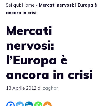
Sei qui:
Home
»
Mercati nervosi: l’Europa è
ancora in crisi
Mercati
nervosi:
l’Europa è
ancora in crisi
13 Aprile 2012
di
zaghor