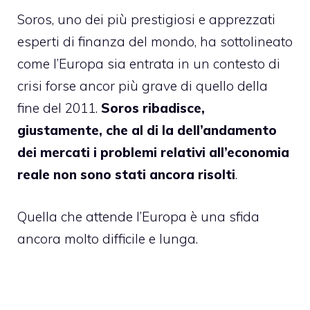
Soros, uno dei più prestigiosi e apprezzati
esperti di finanza del mondo, ha sottolineato
come l’Europa sia entrata in un contesto di
crisi forse ancor più grave di quello della
fine del 2011.
Soros ribadisce,
giustamente, che al di la dell’andamento
dei mercati i problemi relativi all’economia
reale non sono stati ancora risolti
.
Quella che attende l’Europa è una sfida
ancora molto difficile e lunga.