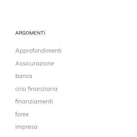
ARGOMENTI
Approfondimenti
Assicurazione
banca
crisi finanziaria
finanziamenti
forex
impresa