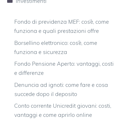
investimenti
Fondo di previdenza MEF: cos’è, come
funziona e quali prestazioni offre
Borsellino elettronico: cos’è, come
funziona e sicurezza
Fondo Pensione Aperto: vantaggi, costi
e differenze
Denuncia ad ignoti: come fare e cosa
succede dopo il deposito
Conto corrente Unicredit giovani: costi,
vantaggi e come aprirlo online