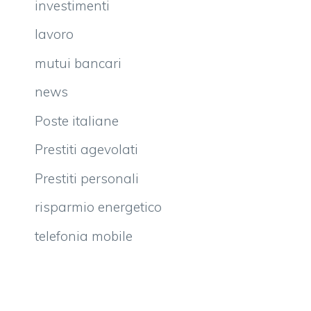
investimenti
lavoro
mutui bancari
news
Poste italiane
Prestiti agevolati
Prestiti personali
risparmio energetico
telefonia mobile