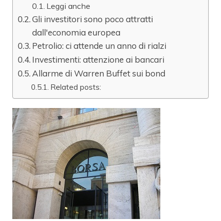
Leggi anche
Gli investitori sono poco attratti
dall'economia europea
Petrolio: ci attende un anno di rialzi
Investimenti: attenzione ai bancari
Allarme di Warren Buffet sui bond
Related posts: