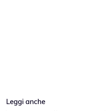
Leggi anche