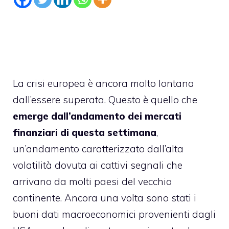
La crisi europea è ancora molto lontana
dall’essere superata. Questo è quello che
emerge dall’andamento dei mercati
finanziari di questa settimana
,
un’andamento caratterizzato dall’alta
volatilità dovuta ai cattivi segnali che
arrivano da molti paesi del vecchio
continente. Ancora una volta sono stati i
buoni dati macroeconomici provenienti dagli