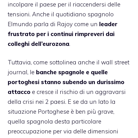
incolpare il paese per il riaccendersi delle
tensioni. Anche il quotidiano spagnolo
Elmundo parla di Rajoy come un
leader
frustrato per i continui rimpreveri dai
colleghi dell’eurozona
.
Tuttavia, come sottolinea anche il wall street
journal, le
banche spagnole e quelle
portoghesi stanno subendo un durissimo
attacco
e cresce il rischio di un aggravarsi
della crisi nei 2 paesi. E se da un lato la
situazione Portoghese è ben più grave,
quella spagnola desta particolare
preoccupazione per via delle dimensioni