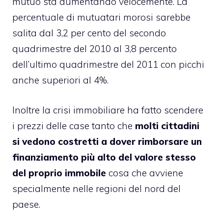
mutuo sta aumentando velocemente. La
percentuale di mutuatari morosi sarebbe
salita dal 3,2 per cento del secondo
quadrimestre del 2010 al 3,8 percento
dell’ultimo quadrimestre del 2011 con picchi
anche superiori al 4%.
Inoltre la crisi immobiliare ha fatto scendere
i prezzi delle case tanto che
molti cittadini
si vedono costretti a dover rimborsare un
finanziamento più alto del valore stesso
del proprio immobile
cosa che avviene
specialmente nelle regioni del nord del
paese.