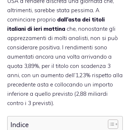
USA a rendere discreta una giornata che,
altrimenti, sarebbe stata pessima. A
cominciare proprio
dall’asta dei titoli
italiani di ieri mattina
che, nonostante gli
apprezzamenti di molti analisti, non si può
considerare positiva. I rendimenti sono
aumentati ancora una volta arrivando a
quota 3,89%, per il titolo con scadenza 3
anni, con un aumento dell’1,23% rispetto alla
precedente asta e collocando un importo
inferiore a quello previsto (2,88 miliardi
contro i 3 previsti).
Indice