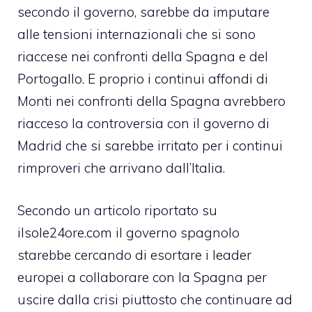
secondo il governo, sarebbe da imputare
alle tensioni internazionali che si sono
riaccese nei confronti della
Spagna
e del
Portogallo
. E proprio i continui affondi di
Monti nei confronti della Spagna avrebbero
riacceso la controversia con il governo di
Madrid che si sarebbe irritato per i continui
rimproveri che arrivano dall’Italia.
Secondo un articolo riportato su
ilsole24ore.com il governo spagnolo
starebbe cercando di esortare i leader
europei a collaborare con la Spagna per
uscire dalla crisi piuttosto che continuare ad