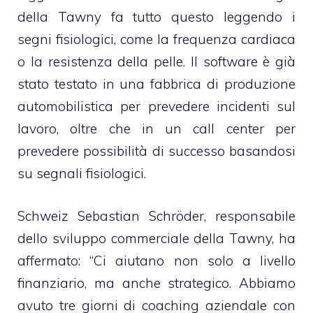
della Tawny fa tutto questo leggendo i
segni fisiologici, come la frequenza cardiaca
o la resistenza della pelle. Il software è già
stato testato in una fabbrica di produzione
automobilistica per prevedere incidenti sul
lavoro, oltre che in un call center per
prevedere possibilità di successo basandosi
su segnali fisiologici.
Schweiz Sebastian Schröder, responsabile
dello sviluppo commerciale della Tawny, ha
affermato: “Ci aiutano non solo a livello
finanziario, ma anche strategico. Abbiamo
avuto tre giorni di coaching aziendale con