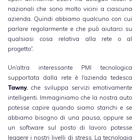
nazionali che sono molto vicini a ciascuna
azienda. Quindi abbiamo qualcuno con cui
parlare regolarmente e che può aiutarci su
qualsiasi cosa relativa alla rete o al
progetto”.
Un’altra interessante PMI tecnologica
supportata dalla rete è l’azienda tedesca
Tawny
, che sviluppa servizi emotivamente
intelligenti. Immaginiamo che la nostra auto
potesse capire quando siamo stanchi e se
abbiamo bisogno di una pausa, oppure se
un software sul posto di lavoro potesse
leggere i nostri livelli di stress. La tecnologia