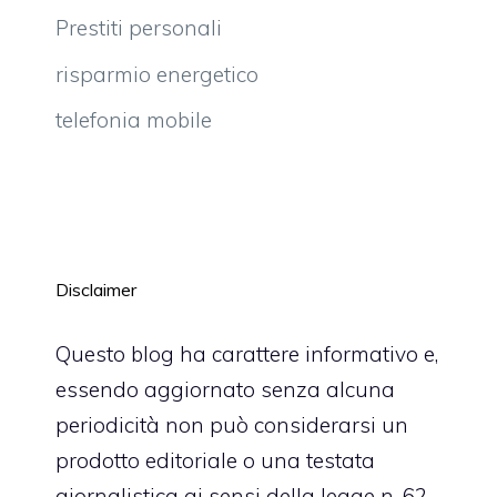
Prestiti personali
risparmio energetico
telefonia mobile
Disclaimer
Questo blog ha carattere informativo e,
essendo aggiornato senza alcuna
periodicità non può considerarsi un
prodotto editoriale o una testata
giornalistica ai sensi della legge n. 62