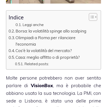
Indice
Leggi anche
Borsa: la volatilità spinge allo scalping
Olimpiadi a Roma per rilanciare
l'economia
Cos'è la volatilità del mercato?
Casa: meglio affitto o di proprietà?
Related posts:
Molte persone potrebbero non aver sentito
parlare di
VisionBox
, ma è probabile che
abbiano usato la sua tecnologia. La PMI, con
sede a Lisbona, è stata una delle prime