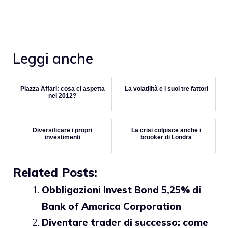
Leggi anche
Piazza Affari: cosa ci aspetta
La volatilità e i suoi tre fattori
nel 2012?
Diversificare i propri
La crisi colpisce anche i
investimenti
brooker di Londra
Related Posts:
Obbligazioni Invest Bond 5,25% di
Bank of America Corporation
Diventare trader di successo: come