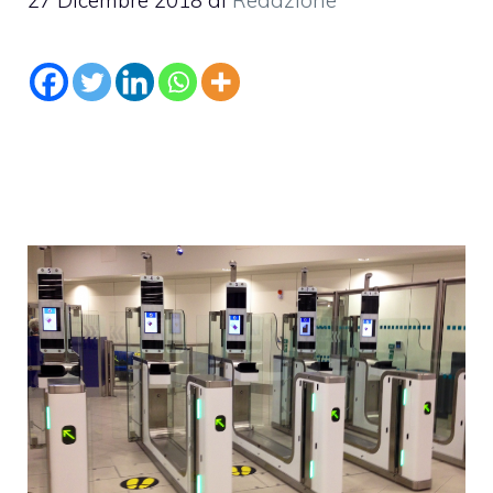
27 Dicembre 2018
di
Redazione