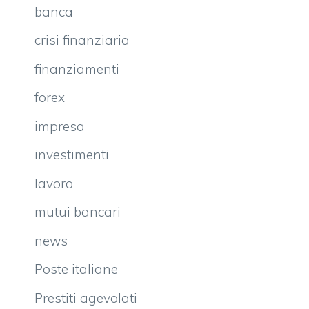
banca
crisi finanziaria
finanziamenti
forex
impresa
investimenti
lavoro
mutui bancari
news
Poste italiane
Prestiti agevolati