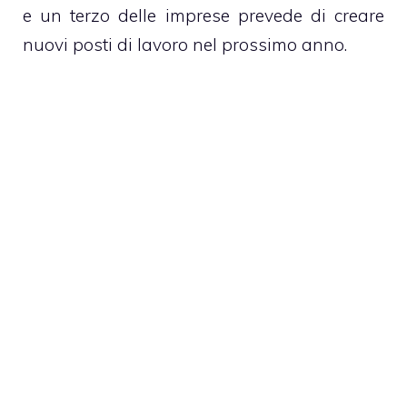
e un terzo delle imprese prevede di creare
nuovi posti di lavoro nel prossimo anno.