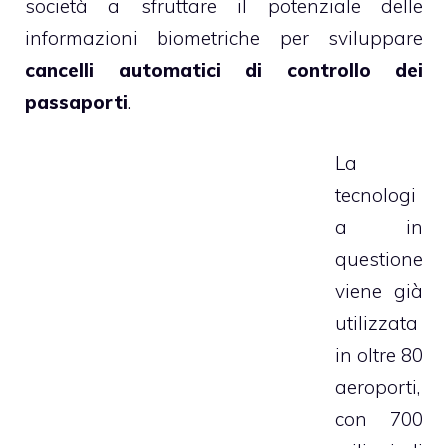
società a sfruttare il potenziale delle
informazioni biometriche per sviluppare
cancelli automatici di controllo dei
passaporti
.
La
tecnologi
a in
questione
viene già
utilizzata
in oltre 80
aeroporti,
con 700