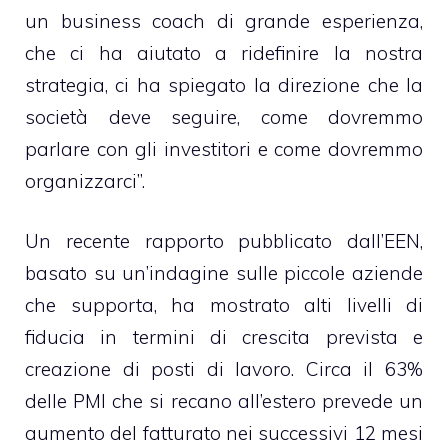
un business coach di grande esperienza,
che ci ha aiutato a ridefinire la nostra
strategia, ci ha spiegato la direzione che la
società deve seguire, come dovremmo
parlare con gli investitori e come dovremmo
organizzarci”.
Un recente rapporto pubblicato dall’EEN,
basato su un’indagine sulle piccole aziende
che supporta, ha mostrato alti livelli di
fiducia in termini di crescita prevista e
creazione di posti di lavoro. Circa il 63%
delle PMI che si recano all’estero prevede un
aumento del fatturato nei successivi 12 mesi