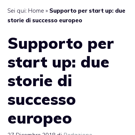
Sei qui:
Home
»
Supporto per start up: due
storie di successo europeo
Supporto per
start up: due
storie di
successo
europeo