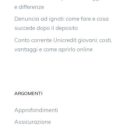
e differenze
Denuncia ad ignoti: come fare e cosa
succede dopo il deposito
Conto corrente Unicredit giovani: costi,
vantaggi e come aprirlo online
ARGOMENTI
Approfondimenti
Assicurazione