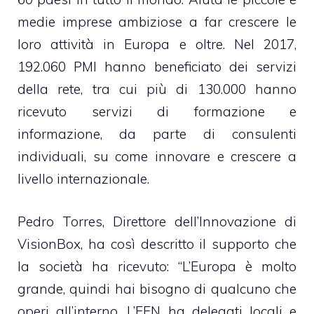
medie imprese ambiziose a far crescere le
loro attività in Europa e oltre. Nel 2017,
192.060 PMI hanno beneficiato dei servizi
della rete, tra cui più di 130.000 hanno
ricevuto servizi di formazione e
informazione, da parte di consulenti
individuali, su come innovare e crescere a
livello internazionale.
Pedro Torres, Direttore dell’Innovazione di
VisionBox, ha così descritto il supporto che
la società ha ricevuto: “L’Europa è molto
grande, quindi hai bisogno di qualcuno che
operi all’interno. L’EEN ha delegati locali e