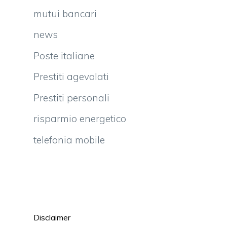
mutui bancari
news
Poste italiane
Prestiti agevolati
Prestiti personali
risparmio energetico
telefonia mobile
Disclaimer