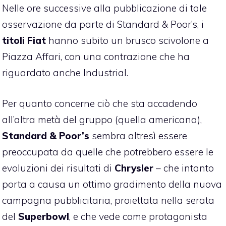
Nelle ore successive alla pubblicazione di tale
osservazione da parte di Standard & Poor’s, i
titoli
Fiat
hanno subito un brusco scivolone a
Piazza Affari, con una contrazione che ha
riguardato anche Industrial.
Per quanto concerne ciò che sta accadendo
all’altra metà del gruppo (quella americana),
Standard & Poor’s
sembra altresì essere
preoccupata da quelle che potrebbero essere le
evoluzioni dei risultati di
Chrysler
– che intanto
porta a causa un ottimo gradimento della nuova
campagna pubblicitaria, proiettata nella serata
del
Superbowl
, e che vede come protagonista