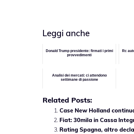
Leggi anche
Donald Trump presidente: firmati i primi
Rc aut
provvedimenti
Analisi dei mercati: ci attendono
settimane di passione
Related Posts:
Case New Holland continua
Fiat: 30mila in Cassa Inte
Rating Spagna, altro dec