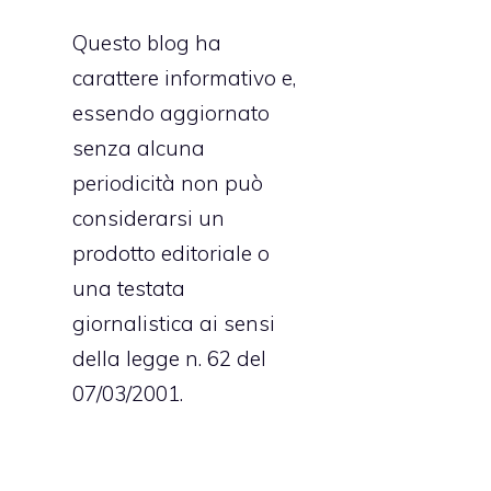
Questo blog ha
carattere informativo e,
essendo aggiornato
senza alcuna
periodicità non può
considerarsi un
prodotto editoriale o
una testata
giornalistica ai sensi
della legge n. 62 del
07/03/2001.