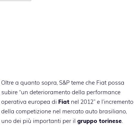
Oltre a quanto sopra, S&P teme che Fiat possa
subire “un deterioramento della performance
operativa europea di
Fiat
nel 2012” e l’incremento
della competizione nel mercato auto brasiliano,
uno dei più importanti per il
gruppo torinese
.