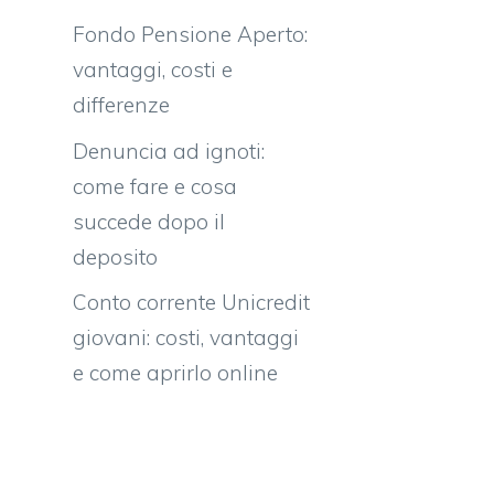
Fondo Pensione Aperto:
vantaggi, costi e
differenze
Denuncia ad ignoti:
come fare e cosa
succede dopo il
deposito
Conto corrente Unicredit
giovani: costi, vantaggi
e come aprirlo online