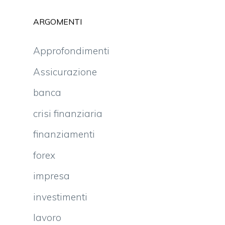
ARGOMENTI
Approfondimenti
Assicurazione
banca
crisi finanziaria
finanziamenti
forex
impresa
investimenti
lavoro