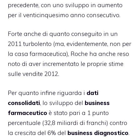
precedente, con uno sviluppo in aumento
per il venticinquesimo anno consecutivo.
Forte anche di quanto conseguito in un
2011 turbolento (ma, evidentemente, non per
la casa farmaceutica), Roche ha anche reso
noto di aver incrementato le proprie stime
sulle vendite 2012.
Per quanto infine riguarda i
dati
consolidati
, lo sviluppo del
business
farmaceutico
è stato pari a 1 punto
percentuale (32,8 miliardi di franchi) contro
la crescita del 6% del
business
diagnostico
.