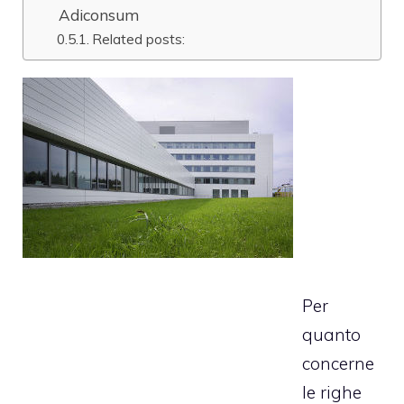
Adiconsum
Related posts:
Per
quanto
concerne
le righe