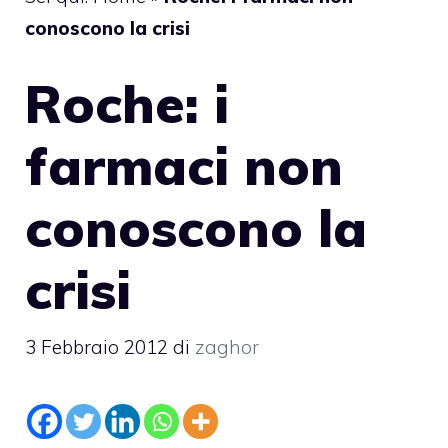
conoscono la crisi
Roche: i
farmaci non
conoscono la
crisi
3 Febbraio 2012
di
zaghor