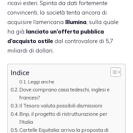
ricavi esteri. Spinta da dati fortemente
convincenti, la società tenta ancora di
acquisire l’americana
Illumina
, sulla quale
ha già
lanciato un’offerta pubblica
d’acquisto ostile
dal controvalore di 5,7
miliardi di dollari.
Indice
Leggi anche
Dove comprano casa tedeschi, inglesi e
francesi?
Il Tesoro valuta possibili dismissioni
Bnp, il progetto di ristrutturazione per
l’Italia
Cartelle Equitalia: arriva la proposta di