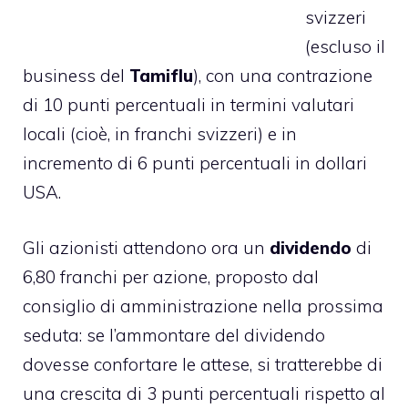
svizzeri
(escluso il
business del
Tamiflu
), con una contrazione
di 10 punti percentuali in termini valutari
locali (cioè, in franchi svizzeri) e in
incremento di 6 punti percentuali in dollari
USA.
Gli azionisti attendono ora un
dividendo
di
6,80 franchi per azione, proposto dal
consiglio di amministrazione nella prossima
seduta: se l’ammontare del dividendo
dovesse confortare le attese, si tratterebbe di
una crescita di 3 punti percentuali rispetto al