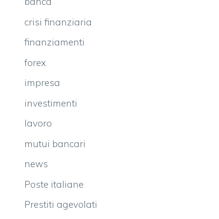
banca
crisi finanziaria
finanziamenti
forex
impresa
investimenti
lavoro
mutui bancari
news
Poste italiane
Prestiti agevolati