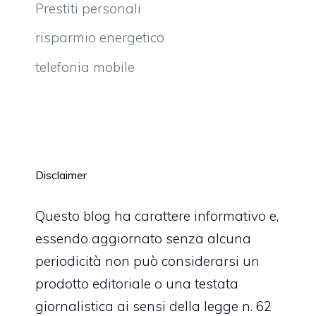
Prestiti personali
risparmio energetico
telefonia mobile
Disclaimer
Questo blog ha carattere informativo e,
essendo aggiornato senza alcuna
periodicità non può considerarsi un
prodotto editoriale o una testata
giornalistica ai sensi della legge n. 62