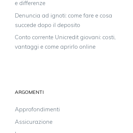
e differenze
Denuncia ad ignoti: come fare e cosa
succede dopo il deposito
Conto corrente Unicredit giovani: costi,
vantaggi e come aprirlo online
ARGOMENTI
Approfondimenti
Assicurazione