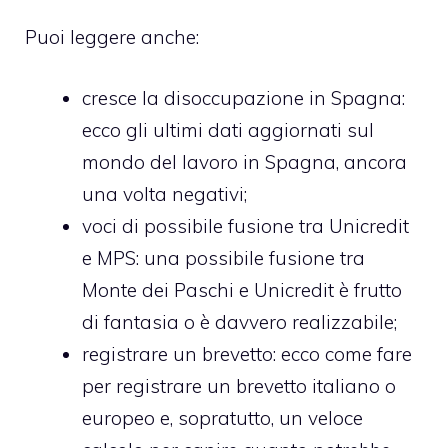
Puoi leggere anche:
cresce la disoccupazione in Spagna
:
ecco gli ultimi dati aggiornati sul
mondo del lavoro in Spagna, ancora
una volta negativi;
voci di possibile fusione tra Unicredit
e MPS
: una possibile fusione tra
Monte dei Paschi e Unicredit è frutto
di fantasia o è davvero realizzabile;
registrare un brevetto
: ecco come fare
per registrare un brevetto italiano o
europeo e, sopratutto, un veloce