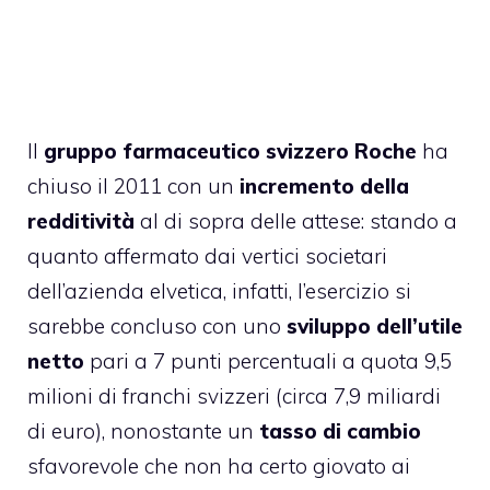
Il
gruppo farmaceutico svizzero Roche
ha
chiuso il 2011 con un
incremento della
redditività
al di sopra delle attese: stando a
quanto affermato dai vertici societari
dell’azienda elvetica, infatti, l’esercizio si
sarebbe concluso con uno
sviluppo dell’utile
netto
pari a 7 punti percentuali a quota 9,5
milioni di franchi svizzeri (circa 7,9 miliardi
di euro), nonostante un
tasso di cambio
sfavorevole che non ha certo giovato ai