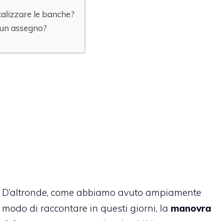
talizzare le banche?
 un assegno?
D’altronde, come abbiamo avuto ampiamente
modo di raccontare in questi giorni, la
manovra