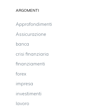
ARGOMENTI
Approfondimenti
Assicurazione
banca
crisi finanziaria
finanziamenti
forex
impresa
investimenti
lavoro