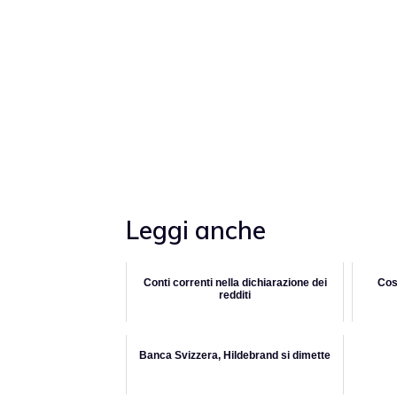
Leggi anche
Conti correnti nella dichiarazione dei
Cos
redditi
Banca Svizzera, Hildebrand si dimette