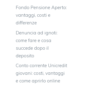
Fondo Pensione Aperto:
vantaggi, costi e
differenze
Denuncia ad ignoti:
come fare e cosa
succede dopo il
deposito
Conto corrente Unicredit
giovani: costi, vantaggi
e come aprirlo online