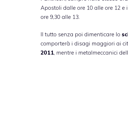
Apostoli dalle ore 10 alle ore 12 e
ore 9,30 alle 13.
Il tutto senza poi dimenticare lo
sc
comporterà i disagi maggiori ai cit
2011
, mentre i metalmeccanici del