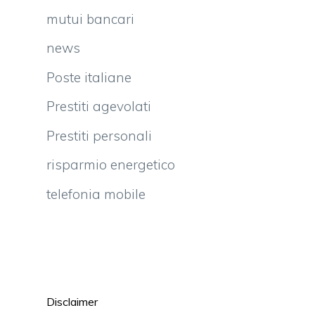
mutui bancari
news
Poste italiane
Prestiti agevolati
Prestiti personali
risparmio energetico
telefonia mobile
Disclaimer