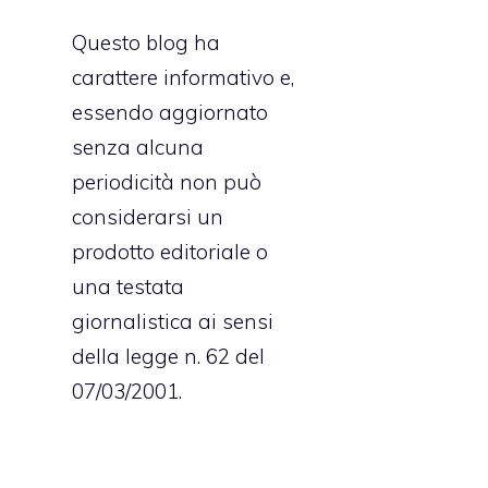
Questo blog ha
carattere informativo e,
essendo aggiornato
senza alcuna
periodicità non può
considerarsi un
prodotto editoriale o
una testata
giornalistica ai sensi
della legge n. 62 del
07/03/2001.