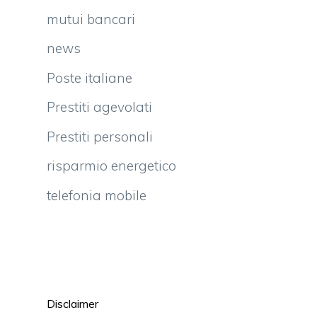
mutui bancari
news
Poste italiane
Prestiti agevolati
Prestiti personali
risparmio energetico
telefonia mobile
Disclaimer