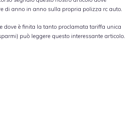
e di anno in anno sulla propria polizza rc auto
.
 dove è finita la tanto proclamata tariffa unica
isparmi)
può leggere questo interessante articolo
.