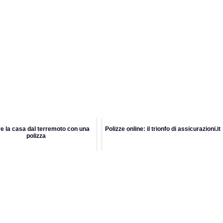
e la casa dal terremoto con una
Polizze online: il trionfo di assicurazioni.it
polizza