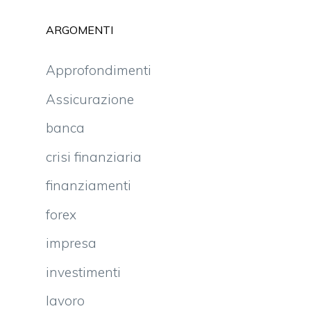
ARGOMENTI
Approfondimenti
Assicurazione
banca
crisi finanziaria
finanziamenti
forex
impresa
investimenti
lavoro