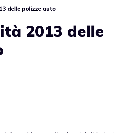
13 delle polizze auto
ità 2013 delle
o