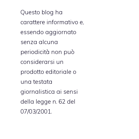
Questo blog ha
carattere informativo e,
essendo aggiornato
senza alcuna
periodicità non può
considerarsi un
prodotto editoriale o
una testata
giornalistica ai sensi
della legge n. 62 del
07/03/2001.