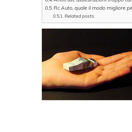
Rc Auto, quale il modo migliore p
Related posts: