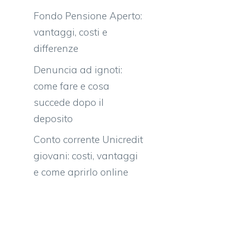
Fondo Pensione Aperto:
vantaggi, costi e
differenze
Denuncia ad ignoti:
come fare e cosa
succede dopo il
deposito
Conto corrente Unicredit
giovani: costi, vantaggi
e come aprirlo online