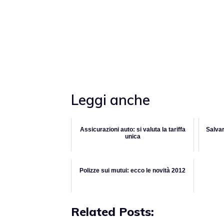
Leggi anche
Assicurazioni auto: si valuta la tariffa
Salvar
unica
Polizze sui mutui: ecco le novità 2012
Related Posts: