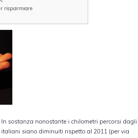
er risparmiare
In sostanza nonostante i chilometri percorsi dagli
italiani siano diminuiti rispetto al 2011 (per via