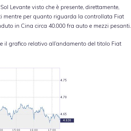
ol Levante visto che è presente, direttamente,
ti mentre per quanto riguarda la controllata Fiat
nduto in Cina circa 40.000 fra auto e mezzi pesanti.
 il grafico relativo all’andamento del titolo Fiat