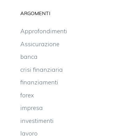
ARGOMENTI
Approfondimenti
Assicurazione
banca
crisi finanziaria
finanziamenti
forex
impresa
investimenti
lavoro