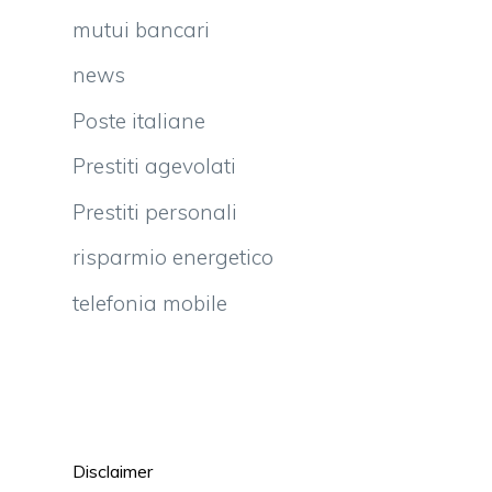
mutui bancari
news
Poste italiane
Prestiti agevolati
Prestiti personali
risparmio energetico
telefonia mobile
Disclaimer