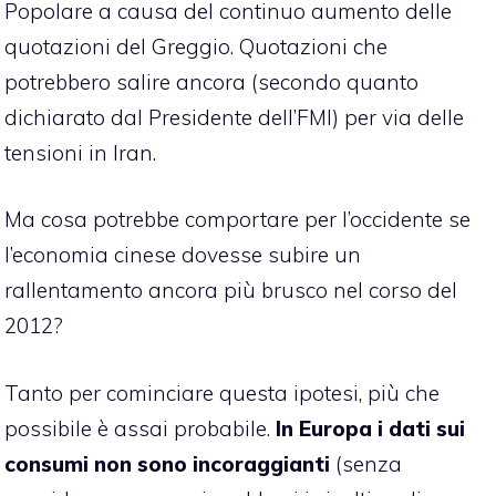
Popolare a causa del continuo aumento delle
quotazioni del Greggio. Quotazioni che
potrebbero salire ancora (secondo quanto
dichiarato dal Presidente dell’FMI) per via delle
tensioni in Iran.
Ma cosa potrebbe comportare per l’occidente se
l’economia cinese dovesse subire un
rallentamento ancora più brusco nel corso del
2012?
Tanto per cominciare questa ipotesi, più che
possibile è assai probabile.
In Europa i dati sui
consumi non sono incoraggianti
(senza