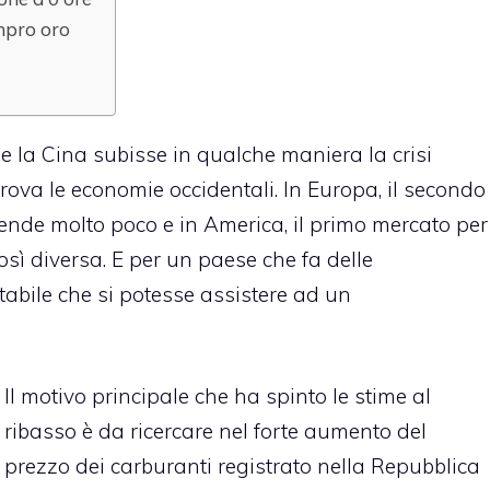
ompro oro
he la Cina subisse in qualche maniera la crisi
va le economie occidentali. In Europa, il secondo
ende molto poco e in America, il primo mercato per
così diversa. E per un paese che fa delle
tabile che si potesse assistere ad un
Il motivo principale che ha spinto le stime al
ribasso è da ricercare nel forte aumento del
prezzo dei carburanti registrato nella Repubblica