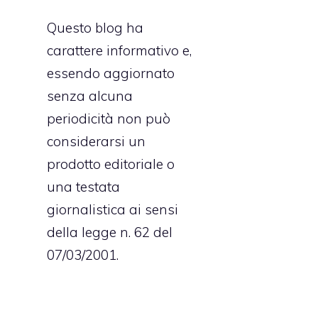
Questo blog ha
carattere informativo e,
essendo aggiornato
senza alcuna
periodicità non può
considerarsi un
prodotto editoriale o
una testata
giornalistica ai sensi
della legge n. 62 del
07/03/2001.