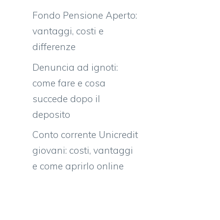
Fondo Pensione Aperto:
vantaggi, costi e
differenze
Denuncia ad ignoti:
come fare e cosa
succede dopo il
deposito
Conto corrente Unicredit
giovani: costi, vantaggi
e come aprirlo online