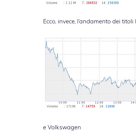
Ecco, invece, l’andamento dei tito
e Volkswagen