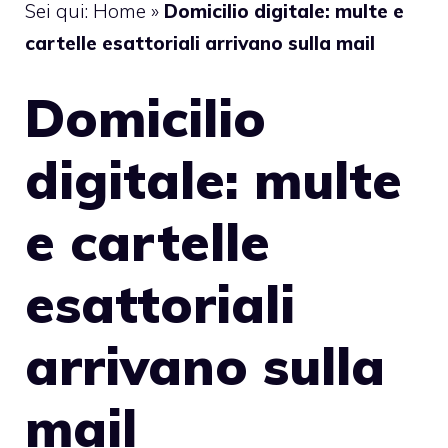
Sei qui:
Home
»
Domicilio digitale: multe e
cartelle esattoriali arrivano sulla mail
Domicilio
digitale: multe
e cartelle
esattoriali
arrivano sulla
mail