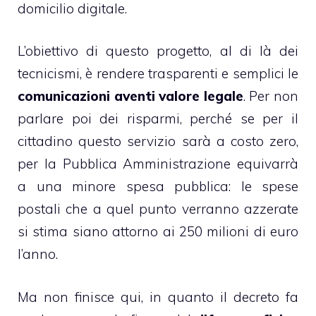
domicilio digitale.
L’obiettivo di questo progetto, al di là dei
tecnicismi, è rendere trasparenti e semplici le
comunicazioni aventi valore legale
. Per non
parlare poi dei risparmi, perché se per il
cittadino questo servizio sarà a costo zero,
per la Pubblica Amministrazione equivarrà
a una minore spesa pubblica: le spese
postali che a quel punto verranno azzerate
si stima siano attorno ai 250 milioni di euro
l’anno.
Ma non finisce qui, in quanto il decreto fa