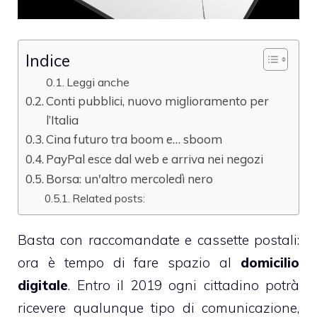
Indice
Leggi anche
Conti pubblici, nuovo miglioramento per
l’Italia
Cina futuro tra boom e… sboom
PayPal esce dal web e arriva nei negozi
Borsa: un'altro mercoledì nero
Related posts:
Basta con raccomandate e cassette postali:
ora è tempo di fare spazio al
domicilio
digitale
. Entro il 2019 ogni cittadino potrà
ricevere qualunque tipo di comunicazione,