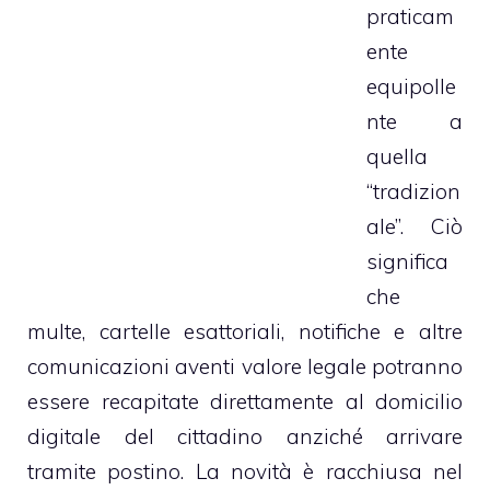
praticam
ente
equipolle
nte a
quella
“tradizion
ale”. Ciò
significa
che
multe, cartelle esattoriali, notifiche e altre
comunicazioni aventi valore legale potranno
essere recapitate direttamente al domicilio
digitale del cittadino anziché arrivare
tramite postino. La novità è racchiusa nel