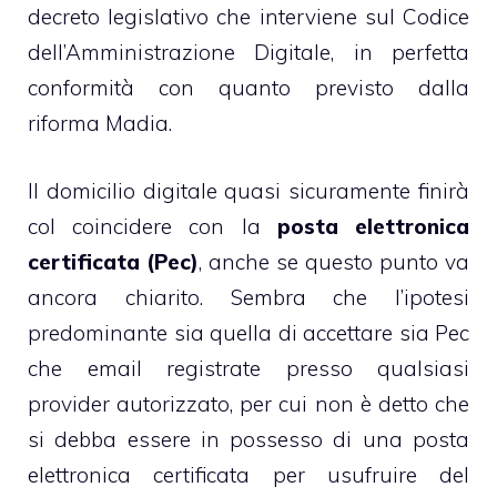
decreto legislativo che interviene sul Codice
dell’Amministrazione Digitale, in perfetta
conformità con quanto previsto dalla
riforma Madia.
Il domicilio digitale quasi sicuramente finirà
col coincidere con la
posta elettronica
certificata (Pec)
, anche se questo punto va
ancora chiarito. Sembra che l’ipotesi
predominante sia quella di accettare sia Pec
che email registrate presso qualsiasi
provider autorizzato, per cui non è detto che
si debba essere in possesso di una posta
elettronica certificata per usufruire del