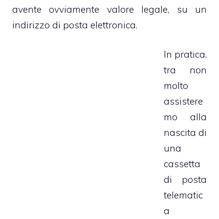
avente ovviamente valore legale, su un
indirizzo di posta elettronica.
In pratica,
tra non
molto
assistere
mo alla
nascita di
una
cassetta
di posta
telematic
a