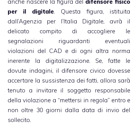
anche nascere la figura del
difensore fisico
per il digitale
. Questa figura, istituita
dall’Agenzia per l’Italia Digitale, avrà il
delicato compito di accogliere le
segnalazioni riguardanti eventuali
violazioni del CAD e di ogni altra norma
inerente la digitalizzazione. Se, fatte le
dovute indagini, il difensore civico dovesse
accertare la sussistenza dei fatti, allora sarà
tenuto a invitare il soggetto responsabile
della violazione a “mettersi in regola” entro e
non oltre 30 giorni dalla data di invio del
sollecito.