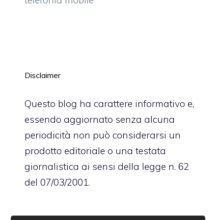
Disclaimer
Questo blog ha carattere informativo e,
essendo aggiornato senza alcuna
periodicità non può considerarsi un
prodotto editoriale o una testata
giornalistica ai sensi della legge n. 62
del 07/03/2001.