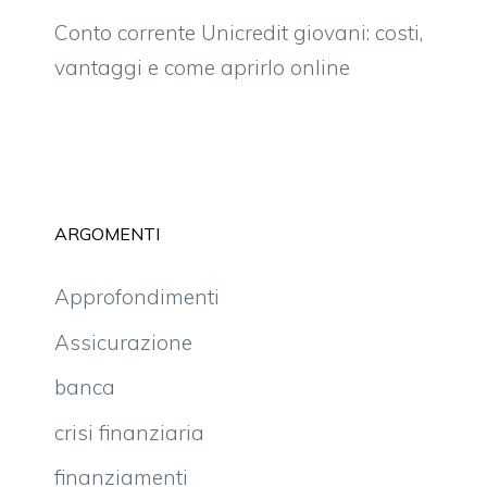
Conto corrente Unicredit giovani: costi,
vantaggi e come aprirlo online
ARGOMENTI
Approfondimenti
Assicurazione
banca
crisi finanziaria
finanziamenti