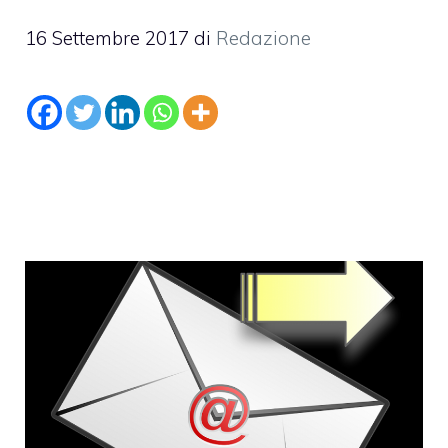
16 Settembre 2017
di
Redazione