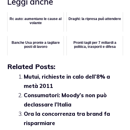
Leggi anche
Rc auto: aumentano le cause al
Draghi: la ripresa può attendere
volante
Banche Usa pronte a tagliare
Pronti tagli per 7 miliardi a
posti di lavoro
politica, trasporti e difesa
Related Posts:
Mutui, richieste in calo dell’8% a
metà 2011
Consumatori: Moody’s non può
declassare l’Italia
Ora la concorrenza tra brand fa
risparmiare