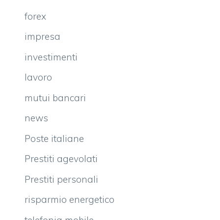
forex
impresa
investimenti
lavoro
mutui bancari
news
Poste italiane
Prestiti agevolati
Prestiti personali
risparmio energetico
telefonia mobile