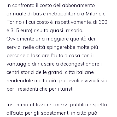
In confronto il costo dell’abbonamento
annuale di bus e metropolitana a Milano e
Torino (il cui costo è, rispettivamente, di 300
e 315 euro) risulta quasi irrisorio.
Ovviamente una maggiore qualità dei
servizi nelle città spingerebbe molte più
persone a lasciare l’auto a casa con il
vantaggio di riuscire a decongestionare i
centri storici delle grandi città italiane
rendendole molto più gradevoli e vivibili sia
per i residenti che per i turisti.
Insomma utilizzare i mezzi pubblici rispetto
all’auto per gli spostamenti in città può