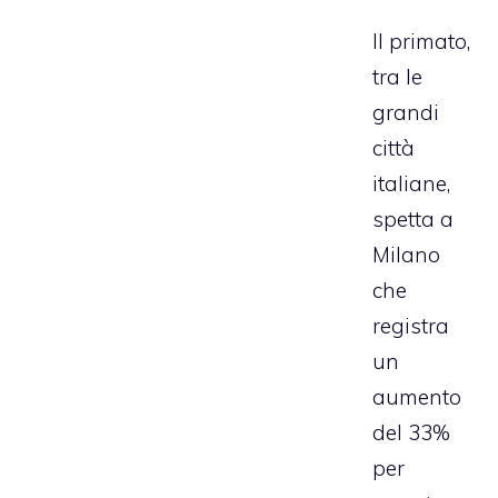
Il primato,
tra le
grandi
città
italiane,
spetta a
Milano
che
registra
un
aumento
del 33%
per