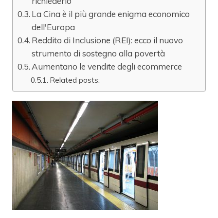
richiederlo
La Cina è il più grande enigma economico
dell'Europa
Reddito di Inclusione (REI): ecco il nuovo
strumento di sostegno alla povertà
Aumentano le vendite degli ecommerce
Related posts: