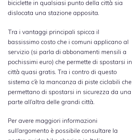
biciclette in qualsiasi punto della città sia
dislocata una stazione apposita.
Tra i vantaggi principali spicca il
bassissimo costo che i comuni applicano al
servizio (si parla di abbonamenti mensili a
pochissimi euro) che permette di spostarsi in
città quasi gratis. Tra i contro di questo
sistema c’è la mancanza di piste ciclabili che
permettano di spostarsi in sicurezza da una
parte all’altra delle grandi città.
Per avere maggiori informazioni
sull’argomento è possibile consultare la