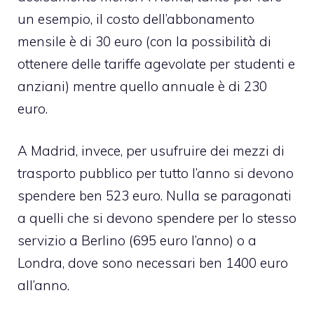
un esempio, il costo dell’abbonamento
mensile è di 30 euro (con la possibilità di
ottenere delle tariffe agevolate per studenti e
anziani) mentre quello annuale è di 230
euro.
A Madrid, invece, per usufruire dei mezzi di
trasporto pubblico per tutto l’anno si devono
spendere ben 523 euro. Nulla se paragonati
a quelli che si devono spendere per lo stesso
servizio a Berlino (695 euro l’anno) o a
Londra, dove sono necessari ben 1400 euro
all’anno.