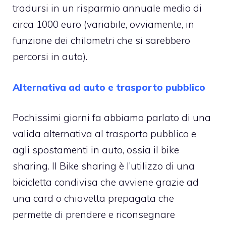
tradursi in un risparmio annuale medio di
circa 1000 euro (variabile, ovviamente, in
funzione dei chilometri che si sarebbero
percorsi in auto).
Alternativa ad auto e trasporto pubblico
Pochissimi giorni fa abbiamo parlato di una
valida alternativa al trasporto pubblico e
agli spostamenti in auto, ossia il bike
sharing. Il Bike sharing è l’utilizzo di una
bicicletta condivisa che avviene grazie ad
una card o chiavetta prepagata che
permette di prendere e riconsegnare