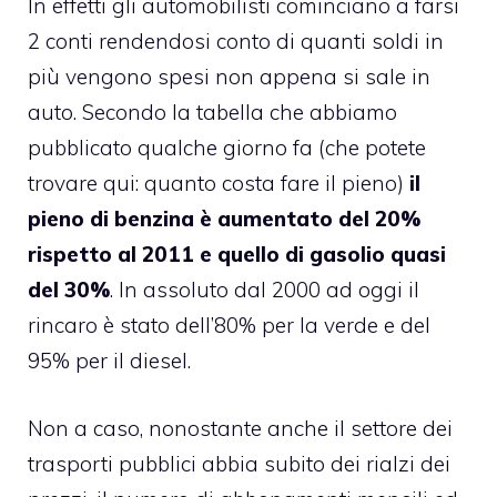
In effetti gli automobilisti cominciano a farsi
2 conti rendendosi conto di quanti soldi in
più vengono spesi non appena si sale in
auto. Secondo la tabella che abbiamo
pubblicato qualche giorno fa (che potete
trovare qui:
quanto costa fare il pieno
)
il
pieno di benzina è aumentato del 20%
rispetto al 2011 e quello di gasolio quasi
del 30%
. In assoluto dal 2000 ad oggi il
rincaro è stato dell’80% per la verde e del
95% per il diesel.
Non a caso, nonostante anche il settore dei
trasporti pubblici abbia subito dei rialzi dei