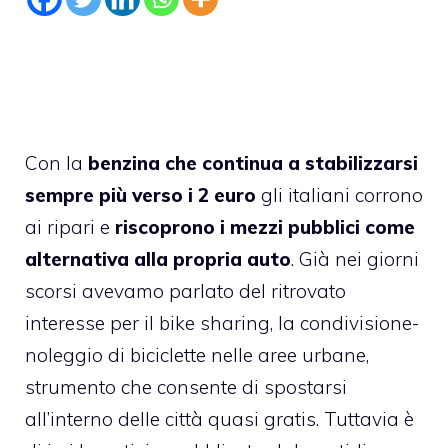
Con la
benzina che continua a stabilizzarsi
sempre più verso i 2 euro
gli italiani corrono
ai ripari e
riscoprono i mezzi pubblici come
alternativa alla propria auto
. Già nei giorni
scorsi avevamo parlato del ritrovato
interesse per il bike sharing, la condivisione-
noleggio di biciclette nelle aree urbane,
strumento che consente di spostarsi
all’interno delle città quasi gratis. Tuttavia è