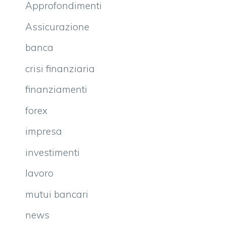
Approfondimenti
Assicurazione
banca
crisi finanziaria
finanziamenti
forex
impresa
investimenti
lavoro
mutui bancari
news