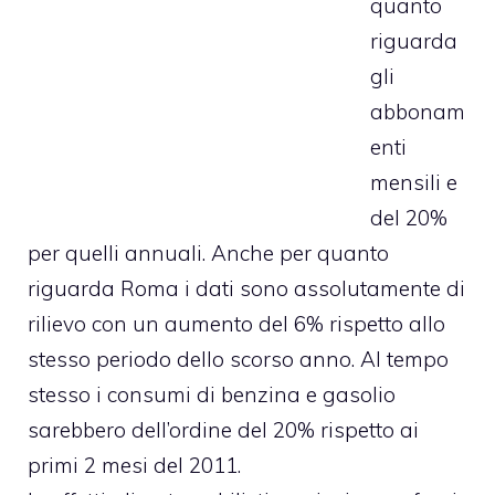
quanto
riguarda
gli
abbonam
enti
mensili e
del 20%
per quelli annuali. Anche per quanto
riguarda Roma i dati sono assolutamente di
rilievo con un aumento del 6% rispetto allo
stesso periodo dello scorso anno. Al tempo
stesso i consumi di benzina e gasolio
sarebbero dell’ordine del 20% rispetto ai
primi 2 mesi del 2011.