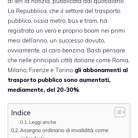
di ieri la notizia, pubblicata dal quotidiano
La Repubblica, che il settore del trasporto
pubblico, ossia metro, bus e tram, ha
registrato un vero e proprio boom nei primi
mesi dell’anno, un successo dovuto,
ovviamente, al caro benzina. Basti pensare
che nelle principali città italiane come Roma,
Milano, Firenze e Torino
gli abbonamenti al
trasporto pubblico sono aumentati,
mediamente, del 20-30%
.
Indice
Leggi anche
Assegno ordinario di invalidità: come