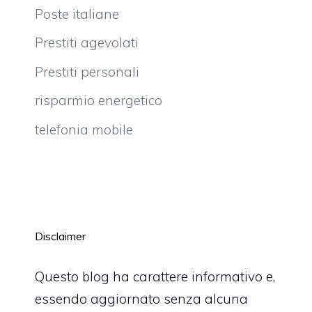
Poste italiane
Prestiti agevolati
Prestiti personali
risparmio energetico
telefonia mobile
Disclaimer
Questo blog ha carattere informativo e,
essendo aggiornato senza alcuna