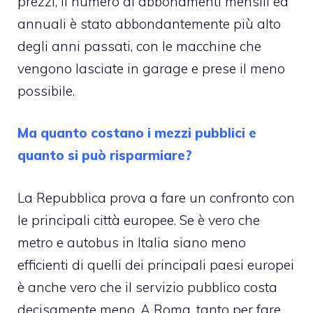
prezzi, il numero di abbonamenti mensili ed
annuali è stato abbondantemente più alto
degli anni passati, con le macchine che
vengono lasciate in garage e prese il meno
possibile.
Ma quanto costano i mezzi pubblici e
quanto si può risparmiare?
La Repubblica prova a fare un confronto con
le principali città europee. Se è vero che
metro e autobus in Italia siano meno
efficienti di quelli dei principali paesi europei
è anche vero che il servizio pubblico costa
decisamente meno. A Roma, tanto per fare