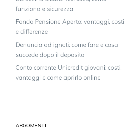
funziona e sicurezza
Fondo Pensione Aperto: vantaggi, costi
e differenze
Denuncia ad ignoti: come fare e cosa
succede dopo il deposito
Conto corrente Unicredit giovani: costi,
vantaggi e come aprirlo online
ARGOMENTI