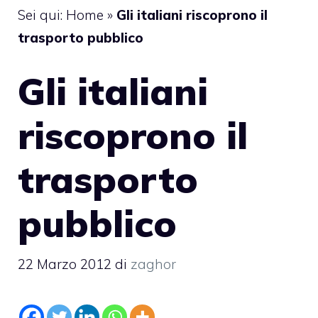
Sei qui:
Home
»
Gli italiani riscoprono il
trasporto pubblico
Gli italiani
riscoprono il
trasporto
pubblico
22 Marzo 2012
di
zaghor