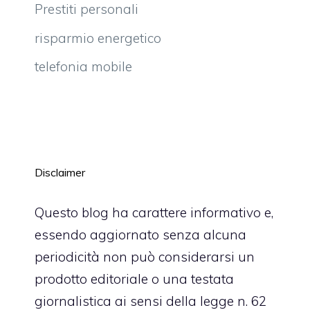
Prestiti personali
risparmio energetico
telefonia mobile
Disclaimer
Questo blog ha carattere informativo e,
essendo aggiornato senza alcuna
periodicità non può considerarsi un
prodotto editoriale o una testata
giornalistica ai sensi della legge n. 62