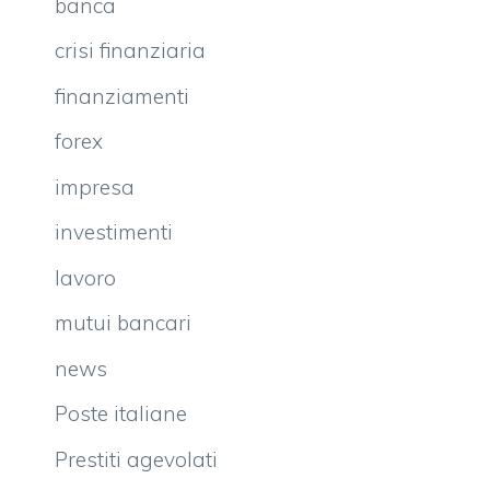
banca
crisi finanziaria
finanziamenti
forex
impresa
investimenti
lavoro
mutui bancari
news
Poste italiane
Prestiti agevolati