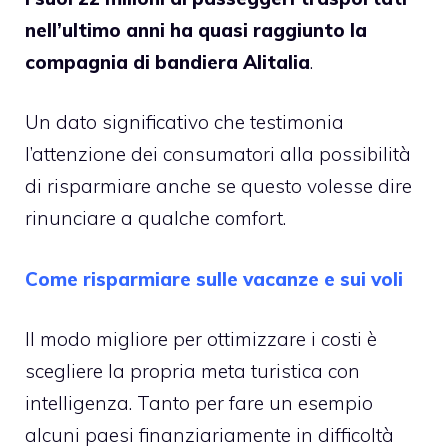
nell’ultimo anni ha quasi raggiunto la
compagnia di bandiera Alitalia
.
Un dato significativo che testimonia
l’attenzione dei consumatori alla possibilità
di risparmiare anche se questo volesse dire
rinunciare a qualche comfort.
Come risparmiare sulle vacanze e sui voli
Il modo migliore per ottimizzare i costi è
scegliere la propria meta turistica con
intelligenza. Tanto per fare un esempio
alcuni paesi finanziariamente in difficoltà