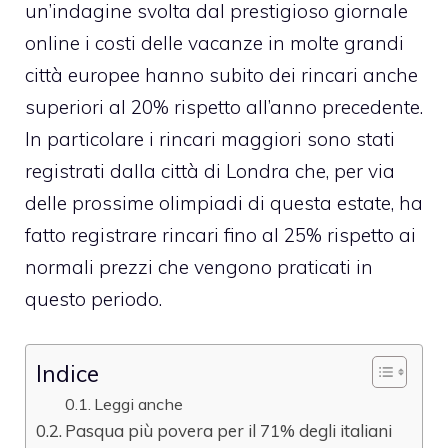
un’indagine svolta dal prestigioso giornale
online i costi delle vacanze in molte grandi
città europee hanno subito dei rincari anche
superiori al 20% rispetto all’anno precedente.
In particolare i rincari maggiori sono stati
registrati dalla città di Londra che, per via
delle prossime olimpiadi di questa estate, ha
fatto registrare rincari fino al 25% rispetto ai
normali prezzi che vengono praticati in
questo periodo.
Indice
Leggi anche
Pasqua più povera per il 71% degli italiani