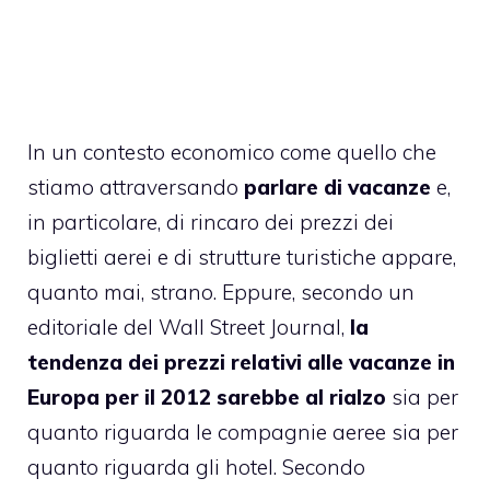
In un contesto economico come quello che
stiamo attraversando
parlare di vacanze
e,
in particolare, di rincaro dei prezzi dei
biglietti aerei e di strutture turistiche appare,
quanto mai, strano. Eppure, secondo un
editoriale del Wall Street Journal,
la
tendenza dei prezzi relativi alle vacanze in
Europa per il 2012 sarebbe al rialzo
sia per
quanto riguarda le compagnie aeree sia per
quanto riguarda gli hotel. Secondo