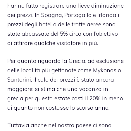
hanno fatto registrare una lieve diminuzione
dei prezzi. In Spagna, Portogallo e Irlanda i
prezzi degli hotel o delle tratte aeree sono
state abbassate del 5% circa con l’obiettivo
di attirare qualche visitatore in più.
Per quanto riguarda la Grecia, ad esclusione
delle località più gettonate come Mykonos o
Santorini, il calo dei prezzi è stato ancora
maggiore: si stima che una vacanza in
grecia per questa estate costi il 20% in meno
di quanto non costasse lo scorso anno.
Tuttavia anche nel nostro paese ci sono