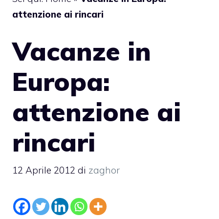
attenzione ai rincari
Vacanze in
Europa:
attenzione ai
rincari
12 Aprile 2012
di
zaghor