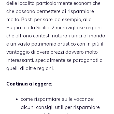
delle località particolarmente economiche
che possono permettere di risparmiare
molto. Basti pensare, ad esempio, alla
Puglia o alla Sicilia, 2 meravigliose regioni
che offrono contesti naturali unici al mondo
e un vasto patrimonio artistico con in più il
vantaggio di avere prezzi davvero molto
interessanti, specialmente se paragonati a
quelli di altre regioni.
Continua a leggere
:
come risparmiare sulle vacanze
:
alcuni consigli utili per risparmiare