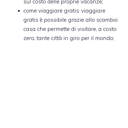
sul costo delle proprie vacanze;
come viaggiare gratis
: viaggiare
gratis è possibile grazie allo scambio
casa che permette di visitare, a costo
zero, tante città in giro per il mondo;