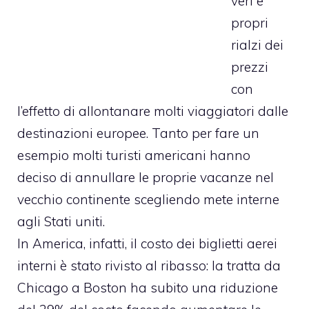
veri e
propri
rialzi dei
prezzi
con
l’effetto di allontanare molti viaggiatori dalle
destinazioni europee. Tanto per fare un
esempio molti turisti americani hanno
deciso di annullare le proprie vacanze nel
vecchio continente scegliendo mete interne
agli Stati uniti.
In America, infatti, il costo dei biglietti aerei
interni è stato rivisto al ribasso: la tratta da
Chicago a Boston ha subito una riduzione