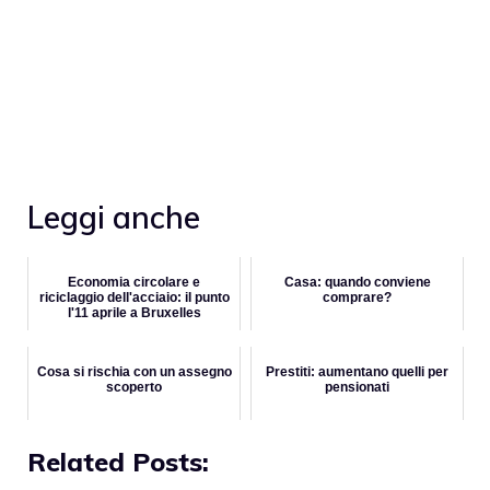
Leggi anche
Economia circolare e
Casa: quando conviene
riciclaggio dell'acciaio: il punto
comprare?
l'11 aprile a Bruxelles
Cosa si rischia con un assegno
Prestiti: aumentano quelli per
scoperto
pensionati
Related Posts: