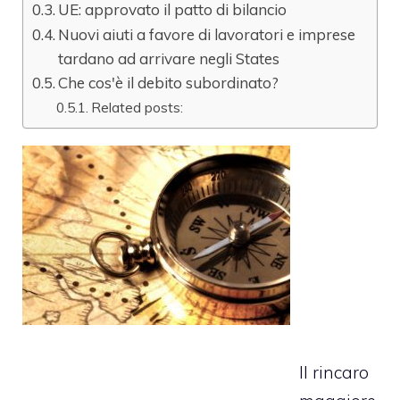
UE: approvato il patto di bilancio
Nuovi aiuti a favore di lavoratori e imprese
tardano ad arrivare negli States
Che cos'è il debito subordinato?
Related posts:
Il rincaro