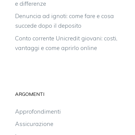
e differenze
Denuncia ad ignoti: come fare e cosa
succede dopo il deposito
Conto corrente Unicredit giovani: costi,
vantaggi e come aprirlo online
ARGOMENTI
Approfondimenti
Assicurazione