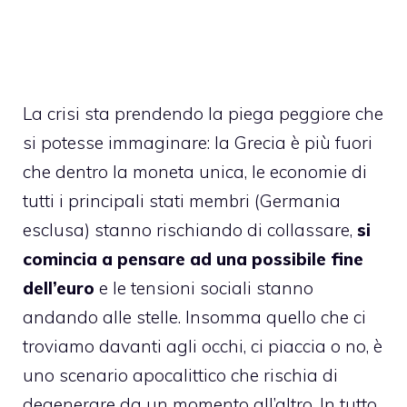
La crisi sta prendendo la piega peggiore che
si potesse immaginare: la Grecia è più fuori
che dentro la moneta unica, le economie di
tutti i principali stati membri (Germania
esclusa) stanno rischiando di collassare,
si
comincia a pensare ad una possibile fine
dell’euro
e le tensioni sociali stanno
andando alle stelle. Insomma quello che ci
troviamo davanti agli occhi, ci piaccia o no, è
uno scenario apocalittico che rischia di
degenerare da un momento all’altro. In tutto