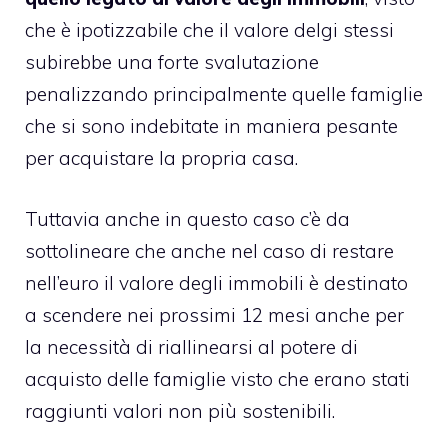
che è ipotizzabile che il valore delgi stessi
subirebbe una forte svalutazione
penalizzando principalmente quelle famiglie
che si sono indebitate in maniera pesante
per acquistare la propria casa.
Tuttavia anche in questo caso c’è da
sottolineare che anche nel caso di restare
nell’euro il valore degli immobili è destinato
a scendere nei prossimi 12 mesi anche per
la necessità di riallinearsi al potere di
acquisto delle famiglie visto che erano stati
raggiunti valori non più sostenibili.