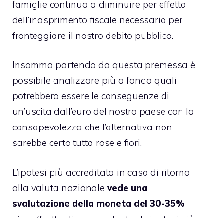
famiglie continua a diminuire per effetto
dell’inasprimento fiscale necessario per
fronteggiare il nostro debito pubblico.
Insomma partendo da questa premessa è
possibile analizzare più a fondo quali
potrebbero essere le conseguenze di
un’uscita dall’euro del nostro paese con la
consapevolezza che l’alternativa non
sarebbe certo tutta rose e fiori.
L’ipotesi più accreditata in caso di ritorno
alla valuta nazionale
vede una
svalutazione della moneta del 30-35%