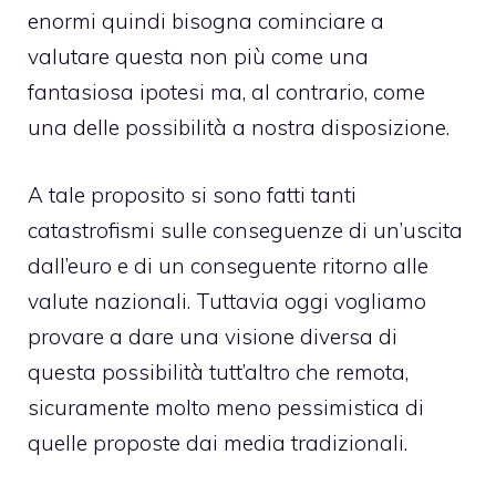
enormi quindi bisogna cominciare a
valutare questa non più come una
fantasiosa ipotesi ma, al contrario, come
una delle possibilità a nostra disposizione.
A tale proposito si sono fatti tanti
catastrofismi sulle conseguenze di un’uscita
dall’euro e di un conseguente ritorno alle
valute nazionali. Tuttavia oggi vogliamo
provare a dare una visione diversa di
questa possibilità tutt’altro che remota,
sicuramente molto meno pessimistica di
quelle proposte dai media tradizionali.