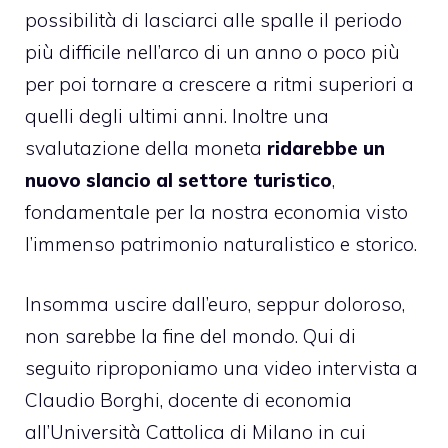
possibilità di lasciarci alle spalle il periodo
più difficile nell’arco di un anno o poco più
per poi tornare a crescere a ritmi superiori a
quelli degli ultimi anni. Inoltre una
svalutazione della moneta
ridarebbe un
nuovo slancio al settore turistico
,
fondamentale per la nostra economia visto
l’immenso patrimonio naturalistico e storico.
Insomma uscire dall’euro, seppur doloroso,
non sarebbe la fine del mondo. Qui di
seguito riproponiamo una video intervista a
Claudio Borghi, docente di economia
all’Università Cattolica di Milano in cui