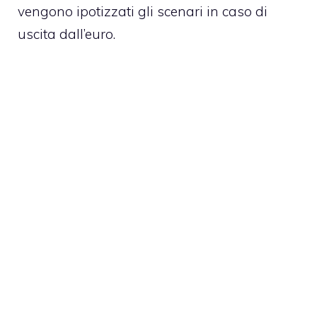
vengono ipotizzati gli scenari in caso di
uscita dall’euro.