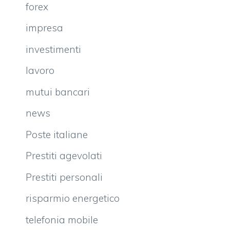
forex
impresa
investimenti
lavoro
mutui bancari
news
Poste italiane
Prestiti agevolati
Prestiti personali
risparmio energetico
telefonia mobile