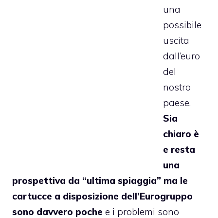
una
possibile
uscita
dall’euro
del
nostro
paese.
Sia
chiaro è
e resta
una
prospettiva da “ultima spiaggia” ma le
cartucce a disposizione dell’Eurogruppo
sono davvero poche
e i problemi sono