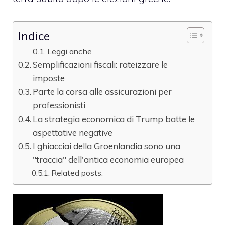
Indice
Leggi anche
Semplificazioni fiscali: rateizzare le
imposte
Parte la corsa alle assicurazioni per
professionisti
La strategia economica di Trump batte le
aspettative negative
I ghiacciai della Groenlandia sono una
"traccia" dell'antica economia europea
Related posts: