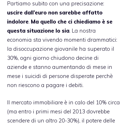
Partiamo subito con una precisazione:
uscire dall’euro non sarebbe affatto
indolore
.
Ma quello che ci chiediamo è se
questa situazione lo sia
. La nostra
economia sta vivendo momenti drammatici:
la disoccupazione giovanile ha superato il
30%, ogni giorno chiudono decine di
aziende e stanno aumentando di mese in
mese i suicidi di persone disperate perchè
non riescono a pagare i debiti.
Il mercato immobiliare è in calo del 10% circa
(ma entro i primi mesi del 2013 dovrebbe
scendere di un altro 20-30%), il potere delle