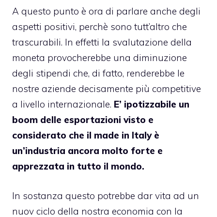
A questo punto è ora di parlare anche degli
aspetti positivi, perchè sono tutt’altro che
trascurabili. In effetti la svalutazione della
moneta provocherebbe una diminuzione
degli stipendi che, di fatto, renderebbe le
nostre aziende decisamente più competitive
a livello internazionale.
E’ ipotizzabile un
boom delle esportazioni visto e
considerato che il made in Italy è
un’industria ancora molto forte e
apprezzata in tutto il mondo.
In sostanza questo potrebbe dar vita ad un
nuov ciclo della nostra economia con la