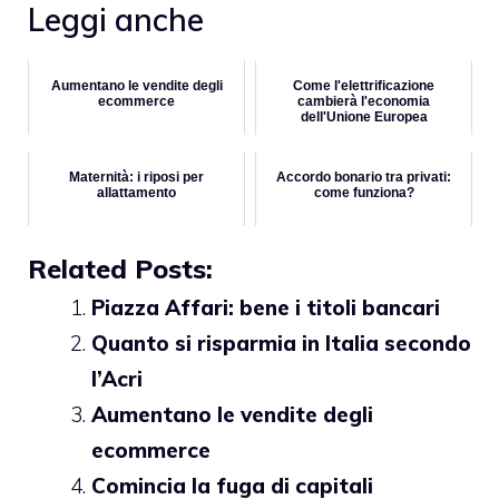
Leggi anche
Aumentano le vendite degli
Come l'elettrificazione
ecommerce
cambierà l'economia
dell'Unione Europea
Maternità: i riposi per
Accordo bonario tra privati:
allattamento
come funziona?
Related Posts:
Piazza Affari: bene i titoli bancari
Quanto si risparmia in Italia secondo
l’Acri
Aumentano le vendite degli
ecommerce
Comincia la fuga di capitali