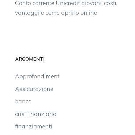
Conto corrente Unicredit giovani: costi,
vantaggi e come aprirlo online
ARGOMENTI
Approfondimenti
Assicurazione
banca
crisi finanziaria
finanziamenti