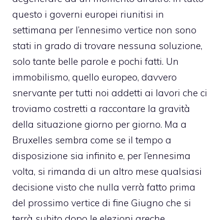
questo i governi europei riunitisi in
settimana per l’ennesimo vertice non sono
stati in grado di trovare nessuna soluzione,
solo tante belle parole e pochi fatti. Un
immobilismo, quello europeo, davvero
snervante per tutti noi addetti ai lavori che ci
troviamo costretti a raccontare la gravità
della situazione giorno per giorno. Ma a
Bruxelles sembra come se il tempo a
disposizione sia infinito e, per l’ennesima
volta, si rimanda di un altro mese qualsiasi
decisione visto che nulla verrà fatto prima
del prossimo vertice di fine Giugno che si
terrà subito dopo le elezioni greche.