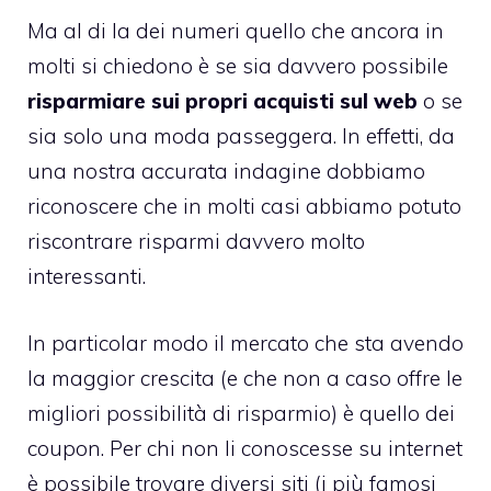
Ma al di la dei numeri quello che ancora in
molti si chiedono è se sia davvero possibile
risparmiare sui propri acquisti sul web
o se
sia solo una moda passeggera. In effetti, da
una nostra accurata indagine dobbiamo
riconoscere che in molti casi abbiamo potuto
riscontrare risparmi davvero molto
interessanti.
In particolar modo il mercato che sta avendo
la maggior crescita (e che non a caso offre le
migliori possibilità di risparmio) è quello dei
coupon. Per chi non li conoscesse su internet
è possibile trovare diversi siti (i più famosi