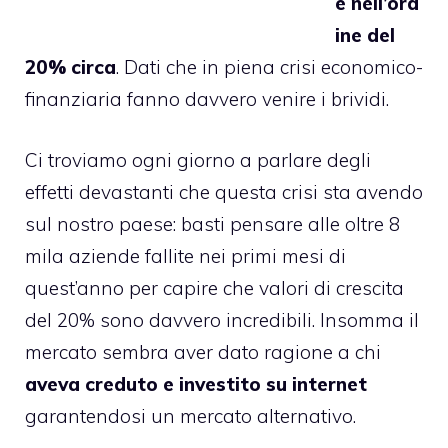
e nell’ord
ine del
20% circa
. Dati che in piena crisi economico-
finanziaria fanno davvero venire i brividi.
Ci troviamo ogni giorno a parlare degli
effetti devastanti che questa crisi sta avendo
sul nostro paese: basti pensare alle
oltre 8
mila aziende fallite nei primi mesi di
quest’anno
per capire che valori di crescita
del 20% sono davvero incredibili. Insomma il
mercato sembra aver dato ragione a chi
aveva creduto e investito su internet
garantendosi un mercato alternativo.