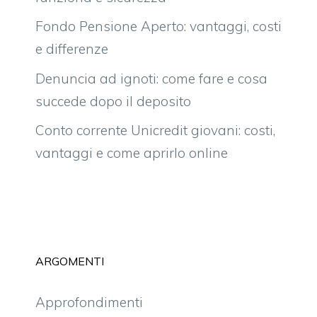
Fondo Pensione Aperto: vantaggi, costi
e differenze
Denuncia ad ignoti: come fare e cosa
succede dopo il deposito
Conto corrente Unicredit giovani: costi,
vantaggi e come aprirlo online
ARGOMENTI
Approfondimenti