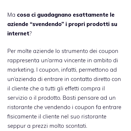
Ma
cosa ci guadagnano esattamente le
aziende “svendendo” i propri prodotti su
internet
?
Per molte aziende lo strumento dei coupon
rappresenta un’arma vincente in ambito di
marketing. I coupon, infatti, permettono ad
un’azienda di entrare in contatto diretto con
il cliente che a tutti gli effetti compra il
servizio o il prodotto. Basti pensare ad un
ristorante che vendendo i coupon fa entrare
fisicamente il cliente nel suo ristorante
seppur a prezzi molto scontati.