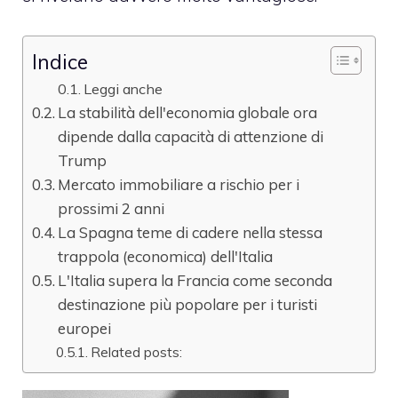
Indice
Leggi anche
La stabilità dell'economia globale ora
dipende dalla capacità di attenzione di
Trump
Mercato immobiliare a rischio per i
prossimi 2 anni
La Spagna teme di cadere nella stessa
trappola (economica) dell'Italia
L'Italia supera la Francia come seconda
destinazione più popolare per i turisti
europei
Related posts: