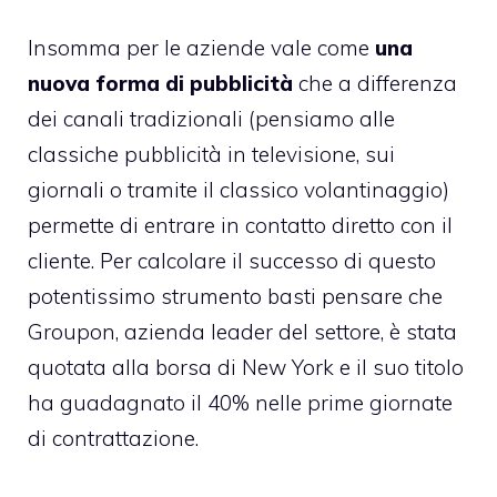
Insomma per le aziende vale come
una
nuova forma di pubblicità
che a differenza
dei canali tradizionali (pensiamo alle
classiche pubblicità in televisione, sui
giornali o tramite il classico volantinaggio)
permette di entrare in contatto diretto con il
cliente. Per calcolare il successo di questo
potentissimo strumento basti pensare che
Groupon, azienda leader del settore, è stata
quotata alla borsa di New York e il suo titolo
ha guadagnato il 40% nelle prime giornate
di contrattazione.