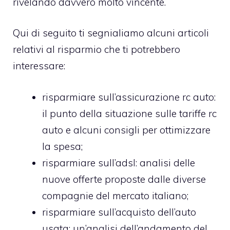
rivelando davvero molto vincente.
Qui di seguito ti segnialiamo alcuni articoli
relativi al risparmio che ti potrebbero
interessare:
risparmiare sull’assicurazione rc auto
:
il punto della situazione sulle tariffe rc
auto e alcuni consigli per ottimizzare
la spesa;
risparmiare sull’adsl
: analisi delle
nuove offerte proposte dalle diverse
compagnie del mercato italiano;
risparmiare sull’acquisto dell’auto
usata
: un’analisi dell’andamento del