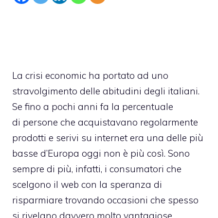
La crisi economic ha portato ad uno
stravolgimento delle abitudini degli italiani.
Se fino a pochi anni fa la
percentuale
di persone che acquistavano regolarmente
prodotti e serivi
su internet era una delle più
basse d’Europa oggi non è più così. Sono
sempre di più, infatti, i consumatori che
scelgono il web con la speranza di
risparmiare trovando occasioni che spesso
si rivelano davvero molto vantagiose.