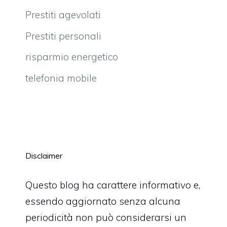
Prestiti agevolati
Prestiti personali
risparmio energetico
telefonia mobile
Disclaimer
Questo blog ha carattere informativo e,
essendo aggiornato senza alcuna
periodicità non può considerarsi un