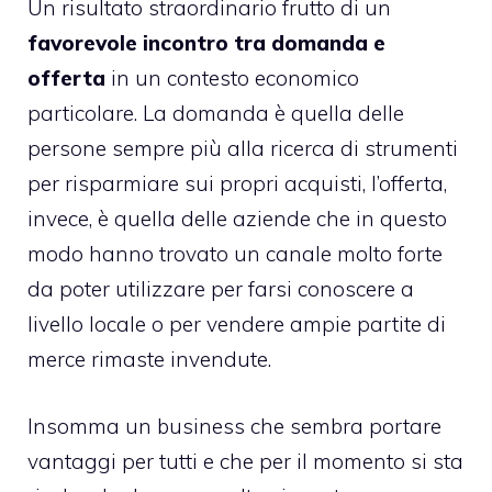
Un risultato straordinario frutto di un
favorevole incontro tra domanda e
offerta
in un contesto economico
particolare. La domanda è quella delle
persone sempre più alla ricerca di strumenti
per risparmiare sui propri acquisti, l’offerta,
invece, è quella delle aziende che in questo
modo hanno trovato un canale molto forte
da poter utilizzare per farsi conoscere a
livello locale o per vendere ampie partite di
merce rimaste invendute.
Insomma un business che sembra portare
vantaggi per tutti e che per il momento si sta