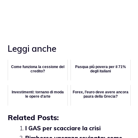
Leggi anche
Come funziona la cessione del
Pasqua più povera per il 71%
credito?
degli italiani
Investimenti: tornano di moda
Forex, l’euro deve avere ancora
le opere d'arte
paura della Grecia?
Related Posts:
I GAS per scacciare la crisi