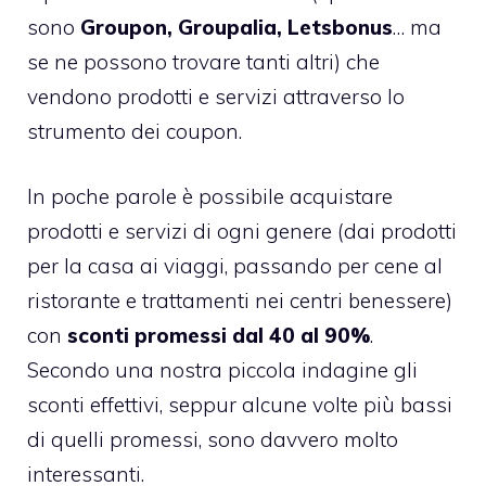
sono
Groupon, Groupalia, Letsbonus
… ma
se ne possono trovare tanti altri) che
vendono prodotti e servizi attraverso lo
strumento dei coupon.
In poche parole è possibile acquistare
prodotti e servizi di ogni genere (dai prodotti
per la casa ai viaggi, passando per cene al
ristorante e trattamenti nei centri benessere)
con
sconti promessi dal 40 al 90%
.
Secondo una nostra piccola indagine gli
sconti effettivi, seppur alcune volte più bassi
di quelli promessi, sono davvero molto
interessanti.