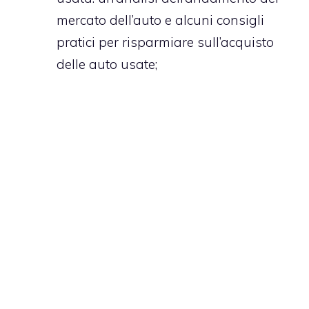
mercato dell’auto e alcuni consigli
pratici per risparmiare sull’acquisto
delle auto usate;