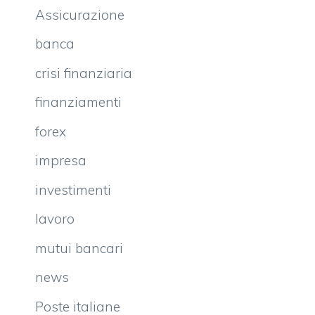
Assicurazione
banca
crisi finanziaria
finanziamenti
forex
impresa
investimenti
lavoro
mutui bancari
news
Poste italiane