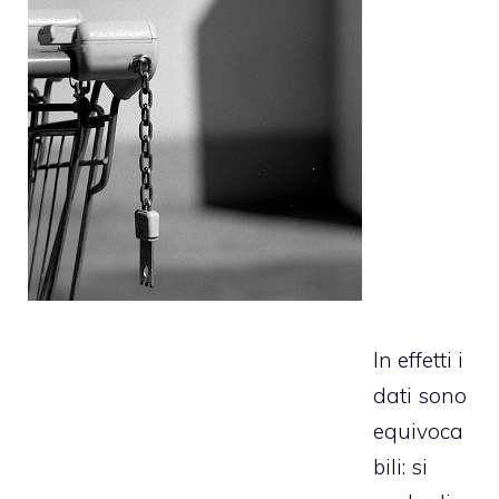
In effetti i
dati sono
equivoca
bili: si