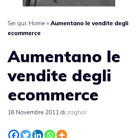
Sei qui:
Home
»
Aumentano le vendite degli
ecommerce
Aumentano le
vendite degli
ecommerce
16 Novembre 2011
di
zaghor