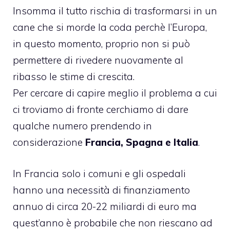
Insomma il tutto rischia di trasformarsi in un
cane che si morde la coda perchè l’Europa,
in questo momento, proprio non si può
permettere di rivedere nuovamente al
ribasso le stime di crescita.
Per cercare di capire meglio il problema a cui
ci troviamo di fronte cerchiamo di dare
qualche numero prendendo in
considerazione
Francia, Spagna e Italia
.
In Francia solo i comuni e gli ospedali
hanno una necessità di finanziamento
annuo di circa 20-22 miliardi di euro ma
quest’anno è probabile che non riescano ad