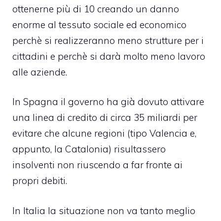
ottenerne più di 10 creando un danno
enorme al tessuto sociale ed economico
perchè si realizzeranno meno strutture per i
cittadini e perchè si darà molto meno lavoro
alle aziende.
In Spagna il governo ha già dovuto attivare
una linea di credito di circa 35 miliardi per
evitare che alcune regioni (tipo Valencia e,
appunto, la Catalonia) risultassero
insolventi non riuscendo a far fronte ai
propri debiti.
In Italia la situazione non va tanto meglio