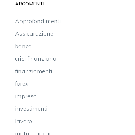
ARGOMENTI
Approfondimenti
Assicurazione
banca
crisi finanziaria
finanziamenti
forex
impresa
investimenti
lavoro
mutui bancari