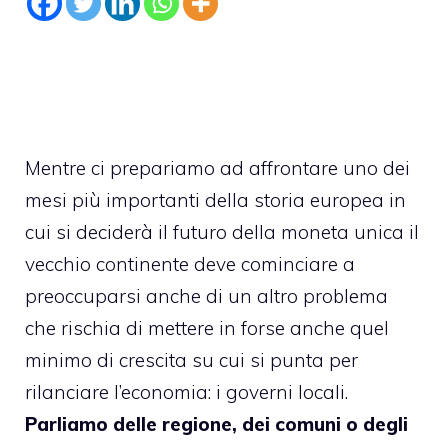
Mentre ci prepariamo ad affrontare uno dei
mesi più importanti della storia europea in
cui si deciderà il futuro della moneta unica il
vecchio continente deve cominciare a
preoccuparsi anche di un altro problema
che rischia di mettere in forse anche quel
minimo di crescita su cui si punta per
rilanciare l’economia: i governi locali.
Parliamo delle regione, dei comuni o degli