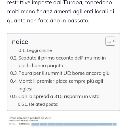
restrittive imposte dall’Europa, concedono
molti meno finanziamenti agli enti locali di
quanto non facciano in passato.
Indice
Leggi anche
Scaduto il primo acconto dell'Imu ma in
pochi hanno pagato
Paura per il summit UE: borse ancora giù
Monti: il premier piace sempre più agli
inglesi
Con lo spread a 310 risparmi in vista
Related posts: