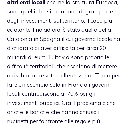
altri enti locali
che, nella struttura Europea,
sono quelli che si occupano di gran parte
degli investimenti sul territorio. Il caso più
eclatante, fino ad ora, è stato quello della
Catalonia in Spagna il cui governo locale ha
dichiarato di aver difficoltà per circa 20
miliardi di euro. Tuttavia sono proprio le
difficoltà territoriali che rischiano di mettere
a rischio la crescita dell’eurozona . Tanto per
fare un esempio solo in Francia i governi
locali contribuiscono al 70% per gli
investimenti pubblici. Ora il problema è che
anche le banche, che hanno chiuso i
rubinetti per far fronte alle regole più