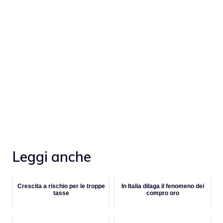
Leggi anche
Crescita a rischio per le troppe
In Italia dilaga il fenomeno dei
tasse
compro oro