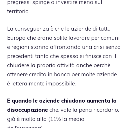
pregressi spinge a investire meno sul
territorio.
La conseguenza è che le aziende di tutta
Europa che erano solite lavorare per comuni
e regioni stanno affrontando una crisi senza
precedenti tanto che spesso si finisce con il
chiudere la propria attività anche perchè
ottenere credito in banca per molte aziende
è letteralmente impossibile.
E quando le aziende chiudono aumenta la
disoccupazione
che, vale la pena ricordarlo,
già è molto alta (11% la media