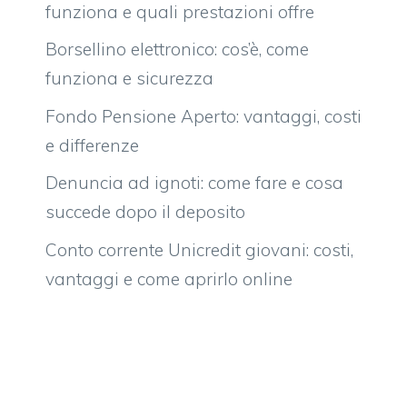
funziona e quali prestazioni offre
Borsellino elettronico: cos’è, come
funziona e sicurezza
Fondo Pensione Aperto: vantaggi, costi
e differenze
Denuncia ad ignoti: come fare e cosa
succede dopo il deposito
Conto corrente Unicredit giovani: costi,
vantaggi e come aprirlo online