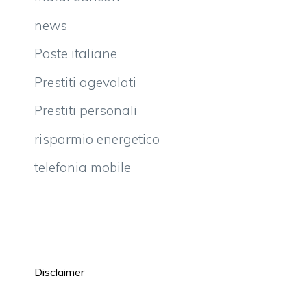
news
Poste italiane
Prestiti agevolati
Prestiti personali
risparmio energetico
telefonia mobile
Disclaimer