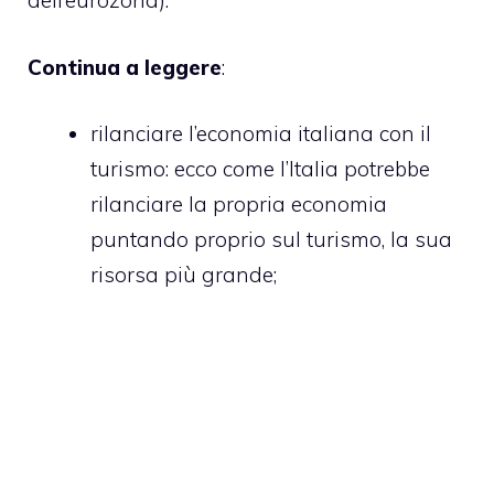
dell’eurozona).
Continua a leggere
:
rilanciare l’economia italiana con il
turismo
: ecco come l’Italia potrebbe
rilanciare la propria economia
puntando proprio sul turismo, la sua
risorsa più grande;