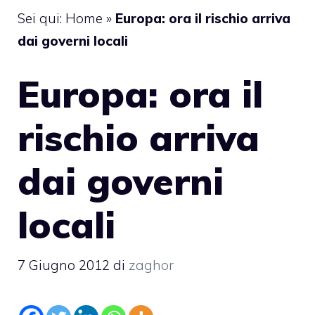
Sei qui:
Home
»
Europa: ora il rischio arriva
dai governi locali
Europa: ora il
rischio arriva
dai governi
locali
7 Giugno 2012
di
zaghor