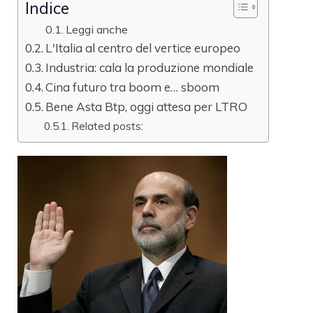
Indice
Leggi anche
L'Italia al centro del vertice europeo
Industria: cala la produzione mondiale
Cina futuro tra boom e… sboom
Bene Asta Btp, oggi attesa per LTRO
Related posts: