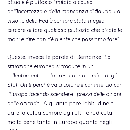
attuale è piuttosto limitata a causa
dell’incertezza e della mancanza di fiducia. La
visione della Fed è sempre stata meglio
cercare di fare qualcosa piuttosto che alzate le
mani e dire non c’è niente che possiamo fare
“.
Queste, invece, le parole di Bernanke “
La
situazione europea si traduce in un
rallentamento della crescita economica degli
Stati Uniti perchè va a colpire il commercio con
l’Europa facendo scendere i prezzi delle azioni
delle aziende
“. A quanto pare l’abitudine a
dare la colpa sempre agli altri è radicata
molto bene tanto in Europa quanto negli