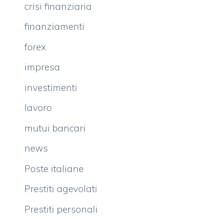
crisi finanziaria
finanziamenti
forex
impresa
investimenti
lavoro
mutui bancari
news
Poste italiane
Prestiti agevolati
Prestiti personali