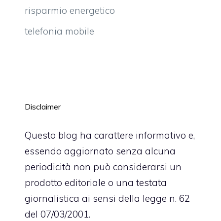
risparmio energetico
telefonia mobile
Disclaimer
Questo blog ha carattere informativo e,
essendo aggiornato senza alcuna
periodicità non può considerarsi un
prodotto editoriale o una testata
giornalistica ai sensi della legge n. 62
del 07/03/2001.