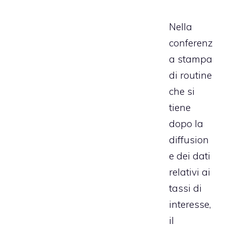
Nella
conferenz
a stampa
di routine
che si
tiene
dopo la
diffusion
e dei dati
relativi ai
tassi di
interesse,
il