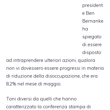
president
e Ben
Bernanke
ha
spiegato
di essere
disposto
ad intraprendere ulteriori azioni, qualora
non vi dovessero essere progressi in materia
di riduzione della disoccupazione, che era
8,2% nel mese di maggio.
Toni diversi da quelli che hanno
caratterizzato la conferenza stampa di