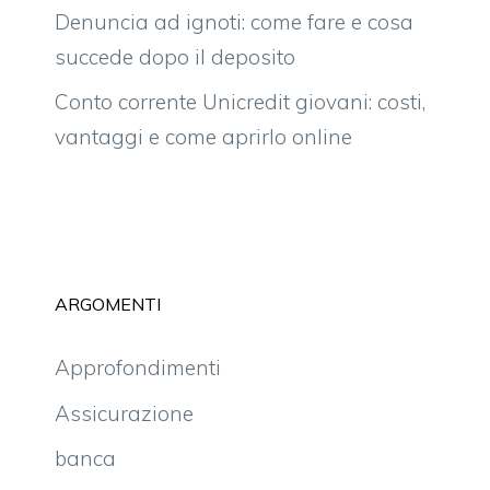
Denuncia ad ignoti: come fare e cosa
succede dopo il deposito
Conto corrente Unicredit giovani: costi,
vantaggi e come aprirlo online
ARGOMENTI
Approfondimenti
Assicurazione
banca