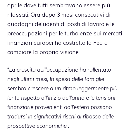
aprile dove tutti sembravano essere più
rilassati. Ora dopo 3 mesi consecutivi di
guadagni deludenti di posti di lavoro e le
preoccupazioni per le turbolenze sui mercati
finanziari europei ha costretto la Fed a
cambiare la propria visione.
“
La crescita dell’occupazione ha rallentato
negli ultimi mesi, la spesa delle famiglie
sembra crescere a un ritmo leggermente più
lento rispetto all’inizio dell’anno e le tensioni
finanziarie provenienti dall’estero possono
tradursi in significativi rischi al ribasso delle
prospettive economiche
“.