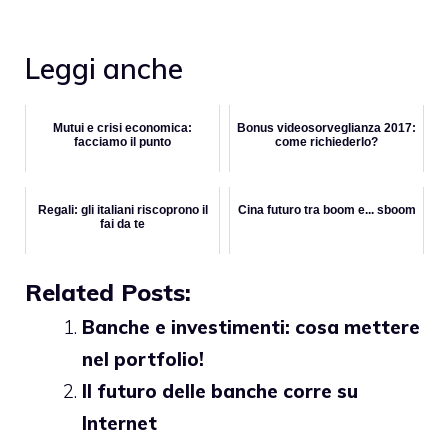
Leggi anche
Mutui e crisi economica:
Bonus videosorveglianza 2017:
facciamo il punto
come richiederlo?
Regali: gli italiani riscoprono il
Cina futuro tra boom e... sboom
fai da te
Related Posts:
Banche e investimenti: cosa mettere
nel portfolio!
Il futuro delle banche corre su
Internet