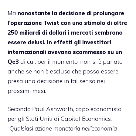
Ma
nonostante la decisione di prolungare
l’operazione Twist con uno stimolo di oltre
250 miliardi di dollari i mercati sembrano
essere delusi. In effetti gli investitori
internazionali avevano scommesso su un
Qe3
di cui, per il momento, non si è parlato
anche se non è escluso che possa essere
presa una decisione in tal senso nei
prossimi mesi.
Secondo Paul Ashworth, capo economista
per gli Stati Uniti di Capital Economics,
“
Qualsiasi azione monetaria nell’economia