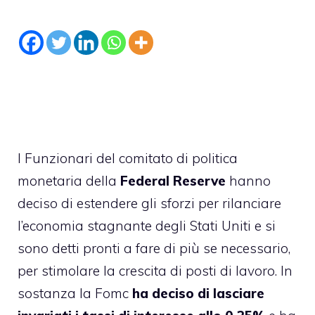
I Funzionari del comitato di politica
monetaria della
Federal Reserve
hanno
deciso di estendere gli sforzi per rilanciare
l’economia stagnante degli Stati Uniti e si
sono detti pronti a fare di più se necessario,
per stimolare la crescita di posti di lavoro. In
sostanza la Fomc
ha deciso di lasciare