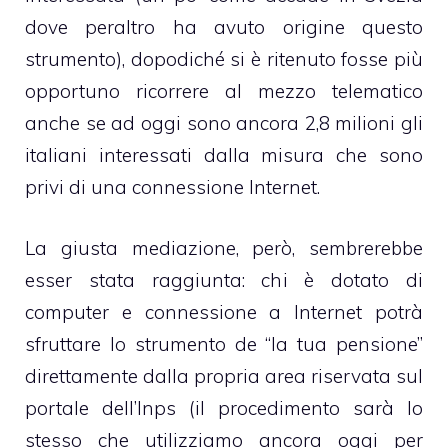
dove peraltro ha avuto origine questo
strumento), dopodiché si è ritenuto fosse più
opportuno ricorrere al mezzo telematico
anche se ad oggi sono ancora 2,8 milioni gli
italiani interessati dalla misura che sono
privi di una connessione Internet.
La giusta mediazione, però, sembrerebbe
esser stata raggiunta: chi è dotato di
computer e connessione a Internet potrà
sfruttare lo strumento de “la tua pensione”
direttamente dalla propria area riservata sul
portale dell’Inps (il procedimento sarà lo
stesso che utilizziamo ancora oggi per