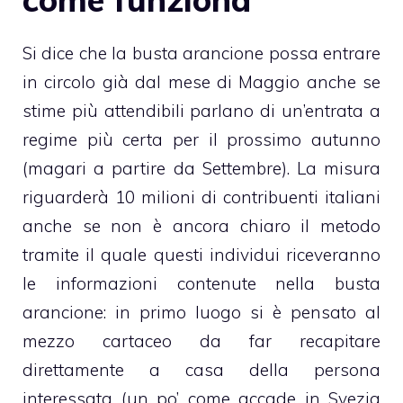
Si dice che la busta arancione possa entrare
in circolo già dal mese di Maggio anche se
stime più attendibili parlano di un’entrata a
regime più certa per il prossimo autunno
(magari a partire da Settembre). La misura
riguarderà 10 milioni di contribuenti italiani
anche se non è ancora chiaro il metodo
tramite il quale questi individui riceveranno
le informazioni contenute nella busta
arancione: in primo luogo si è pensato al
mezzo cartaceo da far recapitare
direttamente a casa della persona
interessata (un po’ come accade in Svezia