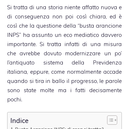
Si tratta di una storia niente affatto nuova e
di conseguenza non poi così chiara, ed è
così che la questione della “busta arancione
INPS” ha assunto un eco mediatico davvero
importante. Si tratta infatti di una misura
che avrebbe dovuto modernizzare un po’
l’antiquato sistema della Previdenza
italiana, eppure, come normalmente accade
quando si tira in ballo il progresso, le parole
sono state molte ma i fatti decisamente
pochi.
Indice