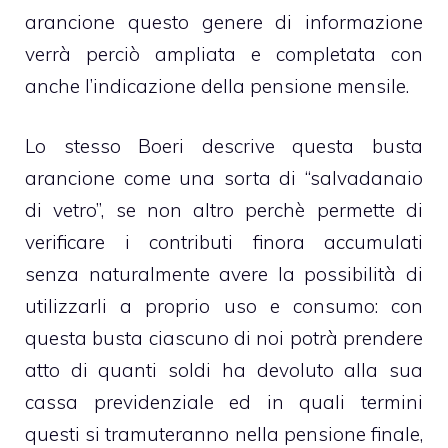
arancione questo genere di informazione
verrà perciò ampliata e completata con
anche l’indicazione della pensione mensile.
Lo stesso Boeri descrive questa busta
arancione come una sorta di “salvadanaio
di vetro”, se non altro perchè permette di
verificare i contributi finora accumulati
senza naturalmente avere la possibilità di
utilizzarli a proprio uso e consumo: con
questa busta ciascuno di noi potrà prendere
atto di quanti soldi ha devoluto alla sua
cassa previdenziale ed in quali termini
questi si tramuteranno nella pensione finale,