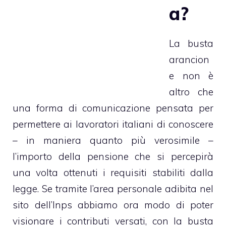
a?
La busta
arancion
e non è
altro che
una forma di comunicazione pensata per
permettere ai lavoratori italiani di conoscere
– in maniera quanto più verosimile –
l’importo della pensione che si percepirà
una volta ottenuti i requisiti stabiliti dalla
legge. Se tramite l’area personale adibita nel
sito dell’Inps abbiamo ora modo di poter
visionare i
contributi versati
, con la busta