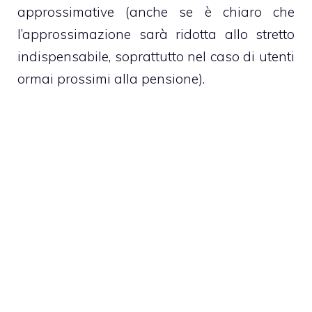
approssimative (anche se è chiaro che
l’approssimazione sarà ridotta allo stretto
indispensabile, soprattutto nel caso di utenti
ormai prossimi alla pensione).