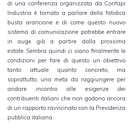
di una conferenza organizzata da Confapi
Industria è tornato a parlare della fatidica
busta arancione e di come questo nuovo
sistema di comunicazione potrebbe entrare
in auge già a partire dalla prossima
estate. Sembra quindi ci siano finalmente le
condizioni per fare di questo un obiettivo
tanto attuale quanto concreto, ma
soprattutto, una meta da raggiungere per
andare incontro alle esigenze dei
contribuenti italiani che non godono ancora
di un rapporto ravvicinato con la Previdenza
pubblica italiana.