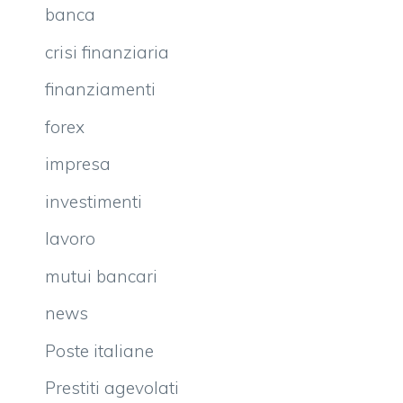
banca
crisi finanziaria
finanziamenti
forex
impresa
investimenti
lavoro
mutui bancari
news
Poste italiane
Prestiti agevolati