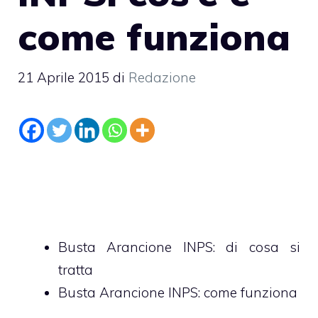
come funziona
21 Aprile 2015
di
Redazione
Busta Arancione INPS: di cosa si
tratta
Busta Arancione INPS: come funziona