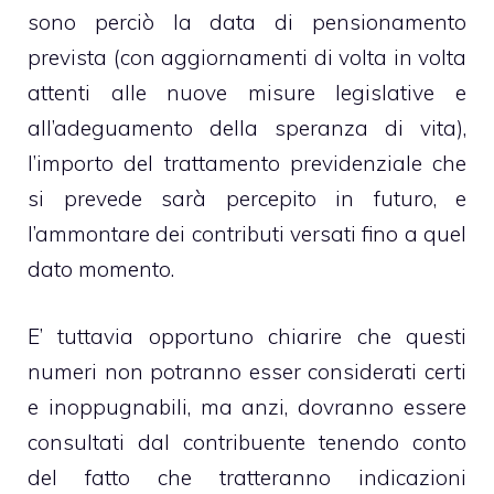
sono perciò la
data di pensionamento
prevista
(con aggiornamenti di volta in volta
attenti alle nuove misure legislative e
all’adeguamento della speranza di vita),
l’importo del trattamento previdenziale che
si prevede sarà percepito in futuro, e
l’ammontare dei contributi versati fino a quel
dato momento.
E’ tuttavia opportuno chiarire che questi
numeri non potranno esser considerati certi
e inoppugnabili, ma anzi, dovranno essere
consultati dal contribuente tenendo conto
del fatto che tratteranno indicazioni