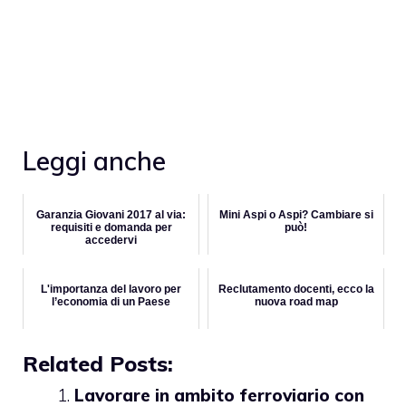
Leggi anche
Garanzia Giovani 2017 al via:
Mini Aspi o Aspi? Cambiare si
requisiti e domanda per
può!
accedervi
L'importanza del lavoro per
Reclutamento docenti, ecco la
l’economia di un Paese
nuova road map
Related Posts:
Lavorare in ambito ferroviario con