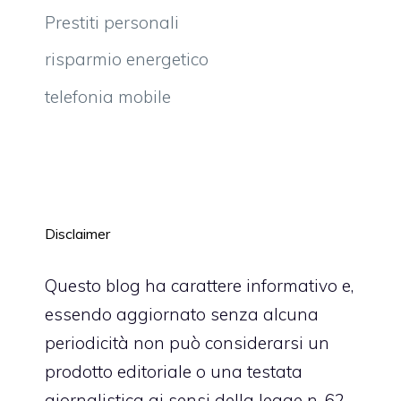
Prestiti personali
risparmio energetico
telefonia mobile
Disclaimer
Questo blog ha carattere informativo e,
essendo aggiornato senza alcuna
periodicità non può considerarsi un
prodotto editoriale o una testata
giornalistica ai sensi della legge n. 62