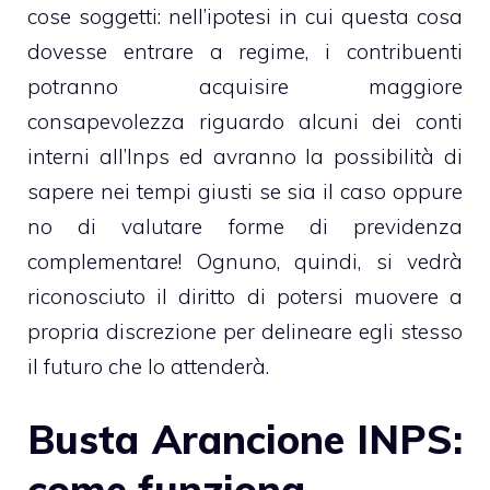
cose soggetti: nell’ipotesi in cui questa cosa
dovesse entrare a regime, i contribuenti
potranno acquisire maggiore
consapevolezza riguardo alcuni dei conti
interni all’Inps ed avranno la possibilità di
sapere nei tempi giusti se sia il caso oppure
no di valutare forme di previdenza
complementare! Ognuno, quindi, si vedrà
riconosciuto il diritto di potersi muovere a
propria discrezione per delineare egli stesso
il futuro che lo attenderà.
Busta Arancione INPS:
come funziona