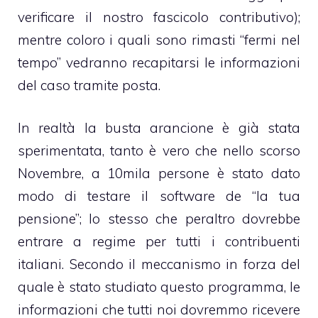
verificare il nostro fascicolo contributivo);
mentre coloro i quali sono rimasti “fermi nel
tempo” vedranno recapitarsi le informazioni
del caso tramite posta.
In realtà la busta arancione è già stata
sperimentata, tanto è vero che nello scorso
Novembre, a 10mila persone è stato dato
modo di testare il software de “la tua
pensione”; lo stesso che peraltro dovrebbe
entrare a regime per tutti i contribuenti
italiani. Secondo il meccanismo in forza del
quale è stato studiato questo programma, le
informazioni che tutti noi dovremmo ricevere