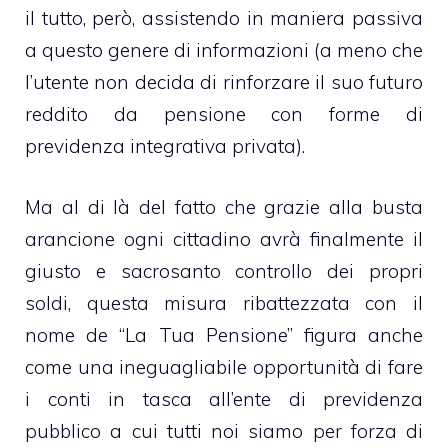
il tutto, però, assistendo in maniera passiva
a questo genere di informazioni (a meno che
l’utente non decida di rinforzare il suo futuro
reddito da pensione con forme di
previdenza integrativa privata).
Ma al di là del fatto che grazie alla busta
arancione ogni cittadino avrà finalmente il
giusto e sacrosanto controllo dei propri
soldi, questa misura ribattezzata con il
nome de “La Tua Pensione” figura anche
come una ineguagliabile opportunità di fare
i conti in tasca all’ente di previdenza
pubblico a cui tutti noi siamo per forza di