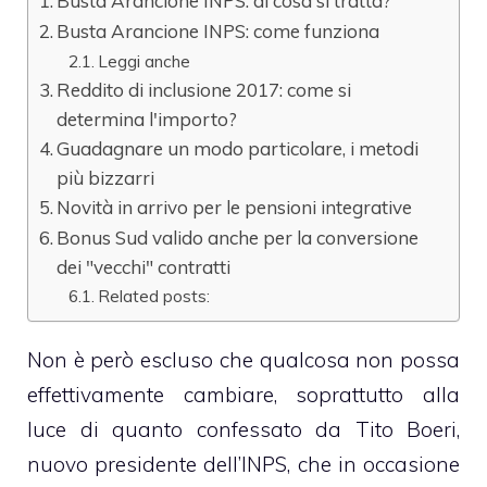
Busta Arancione INPS: di cosa si tratta?
Busta Arancione INPS: come funziona
Leggi anche
Reddito di inclusione 2017: come si
determina l'importo?
Guadagnare un modo particolare, i metodi
più bizzarri
Novità in arrivo per le pensioni integrative
Bonus Sud valido anche per la conversione
dei "vecchi" contratti
Related posts:
Non è però escluso che qualcosa non possa
effettivamente cambiare, soprattutto alla
luce di quanto confessato da Tito Boeri,
nuovo presidente dell’INPS, che in occasione