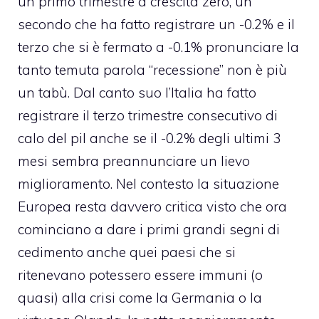
un primo trimestre a crescita zero, un
secondo che ha fatto registrare un -0.2% e il
terzo che si è fermato a -0.1% pronunciare la
tanto temuta parola “recessione” non è più
un tabù. Dal canto suo l’Italia ha fatto
registrare il terzo trimestre consecutivo di
calo del pil anche se il -0.2% degli ultimi 3
mesi sembra preannunciare un lievo
miglioramento. Nel contesto la situazione
Europea resta davvero critica visto che ora
cominciano a dare i primi grandi segni di
cedimento anche quei paesi che si
ritenevano potessero essere immuni (o
quasi) alla crisi come la Germania o la