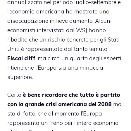
annualizzato nel periodo luglio-settembre e
l’economia americana ha mostrato una
disoccupazione in lieve aumento. Alcuni
economisti intervistati dal WSJ hanno
ribadito che un rischio concreto per gli Stati
Uniti è rappresentato dal tanto temuto
Fiscal cliff
, ma circa un quarto degli esperti
ritiene che l’Europa sia una minaccia
superiore.
Certo
è bene ricordare che tutto è partito
con la grande crisi americana del 2008
ma,
sta di fatto, che al momento l’Europa
rappresenta un freno per l’intera economia