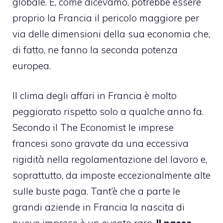
globale. E, come dicevamo, potrebbe essere
proprio la Francia il pericolo maggiore per
via delle dimensioni della sua economia che,
di fatto, ne fanno la seconda potenza
europea.
Il clima degli affari in Francia è molto
peggiorato rispetto solo a qualche anno fa.
Secondo il The Economist le imprese
francesi sono gravate da una eccessiva
rigidità nella regolamentazione del lavoro e,
soprattutto, da imposte eccezionalmente alte
sulle buste paga. Tant’è che a parte le
grandi aziende in Francia la nascita di