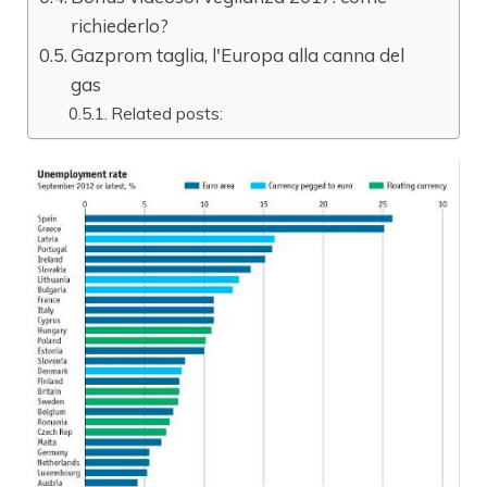
richiederlo?
Gazprom taglia, l'Europa alla canna del
gas
Related posts: