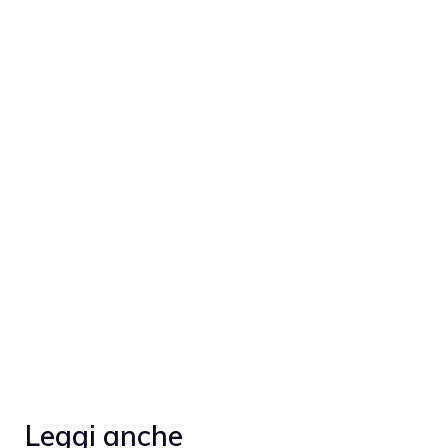
Leggi anche