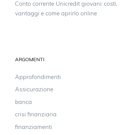
Conto corrente Unicredit giovani: costi,
vantaggi e come aprirlo online
ARGOMENTI
Approfondimenti
Assicurazione
banca
crisi finanziaria
finanziamenti