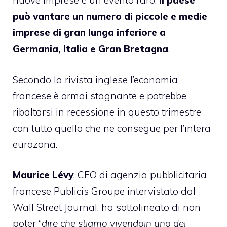
nuove imprese è un evento raro.
Il paese
può vantare un numero di piccole e medie
imprese di gran lunga inferiore a
Germania, Italia e Gran Bretagna
.
Secondo la rivista inglese l’economia
francese è ormai stagnante e potrebbe
ribaltarsi in recessione in questo trimestre
con tutto quello che ne consegue per l’intera
eurozona.
Maurice Lévy
, CEO di agenzia pubblicitaria
francese Publicis Groupe intervistato dal
Wall Street Journal, ha sottolineato di non
poter “
dire che stiamo vivendoin uno dei