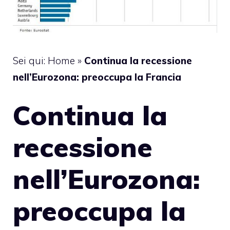
Sei qui:
Home
»
Continua la recessione
nell’Eurozona: preoccupa la Francia
Continua la
recessione
nell’Eurozona:
preoccupa la