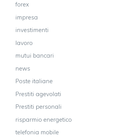
forex
impresa
investimenti
lavoro
mutui bancari
news
Poste italiane
Prestiti agevolati
Prestiti personali
risparmio energetico
telefonia mobile