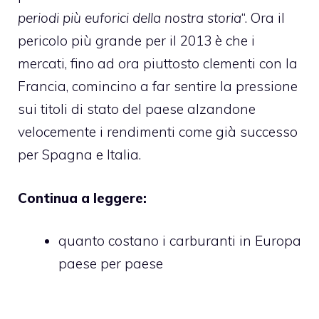
periodi più euforici della nostra storia
“. Ora il
pericolo più grande per il 2013 è che i
mercati, fino ad ora piuttosto clementi con la
Francia, comincino a far sentire la pressione
sui titoli di stato del paese alzandone
velocemente i rendimenti come già successo
per Spagna e Italia.
Continua a leggere:
quanto costano i carburanti in Europa
paese per paese