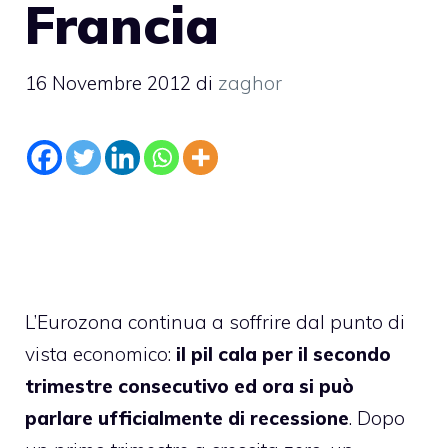
Francia
16 Novembre 2012
di
zaghor
L’Eurozona continua a soffrire dal punto di
vista economico:
il pil cala per il secondo
trimestre consecutivo ed ora si può
parlare ufficialmente di recessione
. Dopo