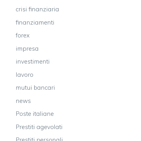
crisi finanziaria
finanziamenti
forex
impresa
investimenti
lavoro
mutui bancari
news
Poste italiane
Prestiti agevolati
Prestiti personali