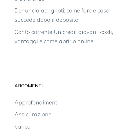
Denuncia ad ignoti: come fare e cosa
succede dopo il deposito
Conto corrente Unicredit giovani: costi,
vantaggi e come aprirlo online
ARGOMENTI
Approfondimenti
Assicurazione
banca