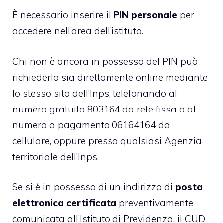
È necessario inserire il
PIN personale
per
accedere nell’area dell’istituto.
Chi non è ancora in possesso del PIN può
richiederlo sia direttamente online mediante
lo stesso sito dell’Inps, telefonando al
numero gratuito 803164 da rete fissa o al
numero a pagamento 06164164 da
cellulare, oppure presso qualsiasi Agenzia
territoriale dell’Inps.
Se si è in possesso di un indirizzo di
posta
elettronica certificata
preventivamente
comunicata all’Istituto di Previdenza, il CUD