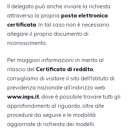
Il delegato può anche inviare la richiesta
attraverso la propria
posta elettronica
certificata
. In tal caso non è necessario
allegare il proprio documento di
riconoscimento.
Per maggiori informazioni in merito al
rilascio del
Certificato di reddito
,
consigliamo di visitare il sito dell’Istituto di
previdenza nazionale all’indirizzo web
www.inps.it
, dove è possibile trovare tutti gli
approfondimenti al riguardo, oltre alle
procedure da seguire e le modalità
aggiornate di richiesta dei modelli.