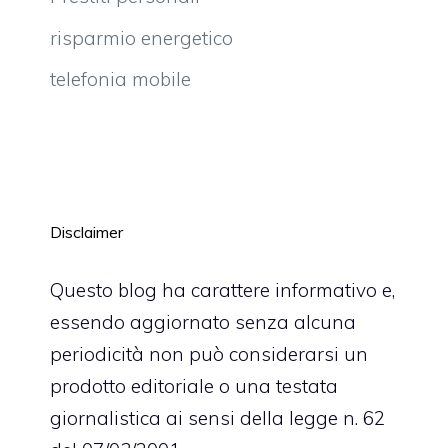
risparmio energetico
telefonia mobile
Disclaimer
Questo blog ha carattere informativo e,
essendo aggiornato senza alcuna
periodicità non può considerarsi un
prodotto editoriale o una testata
giornalistica ai sensi della legge n. 62