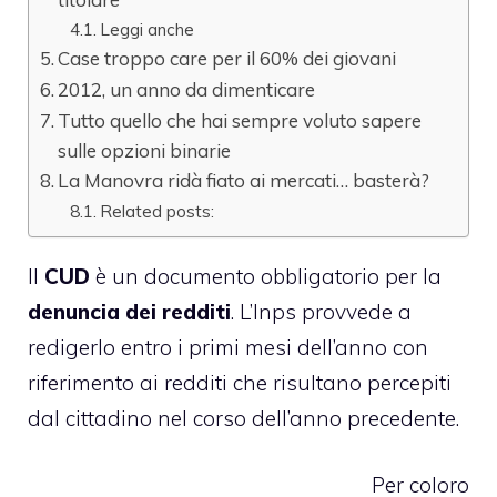
Leggi anche
Case troppo care per il 60% dei giovani
2012, un anno da dimenticare
Tutto quello che hai sempre voluto sapere
sulle opzioni binarie
La Manovra ridà fiato ai mercati… basterà?
Related posts:
Il
CUD
è un documento obbligatorio per la
denuncia dei redditi
. L’Inps provvede a
redigerlo entro i primi mesi dell’anno con
riferimento ai redditi che risultano percepiti
dal cittadino nel corso dell’anno precedente.
Per coloro