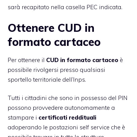
sarà recapitato nella casella PEC indicata.
Ottenere CUD in
formato cartaceo
Per ottenere il
CUD in formato cartaceo
è
possibile rivolgersi presso qualsiasi
sportello territoriale dell’Inps.
Tutti i cittadini che sono in possesso del PIN
possono provvedere autonomamente a
stampare i
certificati reddituali
adoperando le postazioni self service che è