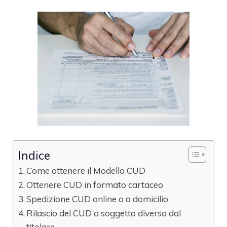
Indice
Come ottenere il Modello CUD
Ottenere CUD in formato cartaceo
Spedizione CUD online o a domicilio
Rilascio del CUD a soggetto diverso dal
titolare