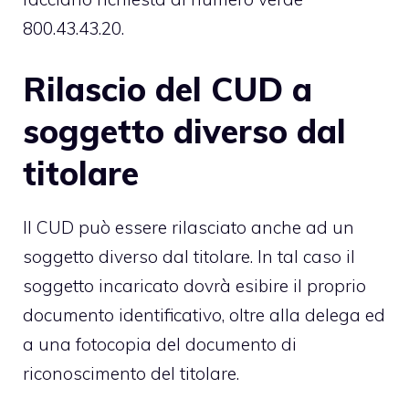
800.43.43.20.
Rilascio del CUD a
soggetto diverso dal
titolare
Il CUD può essere rilasciato anche ad un
soggetto diverso dal titolare. In tal caso il
soggetto incaricato dovrà esibire il proprio
documento identificativo, oltre alla delega ed
a una fotocopia del documento di
riconoscimento del titolare.