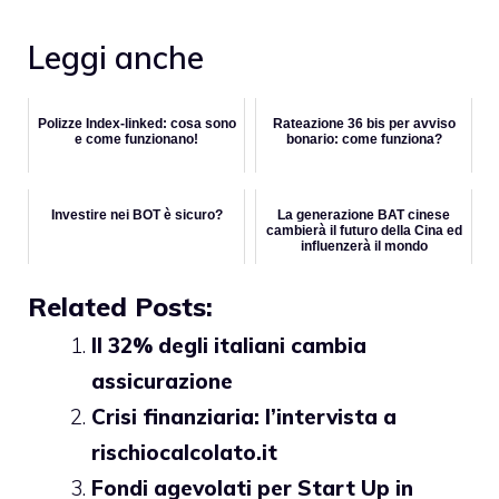
Leggi anche
Polizze Index-linked: cosa sono
Rateazione 36 bis per avviso
e come funzionano!
bonario: come funziona?
Investire nei BOT è sicuro?
La generazione BAT cinese
cambierà il futuro della Cina ed
influenzerà il mondo
Related Posts:
Il 32% degli italiani cambia
assicurazione
Crisi finanziaria: l’intervista a
rischiocalcolato.it
Fondi agevolati per Start Up in