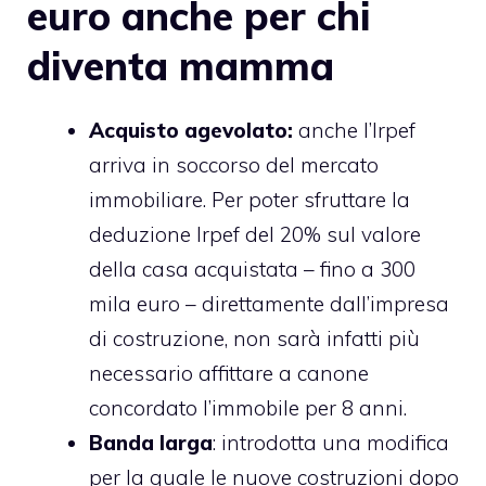
euro anche per chi
diventa mamma
Acquisto agevolato:
anche l’Irpef
arriva in soccorso del mercato
immobiliare. Per poter sfruttare la
deduzione Irpef del 20% sul valore
della casa acquistata – fino a 300
mila euro – direttamente dall’impresa
di costruzione, non sarà infatti più
necessario affittare a canone
concordato l’immobile per 8 anni.
Banda larga
: introdotta una modifica
per la quale le nuove costruzioni dopo