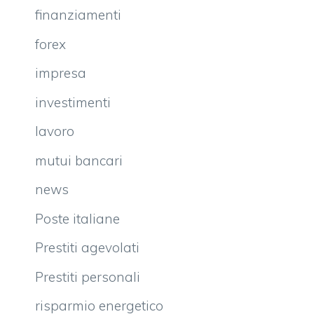
finanziamenti
forex
impresa
investimenti
lavoro
mutui bancari
news
Poste italiane
Prestiti agevolati
Prestiti personali
risparmio energetico