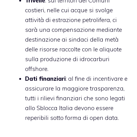
Trivelle
: sui territori dei Comuni
costieri, nelle cui acque si svolge
attività di estrazione petrolifera, ci
sarà una compensazione mediante
destinazione ai sindaci della metà
delle risorse raccolte con le aliquote
sulla produzione di idrocarburi
offshore.
Dati finanziari
: al fine di incentivare e
assicurare la maggiore trasparenza,
tutti i rilievi finanziari che sono legati
allo Sblocca Italia devono essere
reperibili sotto forma di open data.