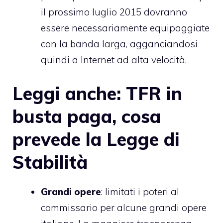
il prossimo luglio 2015 dovranno
essere necessariamente equipaggiate
con la banda larga, agganciandosi
quindi a Internet ad alta velocità.
Leggi anche:
TFR in
busta paga, cosa
prevede la Legge di
Stabilità
Grandi opere
: limitati i poteri al
commissario per alcune grandi opere