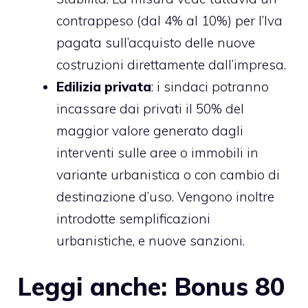
contrappeso (dal 4% al 10%) per l’Iva
pagata sull’acquisto delle nuove
costruzioni direttamente dall’impresa.
Edilizia privata
: i sindaci potranno
incassare dai privati il 50% del
maggior valore generato dagli
interventi sulle aree o immobili in
variante urbanistica o con cambio di
destinazione d’uso. Vengono inoltre
introdotte semplificazioni
urbanistiche, e nuove sanzioni.
Leggi anche:
Bonus 80