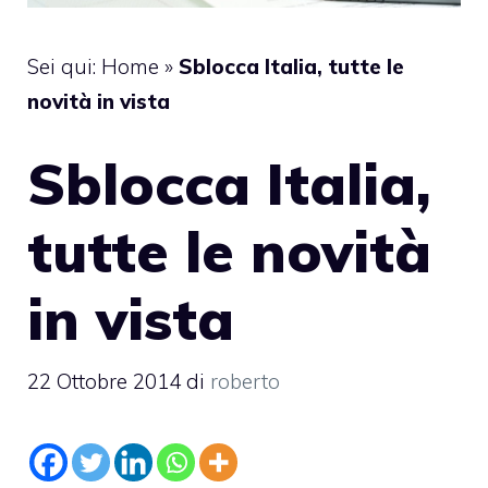
Sei qui:
Home
»
Sblocca Italia, tutte le
novità in vista
Sblocca Italia,
tutte le novità
in vista
22 Ottobre 2014
di
roberto