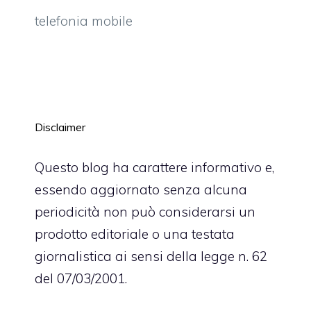
telefonia mobile
Disclaimer
Questo blog ha carattere informativo e,
essendo aggiornato senza alcuna
periodicità non può considerarsi un
prodotto editoriale o una testata
giornalistica ai sensi della legge n. 62
del 07/03/2001.