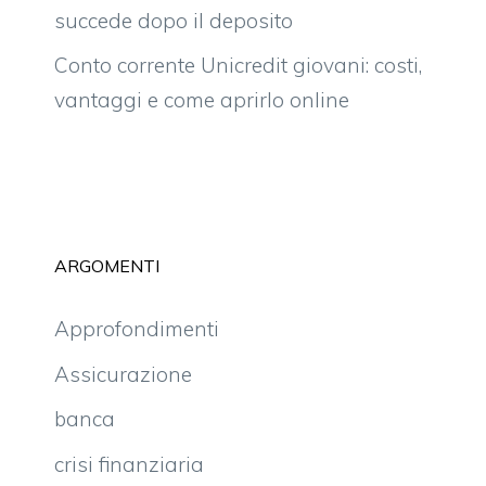
succede dopo il deposito
Conto corrente Unicredit giovani: costi,
vantaggi e come aprirlo online
ARGOMENTI
Approfondimenti
Assicurazione
banca
crisi finanziaria