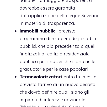
italiane. La maggiore trasparenza
dovrebbe essere garantita
dall’applicazione della legge Severino
in materia di trasparenza.
Immobili pubblici
: previsto
programma di recupero degli stabili
pubblici, che dia precedenza a quelli
finalizzati all’edilizia residenziale
pubblica per i nuclei che siano nelle
graduatorie per le case popolari.
Termovalorizzatori
: entro tre mesi è
previsto l’arrivo di un nuovo decreto
che dovrà definire quali siano gli
impianti di interesse nazionale.