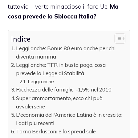
tuttavia – verte minaccioso il faro Ue.
Ma
cosa prevede lo Sblocca Italia?
Indice
Leggi anche: Bonus 80 euro anche per chi
diventa mamma
Leggi anche: TFR in busta paga, cosa
prevede la Legge di Stabilità
Leggi anche
Ricchezza delle famiglie: -1,5% nel 2010
Super ammortamento, ecco chi può
avvalersene
L'economia dell'America Latina è in crescita:
i dati più recenti
Torna Berlusconi e lo spread sale