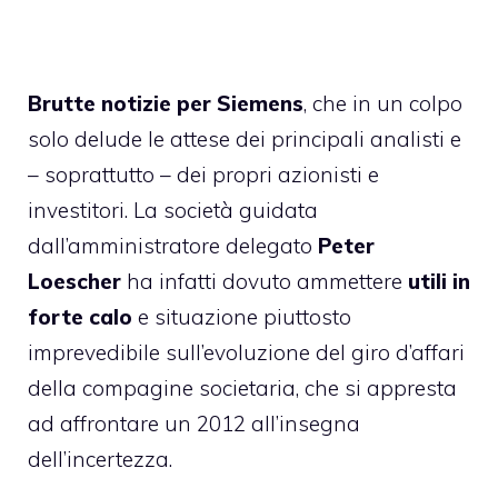
Brutte notizie per Siemens
, che in un colpo
solo delude le attese dei principali analisti e
– soprattutto – dei propri azionisti e
investitori. La società guidata
dall’amministratore delegato
Peter
Loescher
ha infatti dovuto ammettere
utili in
forte
calo
e situazione piuttosto
imprevedibile sull’evoluzione del giro d’affari
della compagine societaria, che si appresta
ad affrontare un 2012 all’insegna
dell’incertezza.