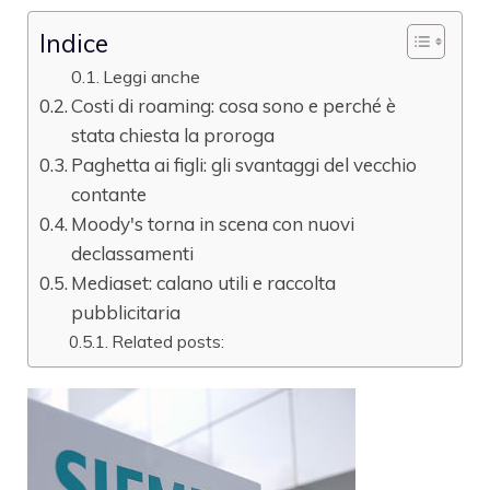
Indice
Leggi anche
Costi di roaming: cosa sono e perché è
stata chiesta la proroga
Paghetta ai figli: gli svantaggi del vecchio
contante
Moody's torna in scena con nuovi
declassamenti
Mediaset: calano utili e raccolta
pubblicitaria
Related posts: