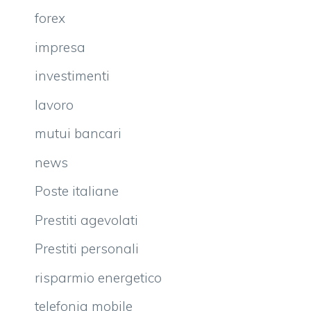
forex
impresa
investimenti
lavoro
mutui bancari
news
Poste italiane
Prestiti agevolati
Prestiti personali
risparmio energetico
telefonia mobile