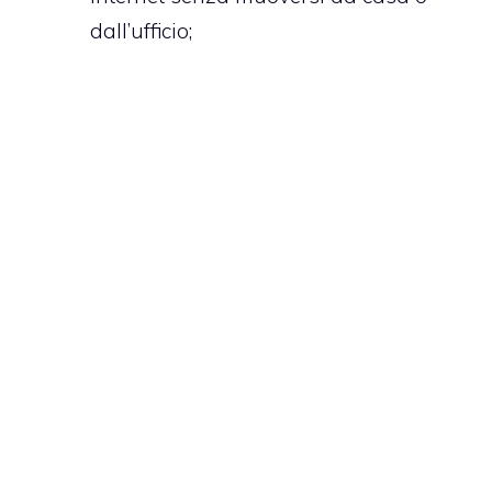
dall’ufficio;