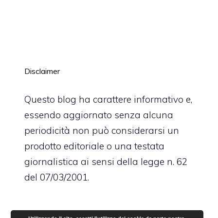
Disclaimer
Questo blog ha carattere informativo e,
essendo aggiornato senza alcuna
periodicità non può considerarsi un
prodotto editoriale o una testata
giornalistica ai sensi della legge n. 62
del 07/03/2001.