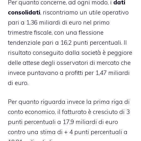
Per quanto concerne, ad ogni modo, i
dati
consolidati
, riscontriamo un utile operativo
pari a 1,36 miliardi di euro nel primo
trimestre fiscale, con una flessione
tendenziale pari a 16,2 punti percentuali. Il
risultato conseguito dalla società è peggiore
delle attese degli osservatori di mercato che
invece puntavano a profitti per 1,47 miliardi
di euro.
Per quanto riguarda invece la prima riga di
conto economico, il fatturato è cresciuto di 3
punti percentuali a 17,9 miliardi di euro
contro una stima di + 4 punti percentuali a