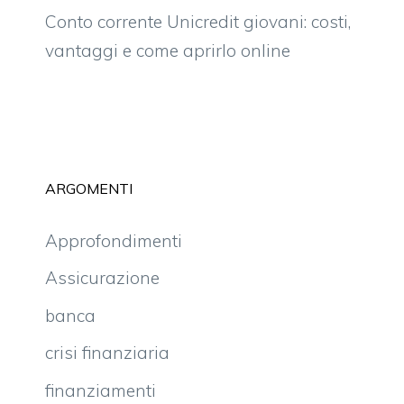
Conto corrente Unicredit giovani: costi,
vantaggi e come aprirlo online
ARGOMENTI
Approfondimenti
Assicurazione
banca
crisi finanziaria
finanziamenti