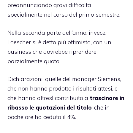
preannunciando gravi difficoltà
specialmente nel corso del primo semestre.
Nella seconda parte dell’anno, invece,
Loescher si è detto più ottimista, con un
business che dovrebbe riprendere
parzialmente quota.
Dichiarazioni, quelle del manager Siemens,
che non hanno prodotto i risultati attesi, e
che hanno altresì contribuito a
trascinare in
ribasso le quotazioni del titolo
, che in
poche ore ha ceduto il 4%.