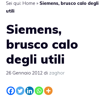
Sei qui:
Home
»
Siemens, brusco calo degli
utili
Siemens,
brusco calo
degli utili
26 Gennaio 2012
di
zaghor