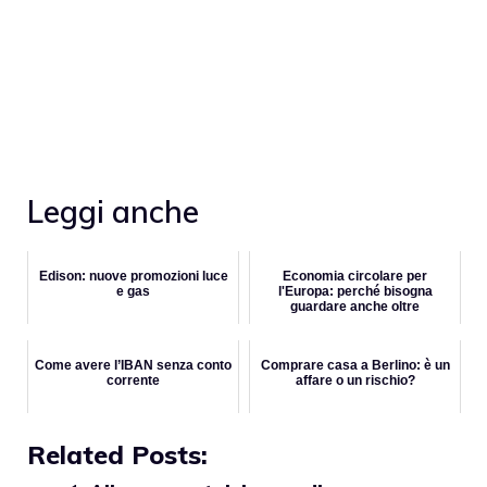
Leggi anche
Edison: nuove promozioni luce
Economia circolare per
e gas
l'Europa: perché bisogna
guardare anche oltre
Come avere l’IBAN senza conto
Comprare casa a Berlino: è un
corrente
affare o un rischio?
Related Posts: