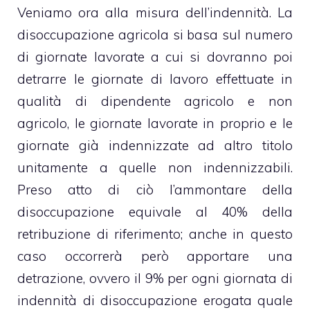
Veniamo ora alla misura dell’indennità. La
disoccupazione agricola si basa sul numero
di giornate lavorate a cui si dovranno poi
detrarre le giornate di lavoro effettuate in
qualità di dipendente agricolo e non
agricolo, le giornate lavorate in proprio e le
giornate già indennizzate ad altro titolo
unitamente a quelle non indennizzabili.
Preso atto di ciò l’ammontare della
disoccupazione equivale al 40% della
retribuzione di riferimento; anche in questo
caso occorrerà però apportare una
detrazione, ovvero il 9% per ogni giornata di
indennità di disoccupazione erogata quale