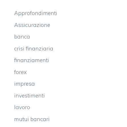
Approfondimenti
Assicurazione
banca
crisi finanziaria
finanziamenti
forex
impresa
investimenti
lavoro
mutui bancari