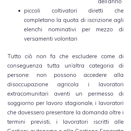
dell’anno
piccoli coltivatori diretti che
completano la quota di iscrizione agli
elenchi nominativi per mezzo di
versamenti volontari
Tutto ciò non fa che escludere come di
conseguenza tutta un’altra categoria di
persone: non possono accedere alla
disoccupazione agricola i lavoratori
extracomunitari aventi un permesso di
soggiorno per lavoro stagionale, i lavoratori
che dovessero presentare la domanda oltre i
termini previsti, i lavoratori iscritti alle