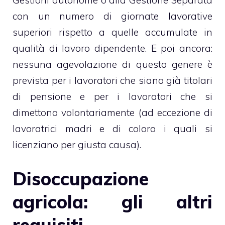
Gestioni autonome o alla
Gestione Separata
con un numero di giornate lavorative
superiori rispetto a quelle accumulate in
qualità di lavoro dipendente. E poi ancora:
nessuna agevolazione di questo genere è
prevista per i lavoratori che siano già titolari
di pensione e per i lavoratori che si
dimettono volontariamente (ad eccezione di
lavoratrici madri e di coloro i quali si
licenziano per giusta causa).
Disoccupazione
agricola: gli altri
requisiti