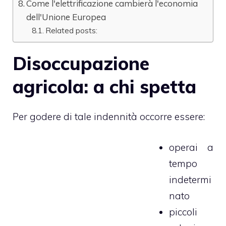
Come l'elettrificazione cambierà l'economia
dell'Unione Europea
Related posts:
Disoccupazione
agricola: a chi spetta
Per godere di tale indennità occorre essere:
operai a
tempo
indetermi
nato
piccoli