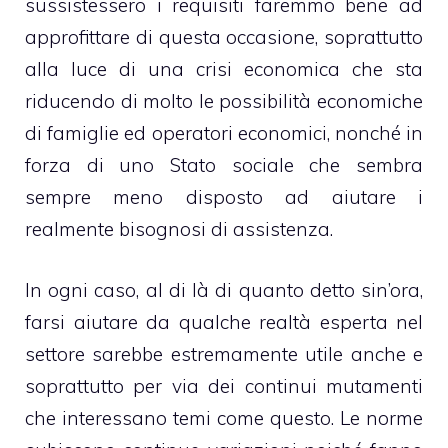
sussistessero i requisiti faremmo bene ad
approfittare di questa occasione, soprattutto
alla luce di una crisi economica che sta
riducendo di molto le possibilità economiche
di famiglie ed operatori economici, nonché in
forza di uno Stato sociale che sembra
sempre meno disposto ad aiutare i
realmente bisognosi di assistenza.
In ogni caso, al di là di quanto detto sin’ora,
farsi aiutare da qualche realtà esperta nel
settore sarebbe estremamente utile anche e
soprattutto per via dei continui mutamenti
che interessano temi come questo. Le norme