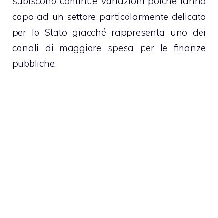
subiscono continue variazioni poiché fanno
capo ad un settore particolarmente delicato
per lo Stato giacché rappresenta uno dei
canali di maggiore spesa per le finanze
pubbliche.