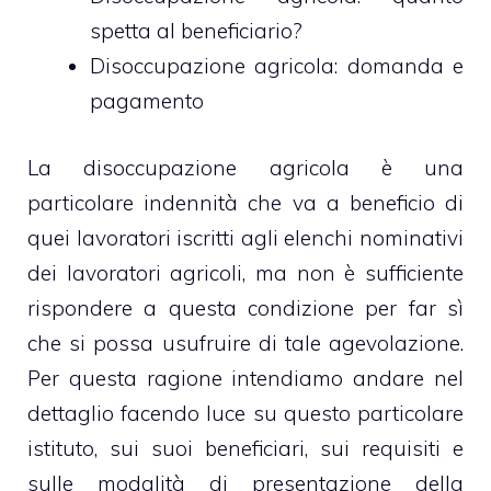
spetta al beneficiario?
Disoccupazione agricola: domanda e
pagamento
La disoccupazione agricola è una
particolare indennità che va a beneficio di
quei lavoratori iscritti agli elenchi nominativi
dei lavoratori agricoli, ma non è sufficiente
rispondere a questa condizione per far sì
che si possa usufruire di tale agevolazione.
Per questa ragione intendiamo andare nel
dettaglio facendo luce su questo particolare
istituto, sui suoi beneficiari, sui requisiti e
sulle modalità di presentazione della