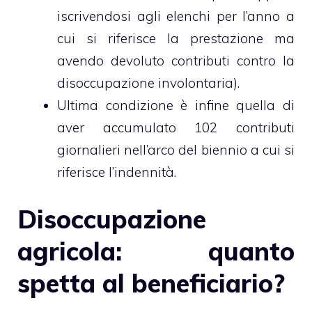
iscrivendosi agli elenchi per l’anno a
cui si riferisce la prestazione ma
avendo devoluto contributi contro la
disoccupazione involontaria).
Ultima condizione è infine quella di
aver accumulato 102 contributi
giornalieri nell’arco del biennio a cui si
riferisce l’indennità.
Disoccupazione
agricola: quanto
spetta al beneficiario?