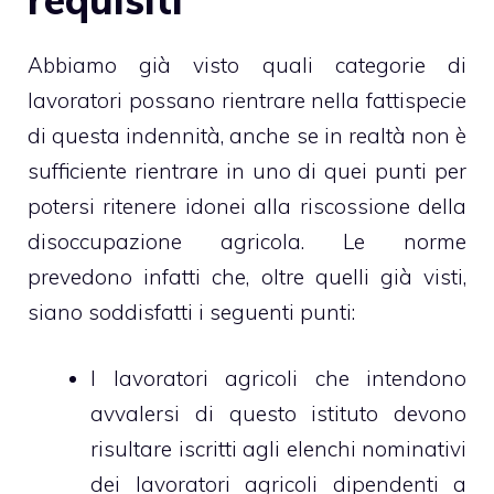
Abbiamo già visto quali categorie di
lavoratori possano rientrare nella fattispecie
di questa indennità, anche se in realtà non è
sufficiente rientrare in uno di quei punti per
potersi ritenere idonei alla riscossione della
disoccupazione agricola. Le norme
prevedono infatti che, oltre quelli già visti,
siano soddisfatti i seguenti punti:
I lavoratori agricoli che intendono
avvalersi di questo istituto devono
risultare iscritti agli elenchi nominativi
dei lavoratori agricoli dipendenti a