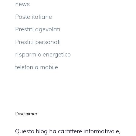
news
Poste italiane
Prestiti agevolati
Prestiti personali
risparmio energetico
telefonia mobile
Disclaimer
Questo blog ha carattere informativo e,