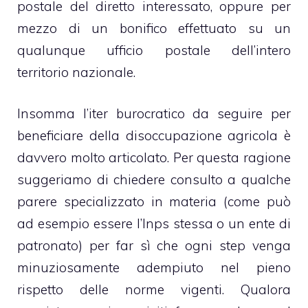
postale del diretto interessato, oppure per
mezzo di un bonifico effettuato su un
qualunque ufficio postale dell’intero
territorio nazionale.
Insomma l’iter burocratico da seguire per
beneficiare della disoccupazione agricola è
davvero molto articolato. Per questa ragione
suggeriamo di chiedere consulto a qualche
parere specializzato in materia (come può
ad esempio essere l’Inps stessa o un ente di
patronato) per far sì che ogni step venga
minuziosamente adempiuto nel pieno
rispetto delle norme vigenti. Qualora