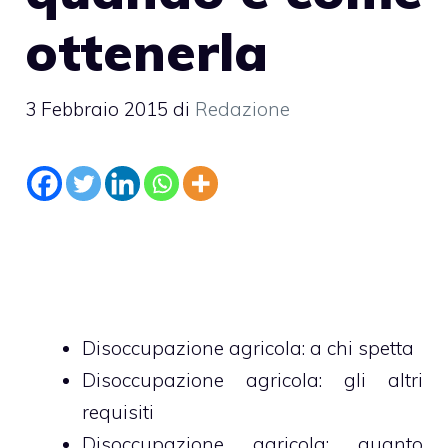
ottenerla
3 Febbraio 2015
di
Redazione
Disoccupazione agricola: a chi spetta
Disoccupazione agricola: gli altri
requisiti
Disoccupazione agricola: quanto