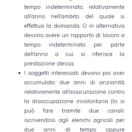
tempo indeterminato, relativamente
all’anno nell’ambito del quale si
effettua la domanda. O in alternativa
devono avere un rapporto di lavoro a
tempo indeterminato per parte
dell’anno a cui si riferisce la
prestazione stessa.
I soggetti interessati devono poi aver
accumulato due anni di anzianità
relativamente all’assicurazione contro
la disoccupazione involontaria (lo si
può fare tramite due canali:
iscrivendosi agli elenchi agricoli per
due anni di tempo oppure