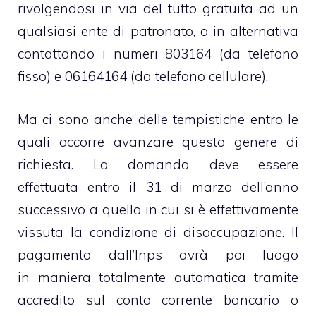
rivolgendosi in via del tutto gratuita ad un
qualsiasi ente di patronato, o in alternativa
contattando i numeri 803164 (da telefono
fisso) e 06164164 (da telefono cellulare).
Ma ci sono anche delle tempistiche entro le
quali occorre avanzare questo genere di
richiesta. La domanda deve essere
effettuata entro il 31 di marzo dell’anno
successivo a quello in cui si è effettivamente
vissuta la condizione di disoccupazione. Il
pagamento dall’Inps avrà poi luogo
in maniera totalmente automatica tramite
accredito sul conto corrente bancario o