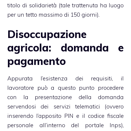
titolo di solidarietà (tale trattenuta ha luogo
per un tetto massimo di 150 giorni).
Disoccupazione
agricola: domanda e
pagamento
Appurata l’esistenza dei requisiti, il
lavoratore può a questo punto procedere
con la presentazione della domanda
servendosi dei servizi telematici
(ovvero
inserendo l’apposito PIN e il codice fiscale
personale all’interno del portale Inps),