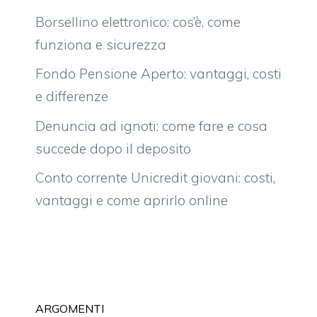
Borsellino elettronico: cos’è, come
funziona e sicurezza
Fondo Pensione Aperto: vantaggi, costi
e differenze
Denuncia ad ignoti: come fare e cosa
succede dopo il deposito
Conto corrente Unicredit giovani: costi,
vantaggi e come aprirlo online
ARGOMENTI