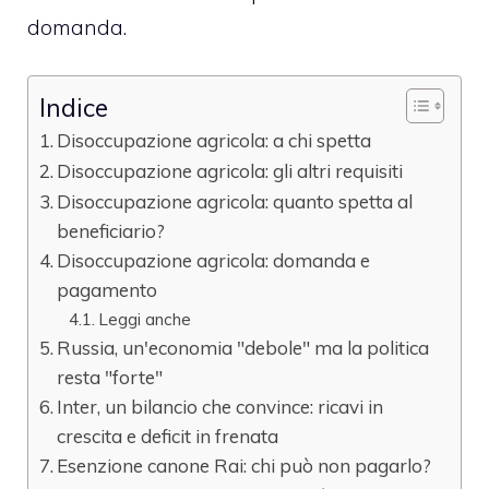
domanda.
Indice
Disoccupazione agricola: a chi spetta
Disoccupazione agricola: gli altri requisiti
Disoccupazione agricola: quanto spetta al
beneficiario?
Disoccupazione agricola: domanda e
pagamento
Leggi anche
Russia, un'economia "debole" ma la politica
resta "forte"
Inter, un bilancio che convince: ricavi in
crescita e deficit in frenata
Esenzione canone Rai: chi può non pagarlo?