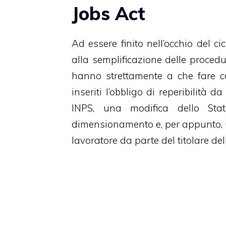
Jobs Act
Ad essere finito nell’occhio del ci
alla semplificazione delle procedur
hanno strettamente a che fare c
inseriti l’obbligo di reperibilità d
INPS, una modifica dello Stat
dimensionamento e, per appunto, u
lavoratore da parte del titolare del