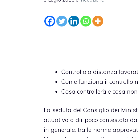
Controllo a distanza lavorato
Come funziona il controllo n
Cosa controllerà e cosa non 
La seduta del Consiglio dei Minis
attuativo a dir poco contestato da 
in generale: tra le norme approvate,