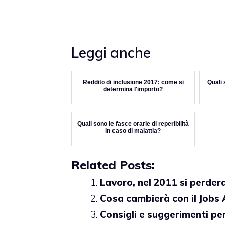
Leggi anche
Reddito di inclusione 2017: come si
Quali s
determina l'importo?
Quali sono le fasce orarie di reperibilità
in caso di malattia?
Related Posts:
Lavoro, nel 2011 si perder
Cosa cambierà con il Jobs 
Consigli e suggerimenti pe