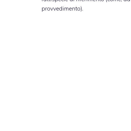
provvedimento).