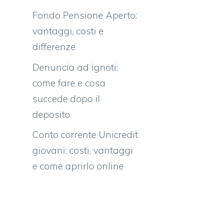
Fondo Pensione Aperto:
vantaggi, costi e
differenze
Denuncia ad ignoti:
come fare e cosa
succede dopo il
deposito
Conto corrente Unicredit
giovani: costi, vantaggi
e come aprirlo online