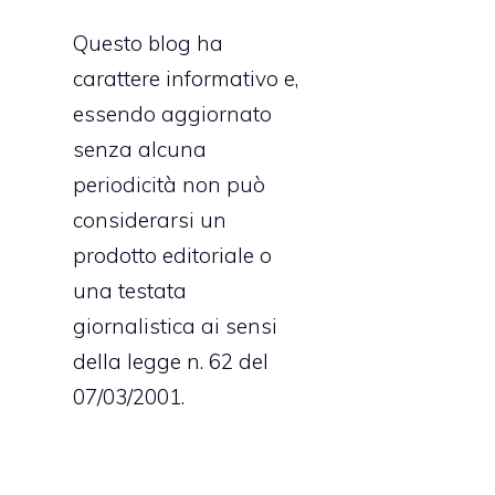
Questo blog ha
carattere informativo e,
essendo aggiornato
senza alcuna
periodicità non può
considerarsi un
prodotto editoriale o
una testata
giornalistica ai sensi
della legge n. 62 del
07/03/2001.