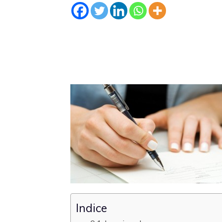
Indice