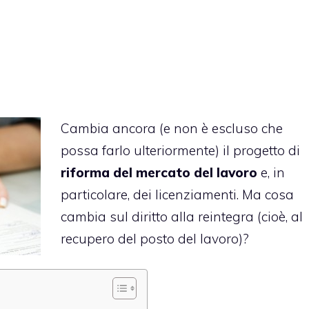
Cambia ancora (e non è escluso che
possa farlo ulteriormente) il progetto di
riforma del mercato del lavoro
e, in
particolare, dei licenziamenti. Ma cosa
cambia sul diritto alla reintegra (cioè, al
recupero del posto del lavoro)?