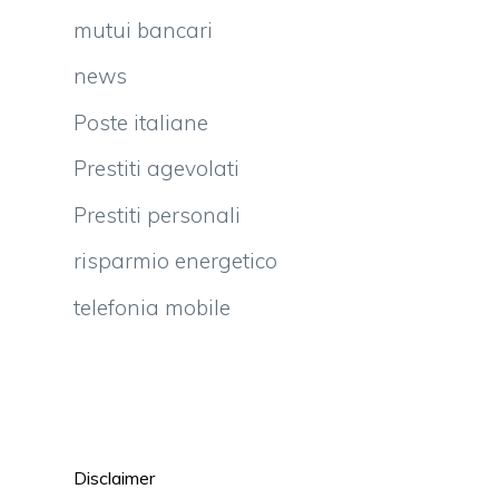
mutui bancari
news
Poste italiane
Prestiti agevolati
Prestiti personali
risparmio energetico
telefonia mobile
Disclaimer