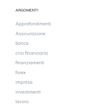
ARGOMENTI
Approfondimenti
Assicurazione
banca
crisi finanziaria
finanziamenti
forex
impresa
investimenti
lavoro